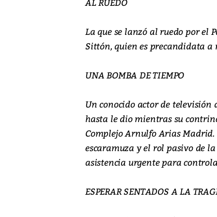
AL RUEDO
La que se lanzó al ruedo por el
Sittón, quien es precandidata a 
UNA BOMBA DE TIEMPO
Un conocido actor de televisión 
hasta le dio mientras su contrin
Complejo Arnulfo Arias Madrid. 
escaramuza y el rol pasivo de la 
asistencia urgente para controlar
ESPERAR SENTADOS A LA TRAG