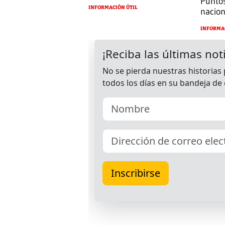
Puntos
INFORMACIÓN ÚTIL
nacion
INFORMA