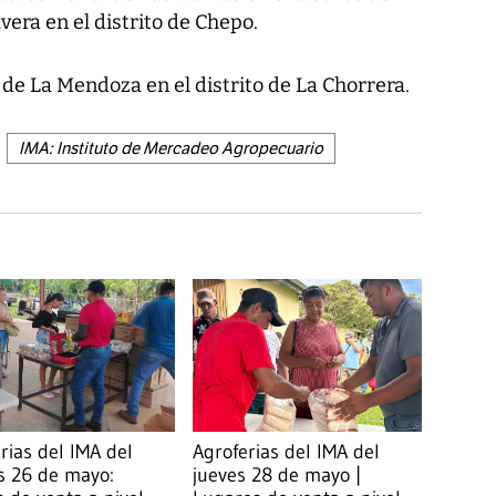
era en el distrito de Chepo.
de La Mendoza en el distrito de La Chorrera.
IMA: Instituto de Mercadeo Agropecuario
rias del IMA del
Agroferias del IMA del
s 26 de mayo:
jueves 28 de mayo |