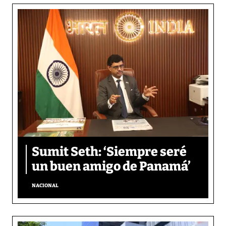
Sumit Seth: ‘Siempre seré
un buen amigo de Panamá’
NACIONAL