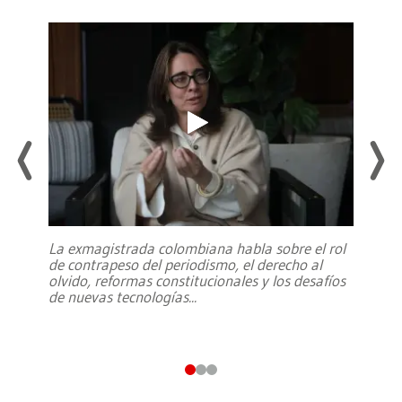
La exmagistrada colombiana habla sobre el rol
de contrapeso del periodismo, el derecho al
olvido, reformas constitucionales y los desafíos
de nuevas tecnologías
...