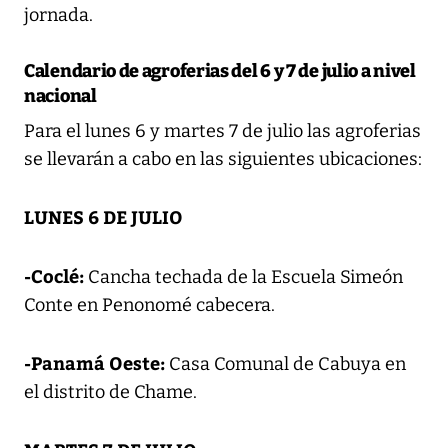
jornada.
Calendario de agroferias del 6 y 7 de julio a nivel
nacional
Para el lunes 6 y martes 7 de julio las agroferias
se llevarán a cabo en las siguientes ubicaciones:
LUNES 6 DE JULIO
-Coclé:
Cancha techada de la Escuela Simeón
Conte en Penonomé cabecera.
-Panamá Oeste:
Casa Comunal de Cabuya en
el distrito de Chame.