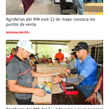
Agroferias del IMA este 12 de mayo: conozca los
puntos de venta
INFORMACIÓN ÚTIL