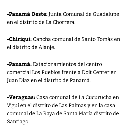
-Panamá Oeste:
Junta Comunal de Guadalupe
en el distrito de La Chorrera.
-Chiriquí:
Cancha comunal de Santo Tomás en
el distrito de Alanje.
-Panamá:
Estacionamientos del centro
comercial Los Pueblos frente a Doit Center en
Juan Díaz en el distrito de Panamá.
-Veraguas:
Casa comunal de La Cucurucha en
Viguí en el distrito de Las Palmas y en la casa
comunal de La Raya de Santa María distrito de
Santiago.