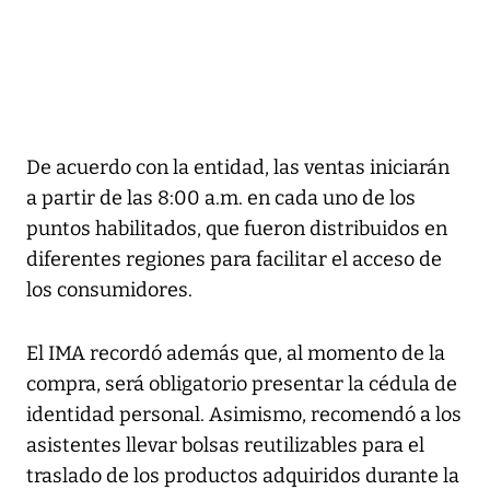
De acuerdo con la entidad, las ventas iniciarán
a partir de las 8:00 a.m. en cada uno de los
puntos habilitados, que fueron distribuidos en
diferentes regiones para facilitar el acceso de
los consumidores.
El IMA recordó además que, al momento de la
compra, será obligatorio presentar la cédula de
identidad personal. Asimismo, recomendó a los
asistentes llevar bolsas reutilizables para el
traslado de los productos adquiridos durante la