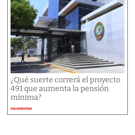
¿Qué suerte correrá el proyecto
491 que aumenta la pensión
mínima?
COLUMNISTAS