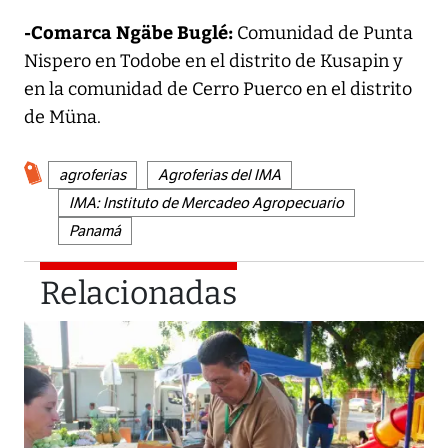
-Comarca Ngäbe Buglé:
Comunidad de Punta
Nispero en Todobe en el distrito de Kusapin y
en la comunidad de Cerro Puerco en el distrito
de Müna.
agroferias
Agroferias del IMA
IMA: Instituto de Mercadeo Agropecuario
Panamá
Relacionadas