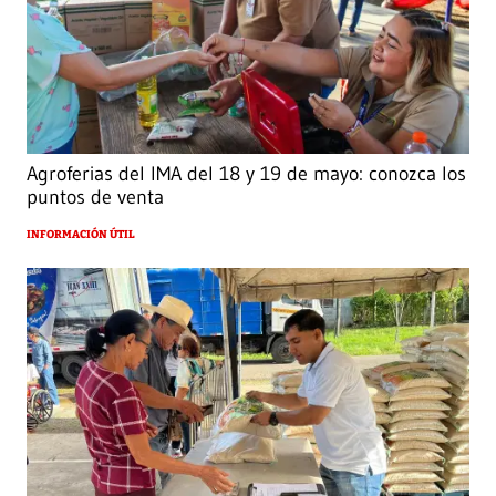
Agroferias del IMA del 18 y 19 de mayo: conozca los
puntos de venta
INFORMACIÓN ÚTIL