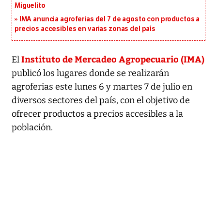
Miguelito
IMA anuncia agroferias del 7 de agosto con productos a
precios accesibles en varias zonas del país
Instituto de Mercadeo Agropecuario (IMA)
El
publicó los lugares donde se realizarán
agroferias este lunes 6 y martes 7 de julio en
diversos sectores del país, con el objetivo de
ofrecer productos a precios accesibles a la
población.