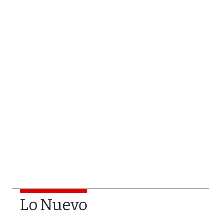
Lo Nuevo