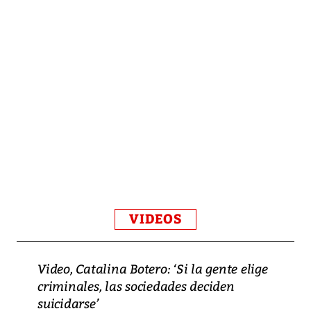
VIDEOS
Video, Catalina Botero: ‘Si la gente elige
criminales, las sociedades deciden
suicidarse’