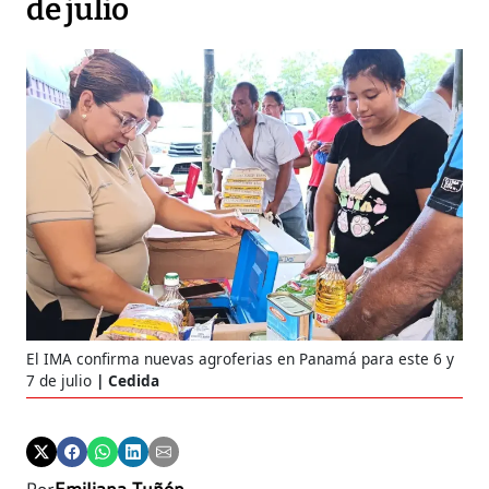
de julio
El IMA confirma nuevas agroferias en Panamá para este 6 y
7 de julio
Cedida