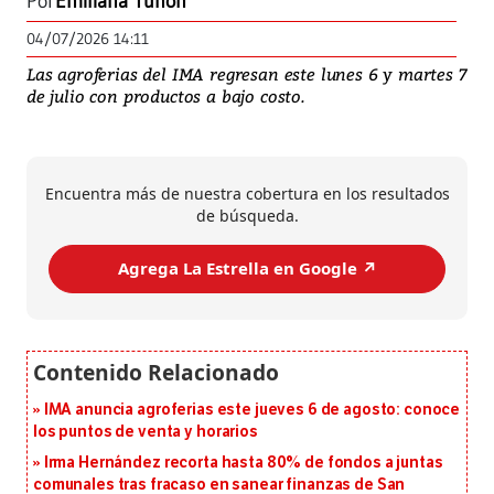
Por
Emiliana Tuñón
04/07/2026 14:11
Las agroferias del IMA regresan este lunes 6 y martes 7
de julio con productos a bajo costo.
Encuentra más de nuestra cobertura en los resultados
de búsqueda.
Agrega La Estrella en Google ↗️
IMA anuncia agroferias este jueves 6 de agosto: conoce
los puntos de venta y horarios
Irma Hernández recorta hasta 80% de fondos a juntas
comunales tras fracaso en sanear finanzas de San