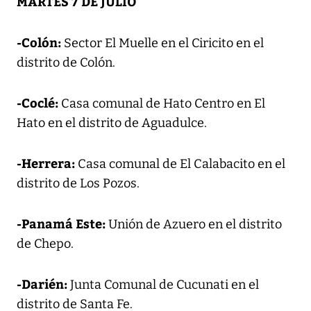
MARTES 7 DE JULIO
-Colón:
Sector El Muelle en el Ciricito en el
distrito de Colón.
-Coclé:
Casa comunal de Hato Centro en El
Hato en el distrito de Aguadulce.
-Herrera:
Casa comunal de El Calabacito en el
distrito de Los Pozos.
-Panamá Este:
Unión de Azuero en el distrito
de Chepo.
-Darién:
Junta Comunal de Cucunati en el
distrito de Santa Fe.