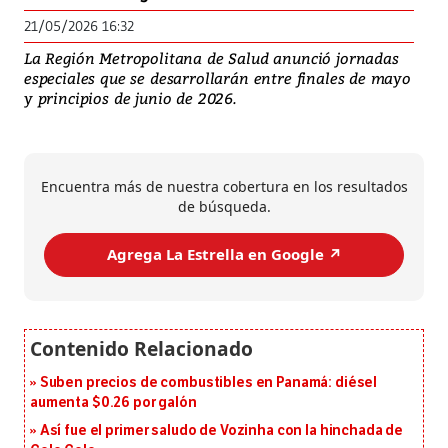
21/05/2026 16:32
La Región Metropolitana de Salud anunció jornadas
especiales que se desarrollarán entre finales de mayo
y principios de junio de 2026.
Encuentra más de nuestra cobertura en los resultados
de búsqueda.
Agrega La Estrella en Google ↗️
Suben precios de combustibles en Panamá: diésel
aumenta $0.26 por galón
Así fue el primer saludo de Vozinha con la hinchada de