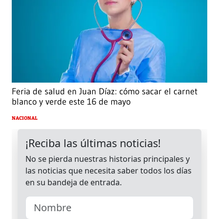
Feria de salud en Juan Díaz: cómo sacar el carnet
blanco y verde este 16 de mayo
NACIONAL