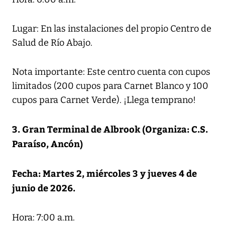
Lugar: En las instalaciones del propio Centro de
Salud de Río Abajo.
Nota importante: Este centro cuenta con cupos
limitados (200 cupos para Carnet Blanco y 100
cupos para Carnet Verde). ¡Llega temprano!
3. Gran Terminal de Albrook (Organiza: C.S.
Paraíso, Ancón)
Fecha: Martes 2, miércoles 3 y jueves 4 de
junio de 2026.
Hora: 7:00 a.m.