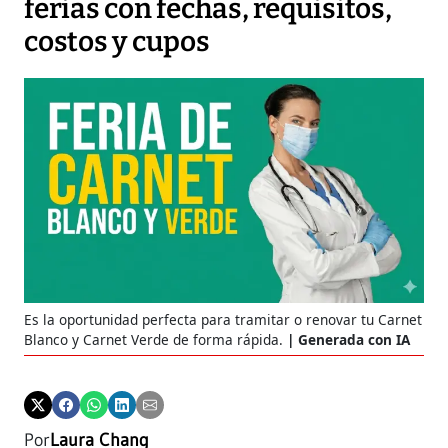
ferias con fechas, requisitos,
costos y cupos
Es la oportunidad perfecta para tramitar o renovar tu Carnet
Blanco y Carnet Verde de forma rápida.
Generada con IA
Por
Laura Chang