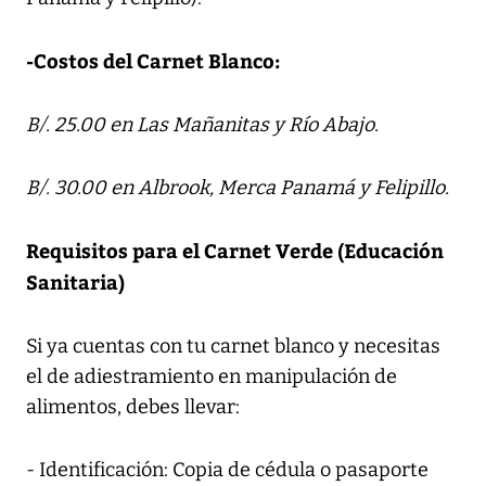
-Costos del Carnet Blanco:
B/. 25.00 en Las Mañanitas y Río Abajo.
B/. 30.00 en Albrook, Merca Panamá y Felipillo.
Requisitos para el Carnet Verde (Educación
Sanitaria)
Si ya cuentas con tu carnet blanco y necesitas
el de adiestramiento en manipulación de
alimentos, debes llevar:
- Identificación: Copia de cédula o pasaporte