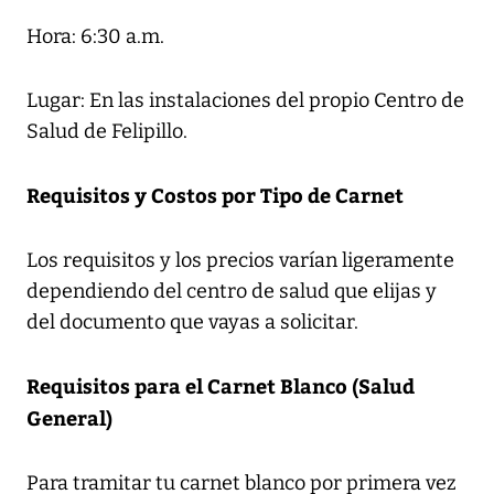
Hora: 6:30 a.m.
Lugar: En las instalaciones del propio Centro de
Salud de Felipillo.
Requisitos y Costos por Tipo de Carnet
Los requisitos y los precios varían ligeramente
dependiendo del centro de salud que elijas y
del documento que vayas a solicitar.
Requisitos para el Carnet Blanco (Salud
General)
Para tramitar tu carnet blanco por primera vez