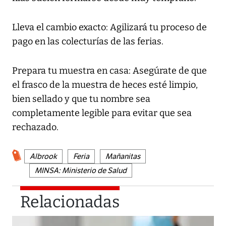
Lleva el cambio exacto: Agilizará tu proceso de
pago en las colecturías de las ferias.
Prepara tu muestra en casa: Asegúrate de que
el frasco de la muestra de heces esté limpio,
bien sellado y que tu nombre sea
completamente legible para evitar que sea
rechazado.
Albrook
Feria
Mañanitas
MINSA: Ministerio de Salud
Relacionadas