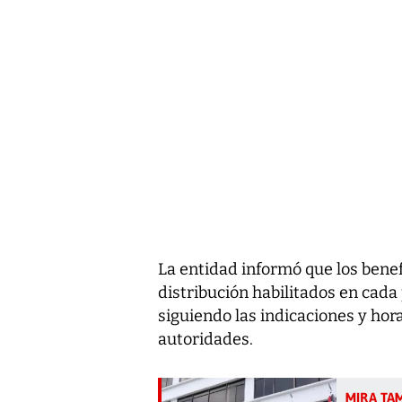
La entidad informó que los benef
distribución habilitados en cada 
siguiendo las indicaciones y ho
autoridades.