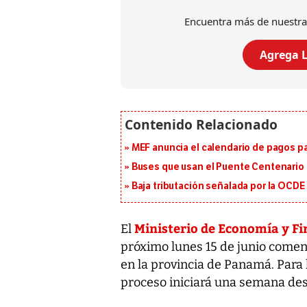
Encuentra más de nuestra
Agrega L
MEF anuncia el calendario de pagos pa
Buses que usan el Puente Centenario 
Baja tributación señalada por la OCDE
Ministerio de Economía y Fi
El
próximo lunes 15 de junio comen
en la provincia de Panamá. Para 
proceso iniciará una semana desp