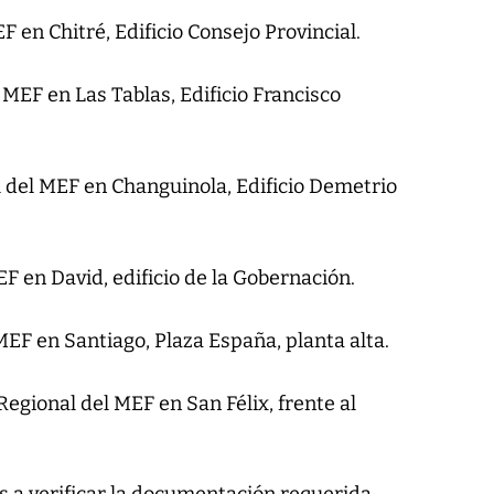
F en Chitré, Edificio Consejo Provincial.
l MEF en Las Tablas, Edificio Francisco
l del MEF en Changuinola, Edificio Demetrio
EF en David, edificio de la Gobernación.
 MEF en Santiago, Plaza España, planta alta.
 Regional del MEF en San Félix, frente al