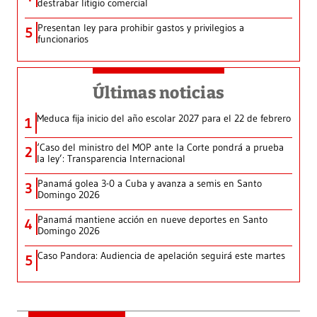
destrabar litigio comercial
Presentan ley para prohibir gastos y privilegios a
5
funcionarios
Últimas noticias
Meduca fija inicio del año escolar 2027 para el 22 de febrero
1
‘Caso del ministro del MOP ante la Corte pondrá a prueba
2
la ley’: Transparencia Internacional
Panamá golea 3-0 a Cuba y avanza a semis en Santo
3
Domingo 2026
Panamá mantiene acción en nueve deportes en Santo
4
Domingo 2026
Caso Pandora: Audiencia de apelación seguirá este martes
5