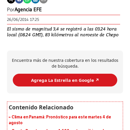
Por
Agencia EFE
26/06/2014 17:25
El sismo de magnitud 3,4 se registró a las 03.24 hora
local (08.24 GMT), 83 kilómetros al noroeste de Chepo
Encuentra más de nuestra cobertura en los resultados
de búsqueda.
Agrega La Estrella en Google ↗️
Clima en Panamá: Pronóstico para este martes 4 de
agosto