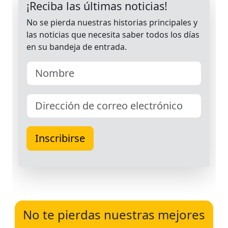
No te pierdas nuestras mejores