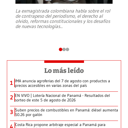
La exmagistrada colombiana habla sobre el rol
de contrapeso del periodismo, el derecho al
olvido, reformas constitucionales y los desafíos
de nuevas tecnologías
...
Lo más leído
IMA anuncia agroferias del 7 de agosto con productos a
1
precios accesibles en varias zonas del país
EN VIVO | Lotería Nacional de Panamá - Resultados del
2
sorteo de este 5 de agosto de 2026
Suben precios de combustibles en Panamá: diésel aumenta
3
$0.26 por galón
Costa Rica propone arbitraje especial a Panamá para
4