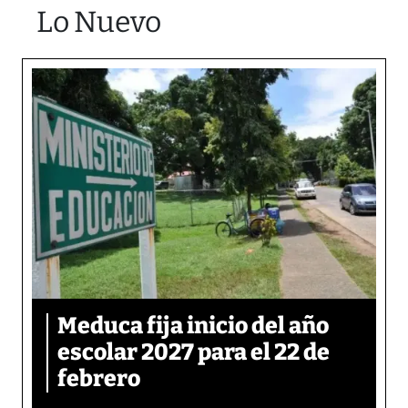
Lo Nuevo
Meduca fija inicio del año
escolar 2027 para el 22 de
febrero