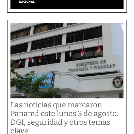
NACIONAL
Las noticias que marcaron
Panamá este lunes 3 de agosto:
DGI, seguridad y otros temas
clave