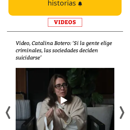
historias
VIDEOS
Video, Catalina Botero: ‘Si la gente elige
criminales, las sociedades deciden
suicidarse’