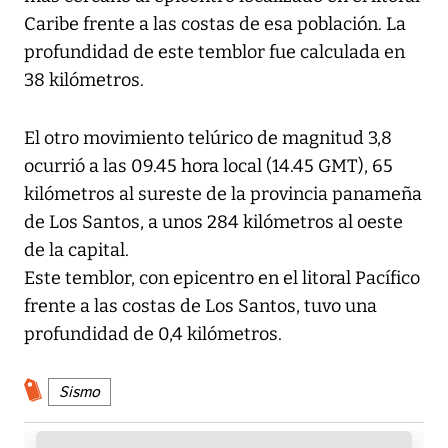
Caribe frente a las costas de esa población. La
profundidad de este temblor fue calculada en
38 kilómetros.
El otro movimiento telúrico de magnitud 3,8
ocurrió a las 09.45 hora local (14.45 GMT), 65
kilómetros al sureste de la provincia panameña
de Los Santos, a unos 284 kilómetros al oeste
de la capital.
Este temblor, con epicentro en el litoral Pacífico
frente a las costas de Los Santos, tuvo una
profundidad de 0,4 kilómetros.
Sismo