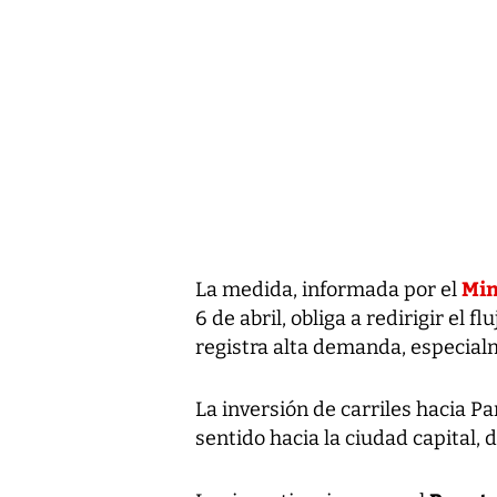
Min
La medida, informada por el
6 de abril, obliga a redirigir el f
registra alta demanda, especial
La inversión de carriles hacia Pa
sentido hacia la ciudad capital, 