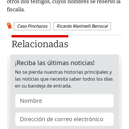
otros dos testigos, cuyos nombres se reservó la
fiscalía.
Caso Pinchazos
Ricardo Martinelli Berrocal
Relacionadas