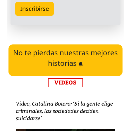
No te pierdas nuestras mejores
historias
VIDEOS
Video, Catalina Botero: ‘Si la gente elige
criminales, las sociedades deciden
suicidarse’