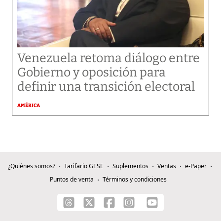
Venezuela retoma diálogo entre
Gobierno y oposición para
definir una transición electoral
AMÉRICA
¿Quiénes somos?
Tarifario GESE
Suplementos
Ventas
e-Paper
Puntos de venta
Términos y condiciones