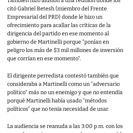
También hizo alusión a una reunión donde los
citó Gabriel Betesh (miembro del Frente
Empresarial del PRD) donde le hizo un
ofrecimiento para acallar las críticas de la
dirigencia del partido en ese momento al
gobierno de Martinelli porque "ponían en
peligro los más de $3 mil millones de inversión
que corrían en ese momento".
El dirigente perredista contestó también que
consideraba a Martinelli como un "adversario
político" más no un enemigo y que no entendía
porqué Martinelli había usado "métodos
políticos" que no tenía necesidad de usar.
La audiencia se reanuda a las 3:00 p.m. con los