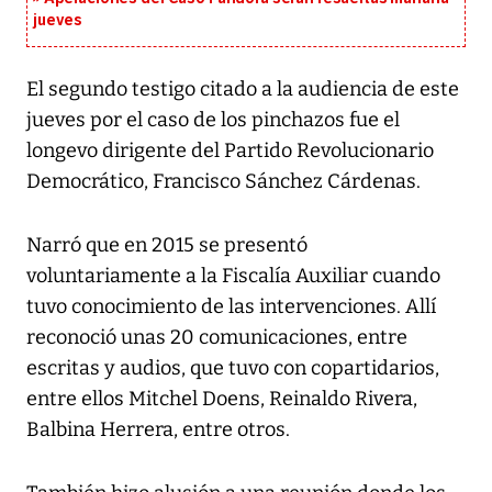
jueves
El segundo testigo citado a la audiencia de este
jueves por el caso de los pinchazos fue el
longevo dirigente del Partido Revolucionario
Democrático, Francisco Sánchez Cárdenas.
Narró que en 2015 se presentó
voluntariamente a la Fiscalía Auxiliar cuando
tuvo conocimiento de las intervenciones. Allí
reconoció unas 20 comunicaciones, entre
escritas y audios, que tuvo con copartidarios,
entre ellos Mitchel Doens, Reinaldo Rivera,
Balbina Herrera, entre otros.