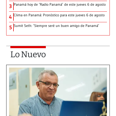
Panamá hoy de ‘Radio Panamá’ de este jueves 6 de agosto
3
Clima en Panamá: Pronóstico para este jueves 6 de agosto
4
Sumit Seth: ‘Siempre seré un buen amigo de Panamá’
5
Lo Nuevo