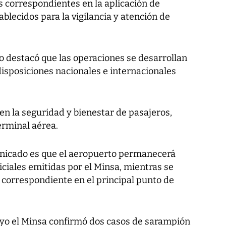
s correspondientes en la aplicación de
blecidos para la vigilancia y atención de
o destacó que las operaciones se desarrollan
disposiciones nacionales e internacionales
en la seguridad y bienestar de pasajeros,
erminal aérea.
unicado es que el aeropuerto permanecerá
ciales emitidas por el Minsa, mientras se
 correspondiente en el principal punto de
ayo el Minsa confirmó dos casos de sarampión