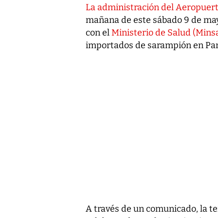
La administración del Aeropuer
mañana de este sábado 9 de ma
con el
Ministerio de Salud (Mins
importados de sarampión en P
A través de un comunicado, la t