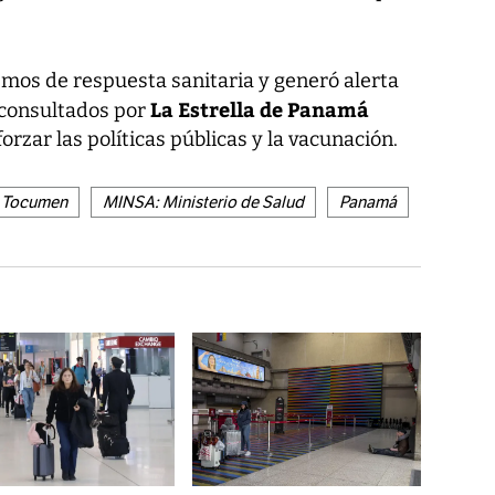
smos de respuesta sanitaria y generó alerta
La Estrella de Panamá
 consultados por
rzar las políticas públicas y la vacunación.
e Tocumen
MINSA: Ministerio de Salud
Panamá