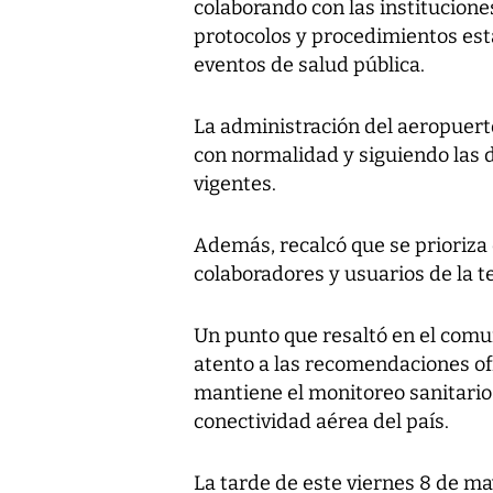
colaborando con las institucione
protocolos y procedimientos esta
eventos de salud pública.
La administración del aeropuert
con normalidad y siguiendo las 
vigentes.
Además, recalcó que se prioriza 
colaboradores y usuarios de la t
Un punto que resaltó en el com
atento a las recomendaciones ofi
mantiene el monitoreo sanitario
conectividad aérea del país.
La tarde de este viernes 8 de m