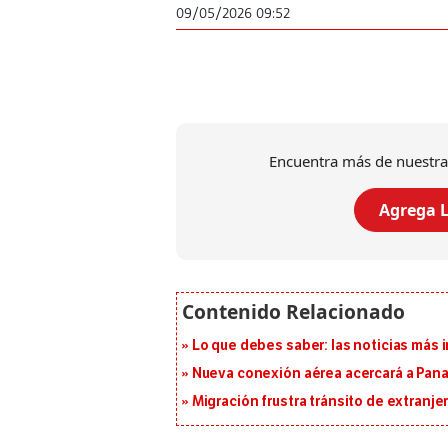
09/05/2026 09:52
Encuentra más de nuestra
Agrega L
Lo que debes saber: las noticias más
Nueva conexión aérea acercará a Panam
Migración frustra tránsito de extranje