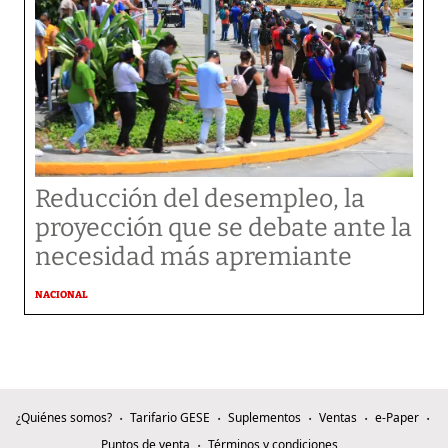
Reducción del desempleo, la
proyección que se debate ante la
necesidad más apremiante
NACIONAL
¿Quiénes somos?
Tarifario GESE
Suplementos
Ventas
e-Paper
Puntos de venta
Términos y condiciones