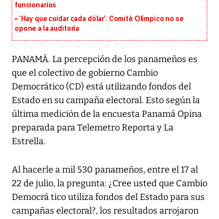
funcionarios
‘Hay que cuidar cada dólar’: Comité Olímpico no se
opone a la auditoría
PANAMÁ. La percepción de los panameños es
que el colectivo de gobierno Cambio
Democrático (CD) está utilizando fondos del
Estado en su campaña electoral. Esto según la
última medición de la encuesta Panamá Opina
preparada para Telemetro Reporta y La
Estrella.
Al hacerle a mil 530 panameños, entre el 17 al
22 de julio, la pregunta: ¿Cree usted que Cambio
Democrá tico utiliza fondos del Estado para sus
campañas electoral?, los resultados arrojaron