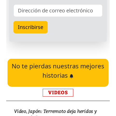
No te pierdas nuestras mejores
historias
VIDEOS
Video, Japón: Terremoto deja heridos y