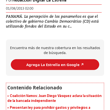
Por
Redacción Digital La Estrella
01/08/2013 02:00
PANAMÁ. La percepción de los panameños es que el
colectivo de gobierno Cambio Democrático (CD) está
utilizando fondos del Estado en su c...
Encuentra más de nuestra cobertura en los resultados
de búsqueda.
Agrega La Estrella en Google ↗️
Coalición Vamos: Juan Diego Vásquez aclara la situación
de la bancada independiente
Presentan ley para prohibir gastos y privilegios a