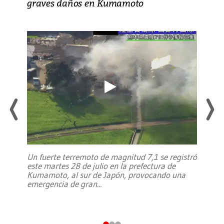
graves daños en Kumamoto
Un fuerte terremoto de magnitud 7,1 se registró
este martes 28 de julio en la prefectura de
Kumamoto, al sur de Japón, provocando una
emergencia de gran
...