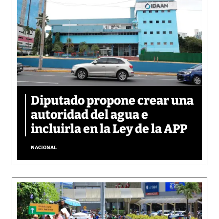
Diputado propone crear una
autoridad del agua e
incluirla en la Ley de la APP
NACIONAL