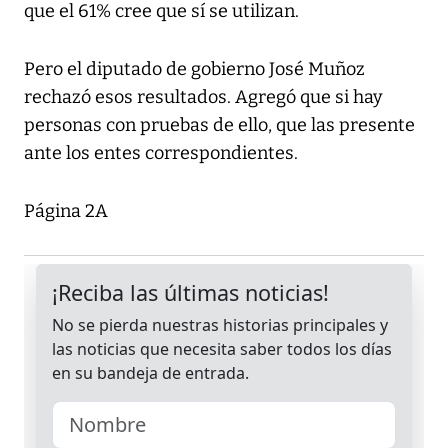
que el 61% cree que sí se utilizan.
Pero el diputado de gobierno José Muñoz
rechazó esos resultados. Agregó que si hay
personas con pruebas de ello, que las presente
ante los entes correspondientes.
Página 2A