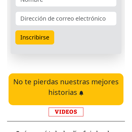
No te pierdas nuestras mejores
historias
VIDEOS