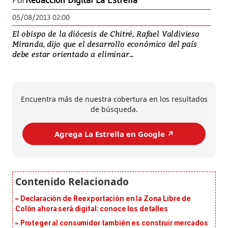
Por
Redacción Digital La Estrella
05/08/2013 02:00
El obispo de la diócesis de Chitré, Rafael Valdivieso
Miranda, dijo que el desarrollo económico del país
debe estar orientado a eliminar...
Encuentra más de nuestra cobertura en los resultados
de búsqueda.
Agrega La Estrella en Google ↗️
Declaración de Reexportación en la Zona Libre de
Colón ahora será digital: conoce los detalles
Proteger al consumidor también es construir mercados