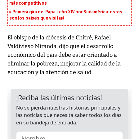
más competitivos
Primera gira del Papa León XIV por Sudamérica: estos
son los países que visitará
El obispo de la diócesis de Chitré, Rafael
Valdivieso Miranda, dijo que el desarrollo
económico del país debe estar orientado a
eliminar la pobreza, mejorar la calidad de la
educación y la atención de salud.