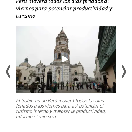
Perú moverá todos los días feriados al
viernes para potenciar productividad y
turismo
El Gobierno de Perú moverá todos los días
feriados a los viernes para así potenciar el
turismo interno y mejorar la productividad,
informó el ministro
...