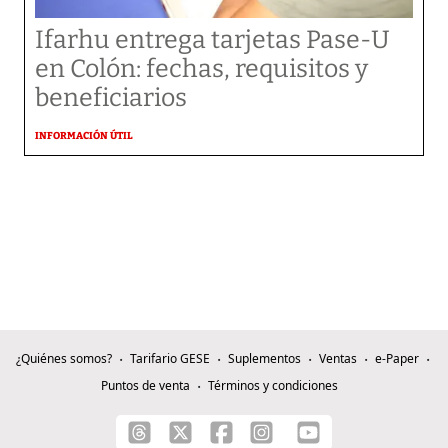
Ifarhu entrega tarjetas Pase-U
en Colón: fechas, requisitos y
beneficiarios
INFORMACIÓN ÚTIL
¿Quiénes somos?
Tarifario GESE
Suplementos
Ventas
e-Paper
Puntos de venta
Términos y condiciones