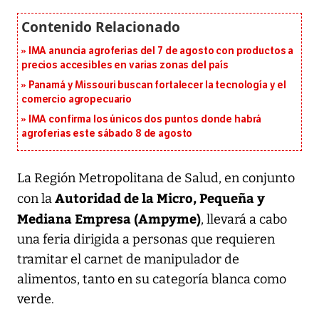
IMA anuncia agroferias del 7 de agosto con productos a
precios accesibles en varias zonas del país
Panamá y Missouri buscan fortalecer la tecnología y el
comercio agropecuario
IMA confirma los únicos dos puntos donde habrá
agroferias este sábado 8 de agosto
La Región Metropolitana de Salud, en conjunto
Autoridad de la Micro, Pequeña y
con la
Mediana Empresa (Ampyme)
, llevará a cabo
una feria dirigida a personas que requieren
tramitar el carnet de manipulador de
alimentos, tanto en su categoría blanca como
verde.