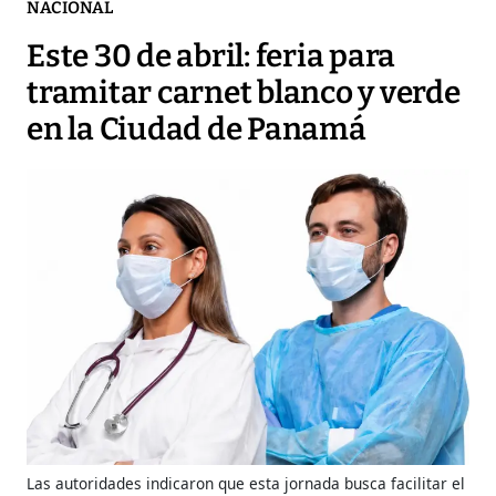
NACIONAL
Este 30 de abril: feria para
tramitar carnet blanco y verde
en la Ciudad de Panamá
Las autoridades indicaron que esta jornada busca facilitar el