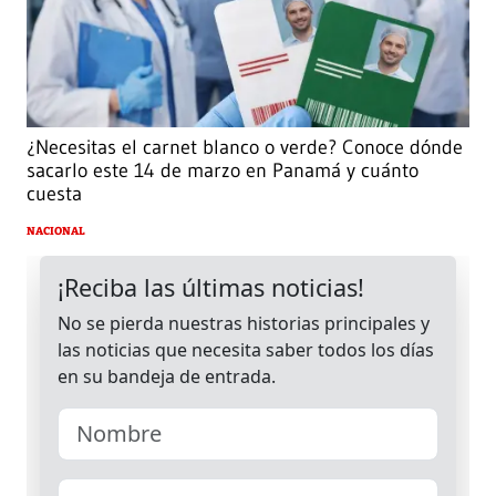
¿Necesitas el carnet blanco o verde? Conoce dónde
sacarlo este 14 de marzo en Panamá y cuánto
cuesta
NACIONAL