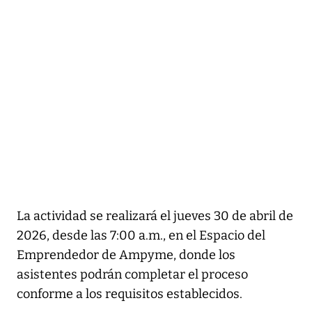
La actividad se realizará el jueves 30 de abril de
2026, desde las 7:00 a.m., en el Espacio del
Emprendedor de Ampyme, donde los
asistentes podrán completar el proceso
conforme a los requisitos establecidos.