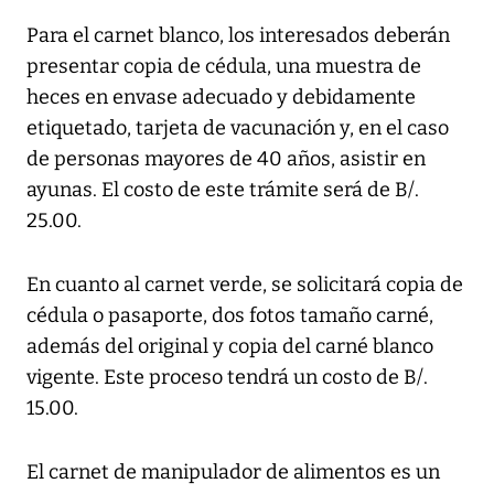
Para el carnet blanco, los interesados deberán
presentar copia de cédula, una muestra de
heces en envase adecuado y debidamente
etiquetado, tarjeta de vacunación y, en el caso
de personas mayores de 40 años, asistir en
ayunas. El costo de este trámite será de B/.
25.00.
En cuanto al carnet verde, se solicitará copia de
cédula o pasaporte, dos fotos tamaño carné,
además del original y copia del carné blanco
vigente. Este proceso tendrá un costo de B/.
15.00.
El carnet de manipulador de alimentos es un