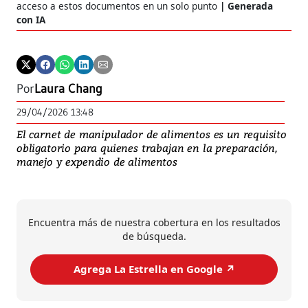
acceso a estos documentos en un solo punto
Generada
con IA
Por
Laura Chang
29/04/2026 13:48
El carnet de manipulador de alimentos es un requisito
obligatorio para quienes trabajan en la preparación,
manejo y expendio de alimentos
Encuentra más de nuestra cobertura en los resultados
de búsqueda.
Agrega La Estrella en Google ↗️