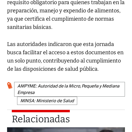
requisito obligatorio para quienes trabajan en la
preparación, manejo y expendio de alimentos,
ya que certifica el cumplimiento de normas
sanitarias básicas.
Las autoridades indicaron que esta jornada
busca facilitar el acceso a estos documentos en
un solo punto, contribuyendo al cumplimiento
de las disposiciones de salud pública.
AMPYME: Autoridad de la Micro, Pequeña y Mediana
Empresa
MINSA: Ministerio de Salud
Relacionadas