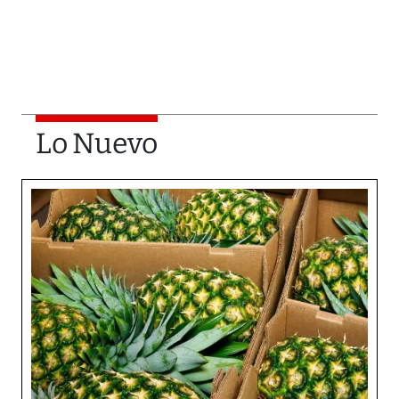
Lo Nuevo