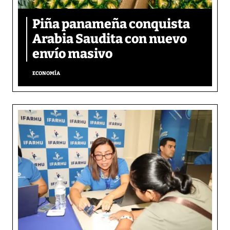
Piña panameña conquista
Arabia Saudita con nuevo
envío masivo
ECONOMÍA