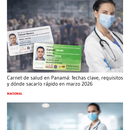
Carnet de salud en Panamá: fechas clave, requisitos
y dónde sacarlo rápido en marzo 2026
NACIONAL