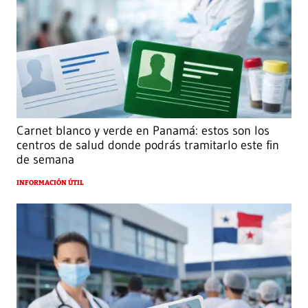
Carnet blanco y verde en Panamá: estos son los
centros de salud donde podrás tramitarlo este fin
de semana
INFORMACIÓN ÚTIL