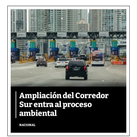
Ampliación del Corredor
Sur entra al proceso
ambiental
NACIONAL