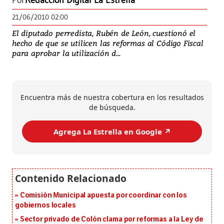
Por
Redacción Digital La Estrella
21/06/2010 02:00
El diputado perredista, Rubén de León, cuestionó el
hecho de que se utilicen las reformas al Código Fiscal
para aprobar la utilización d...
Encuentra más de nuestra cobertura en los resultados
de búsqueda.
Agrega La Estrella en Google ↗️
Comisión Municipal apuesta por coordinar con los
gobiernos locales
Sector privado de Colón clama por reformas a la Ley de