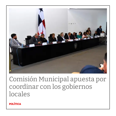
Comisión Municipal apuesta por
coordinar con los gobiernos
locales
POLÍTICA