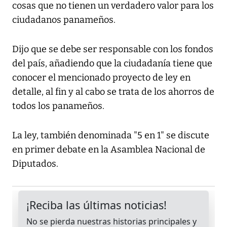
cosas que no tienen un verdadero valor para los
ciudadanos panameños.
Dijo que se debe ser responsable con los fondos
del país, añadiendo que la ciudadanía tiene que
conocer el mencionado proyecto de ley en
detalle, al fin y al cabo se trata de los ahorros de
todos los panameños.
La ley, también denominada "5 en 1" se discute
en primer debate en la Asamblea Nacional de
Diputados.