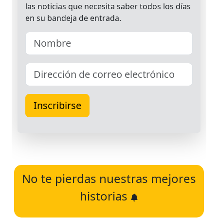
No te pierdas nuestras mejores
historias