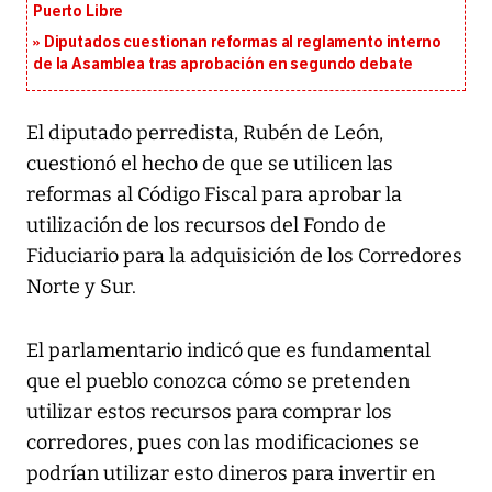
Puerto Libre
Diputados cuestionan reformas al reglamento interno
de la Asamblea tras aprobación en segundo debate
El diputado perredista, Rubén de León,
cuestionó el hecho de que se utilicen las
reformas al Código Fiscal para aprobar la
utilización de los recursos del Fondo de
Fiduciario para la adquisición de los Corredores
Norte y Sur.
El parlamentario indicó que es fundamental
que el pueblo conozca cómo se pretenden
utilizar estos recursos para comprar los
corredores, pues con las modificaciones se
podrían utilizar esto dineros para invertir en