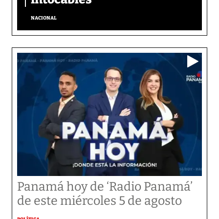
NACIONAL
Panamá hoy de ‘Radio Panamá’
de este miércoles 5 de agosto