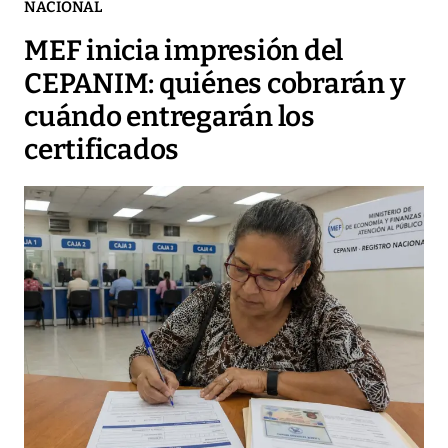
NACIONAL
MEF inicia impresión del
CEPANIM: quiénes cobrarán y
cuándo entregarán los
certificados