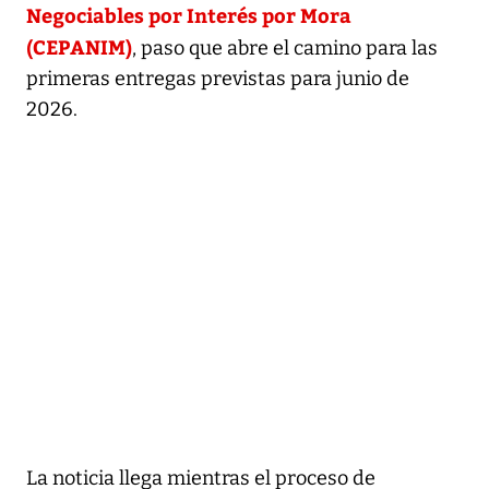
Negociables por Interés por Mora
(CEPANIM)
, paso que abre el camino para las
primeras entregas previstas para junio de
2026.
La noticia llega mientras el proceso de