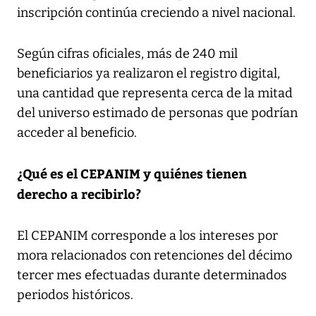
inscripción continúa creciendo a nivel nacional.
Según cifras oficiales, más de 240 mil
beneficiarios ya realizaron el registro digital,
una cantidad que representa cerca de la mitad
del universo estimado de personas que podrían
acceder al beneficio.
¿Qué es el CEPANIM y quiénes tienen
derecho a recibirlo?
El CEPANIM corresponde a los intereses por
mora relacionados con retenciones del décimo
tercer mes efectuadas durante determinados
periodos históricos.