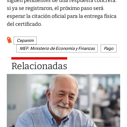
siguen pendientes de una respuesta concreta:
si ya se registraron, el próximo paso será
esperar la citación oficial para la entrega física
del certificado.
Cepanim
MEF: Ministerio de Economía y Finanzas
Pago
Relacionadas