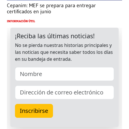
Cepanim: MEF se prepara para entregar
certificados en junio
INFORMACIÓN ÚTIL