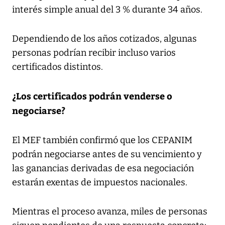
interés simple anual del 3 % durante 34 años.
Dependiendo de los años cotizados, algunas
personas podrían recibir incluso varios
certificados distintos.
¿Los certificados podrán venderse o
negociarse?
El MEF también confirmó que los CEPANIM
podrán negociarse antes de su vencimiento y
las ganancias derivadas de esa negociación
estarán exentas de impuestos nacionales.
Mientras el proceso avanza, miles de personas