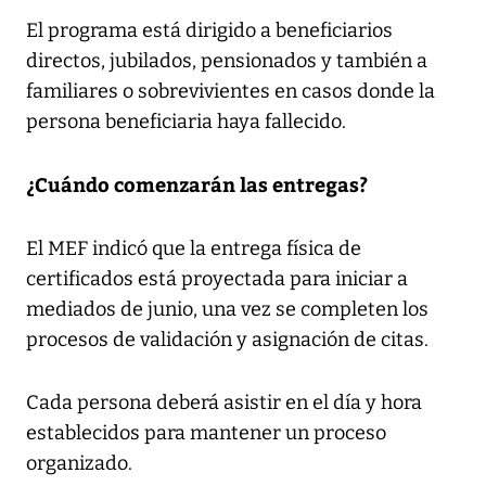
El programa está dirigido a beneficiarios
directos, jubilados, pensionados y también a
familiares o sobrevivientes en casos donde la
persona beneficiaria haya fallecido.
¿Cuándo comenzarán las entregas?
El MEF indicó que la entrega física de
certificados está proyectada para iniciar a
mediados de junio, una vez se completen los
procesos de validación y asignación de citas.
Cada persona deberá asistir en el día y hora
establecidos para mantener un proceso
organizado.