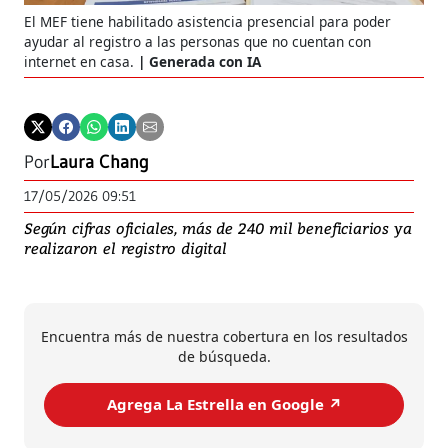
El MEF tiene habilitado asistencia presencial para poder
ayudar al registro a las personas que no cuentan con
internet en casa.
Generada con IA
Por
Laura Chang
17/05/2026 09:51
Según cifras oficiales, más de 240 mil beneficiarios ya
realizaron el registro digital
Encuentra más de nuestra cobertura en los resultados
de búsqueda.
Agrega La Estrella en Google ↗️