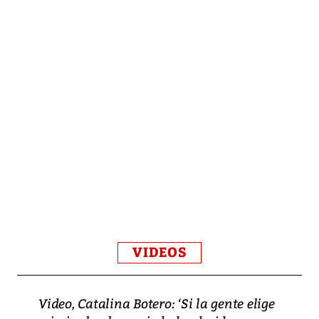
VIDEOS
Video, Catalina Botero: ‘Si la gente elige