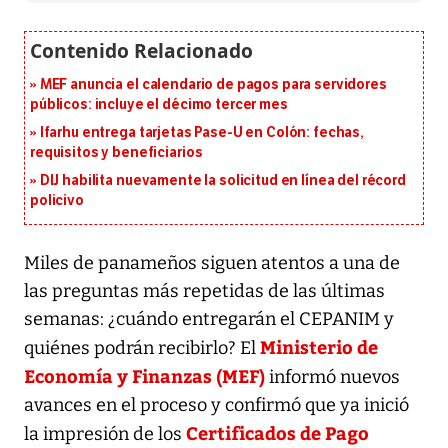
MEF anuncia el calendario de pagos para servidores
públicos: incluye el décimo tercer mes
Ifarhu entrega tarjetas Pase-U en Colón: fechas,
requisitos y beneficiarios
DIJ habilita nuevamente la solicitud en línea del récord
policivo
Miles de panameños siguen atentos a una de
las preguntas más repetidas de las últimas
semanas: ¿cuándo entregarán el CEPANIM y
Ministerio de
quiénes podrán recibirlo? El
Economía y Finanzas (MEF)
informó nuevos
avances en el proceso y confirmó que ya inició
Certificados de Pago
la impresión de los