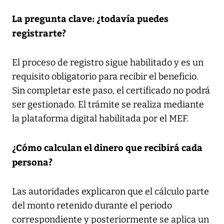
La pregunta clave: ¿todavía puedes
registrarte?
El proceso de registro sigue habilitado y es un
requisito obligatorio para recibir el beneficio.
Sin completar este paso, el certificado no podrá
ser gestionado. El trámite se realiza mediante
la plataforma digital habilitada por el MEF.
¿Cómo calculan el dinero que recibirá cada
persona?
Las autoridades explicaron que el cálculo parte
del monto retenido durante el periodo
correspondiente y posteriormente se aplica un