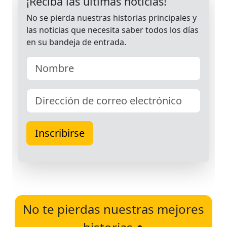
No te pierdas nuestras mejores