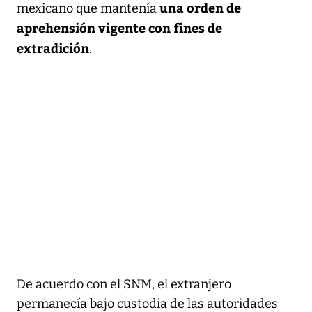
una orden de
mexicano que mantenía
aprehensión vigente con fines de
extradición
.
De acuerdo con el SNM, el extranjero
permanecía bajo custodia de las autoridades