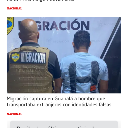
NACIONAL
Migración captura en Guabalá a hombre que
transportaba extranjeros con identidades falsas
NACIONAL