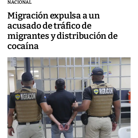
NACIONAL
Migración expulsa a un
acusado de tráfico de
migrantes y distribución de
cocaína