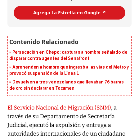
Agrega La Estrella en Google ↗️
Persecución en Chepo: capturan a hombre señalado de
disparar contra agentes del Senafront
Aprehenden a hombre que ingresó a las vías del Metro y
provocó suspensión de la Línea 1
Devuelven a tres venezolanos que llevaban 76 barras
de oro sin declarar en Tocumen
El Servicio Nacional de Migración (SNM)
, a
través de su Departamento de Secretaría
Judicial, ejecutó la expulsión y entrega a
autoridades internacionales de un ciudadano