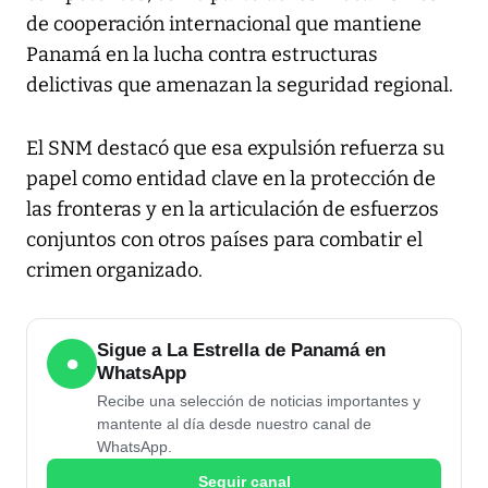
de cooperación internacional que mantiene
Panamá en la lucha contra estructuras
delictivas que amenazan la seguridad regional.
El SNM destacó que esa expulsión refuerza su
papel como entidad clave en la protección de
las fronteras y en la articulación de esfuerzos
conjuntos con otros países para combatir el
crimen organizado.
Sigue a La Estrella de Panamá en
●
WhatsApp
Recibe una selección de noticias importantes y
mantente al día desde nuestro canal de
WhatsApp.
Seguir canal