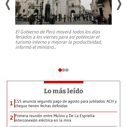
El Gobierno de Perú moverá todos los días
feriados a los viernes para así potenciar el
turismo interno y mejorar la productividad,
informó el ministro
...
Lo más leído
CSS anuncia segundo pago de agosto para jubilados: ACH y
1
cheque tienen fechas definidas
Primera reunión entre Mulino y De La Espriella:
2
interconexión eléctrica en la mira