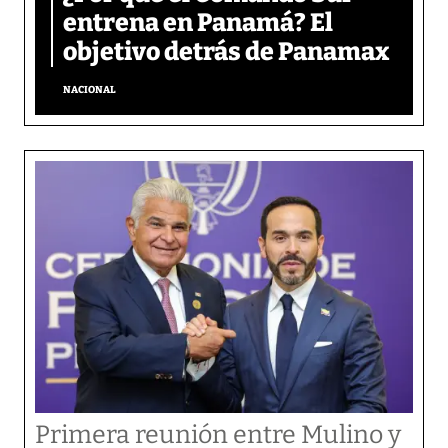
entrena en Panamá? El
objetivo detrás de Panamax
NACIONAL
Primera reunión entre Mulino y