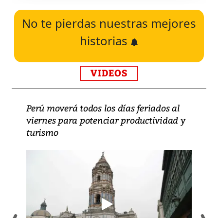
No te pierdas nuestras mejores
historias
VIDEOS
Perú moverá todos los días feriados al
viernes para potenciar productividad y
turismo