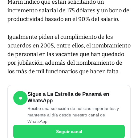
Marín indicó que están solicitando un
incremento salarial de 175 dólares y un bono de
productividad basado en el 90% del salario.
Igualmente piden el cumplimiento de los
acuerdos en 2005, entre ellos, el nombramiento
de personal en las vacantes que han quedado
por jubilación, además del nombramiento de
los más de mil funcionarios que hacen falta.
Sigue a La Estrella de Panamá en
●
WhatsApp
Recibe una selección de noticias importantes y
mantente al día desde nuestro canal de
WhatsApp.
Seguir canal