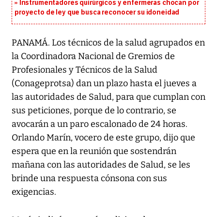
Instrumentadores quirúrgicos y enfermeras chocan por
proyecto de ley que busca reconocer su idoneidad
PANAMÁ. Los técnicos de la salud agrupados en
la Coordinadora Nacional de Gremios de
Profesionales y Técnicos de la Salud
(Conageprotsa) dan un plazo hasta el jueves a
las autoridades de Salud, para que cumplan con
sus peticiones, porque de lo contrario, se
avocarán a un paro escalonado de 24 horas.
Orlando Marín, vocero de este grupo, dijo que
espera que en la reunión que sostendrán
mañana con las autoridades de Salud, se les
brinde una respuesta cónsona con sus
exigencias.