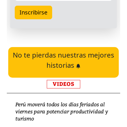
No te pierdas nuestras mejores
historias
VIDEOS
Perú moverá todos los días feriados al
viernes para potenciar productividad y
turismo