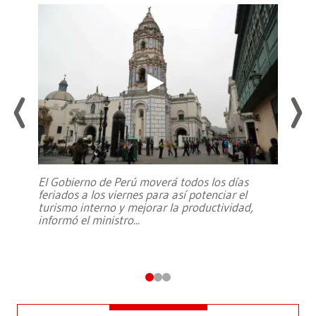
El Gobierno de Perú moverá todos los días
feriados a los viernes para así potenciar el
turismo interno y mejorar la productividad,
informó el ministro
...