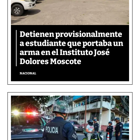
Detienen provisionalmente
a estudiante que portaba un
arma en el Instituto José
Dolores Moscote
NACIONAL