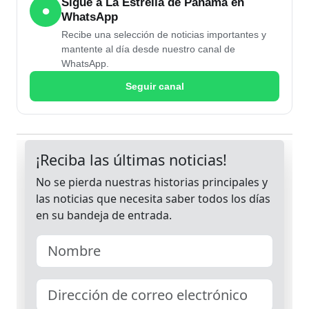
Sigue a La Estrella de Panamá en
●
WhatsApp
Recibe una selección de noticias importantes y
mantente al día desde nuestro canal de
WhatsApp.
Seguir canal