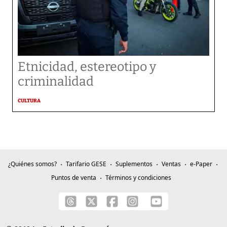
Etnicidad, estereotipo y
criminalidad
CULTURA
¿Quiénes somos?
Tarifario GESE
Suplementos
Ventas
e-Paper
Puntos de venta
Términos y condiciones