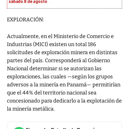
sábado 8 de agosto
EXPLORACIÓN:
Actualmente, en el Ministerio de Comercio e
Industrias (MICI) existen un total 186
solicitudes de exploración minera en distintas
partes del país. Corresponderá al Gobierno
Nacional determinar si se autorizan las
exploraciones, las cuales —según los grupos
adversos a la minería en Panamá— permitirían
que el 44% del territorio nacional sea
concesionado para dedicarlo a la explotación de
la minería metálica.