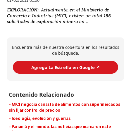
01/02/2011 01:00
EXPLORACIÓN:. Actualmente, en el Ministerio de
Comercio e Industrias (MICI) existen un total 186
solicitudes de exploración minera en ...
Encuentra más de nuestra cobertura en los resultados
de búsqueda.
Agrega La Estrella en Google ↗️
MICI negocia canasta de alimentos con supermercados
sin fijar control de precios
Ideología, evolución y guerras
Panamá y el mundo: las noticias que marcaron este