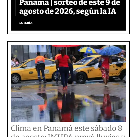
Panamá | sorteo de este 9 de
agosto de 2026, según la IA
LOTERÍA
Clima en Panamá este sábado 8