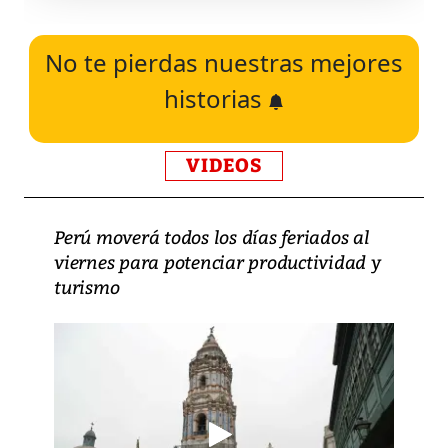
No te pierdas nuestras mejores
historias
VIDEOS
Perú moverá todos los días feriados al
viernes para potenciar productividad y
turismo