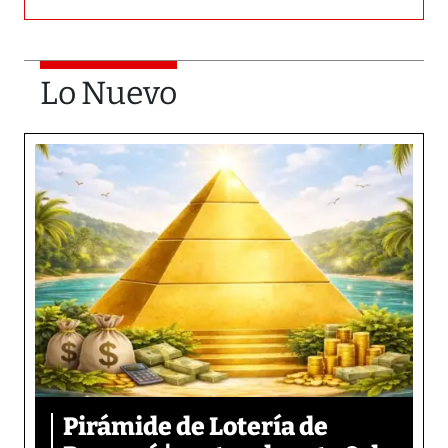
Lo Nuevo
Pirámide de Lotería de