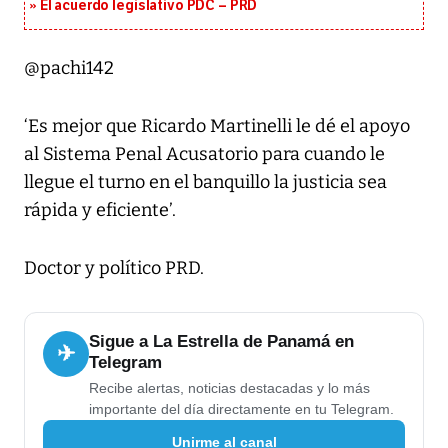
El acuerdo legislativo PDC – PRD
@pachi142
‘Es mejor que Ricardo Martinelli le dé el apoyo
al Sistema Penal Acusatorio para cuando le
llegue el turno en el banquillo la justicia sea
rápida y eficiente’.
Doctor y político PRD.
Sigue a La Estrella de Panamá en
✈
Telegram
Recibe alertas, noticias destacadas y lo más
importante del día directamente en tu Telegram.
Unirme al canal