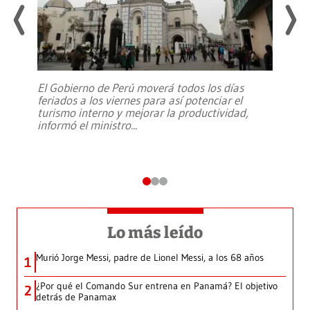
El Gobierno de Perú moverá todos los días
feriados a los viernes para así potenciar el
turismo interno y mejorar la productividad,
informó el ministro
...
Lo más leído
Murió Jorge Messi, padre de Lionel Messi, a los 68 años
1
¿Por qué el Comando Sur entrena en Panamá? El objetivo
2
detrás de Panamax