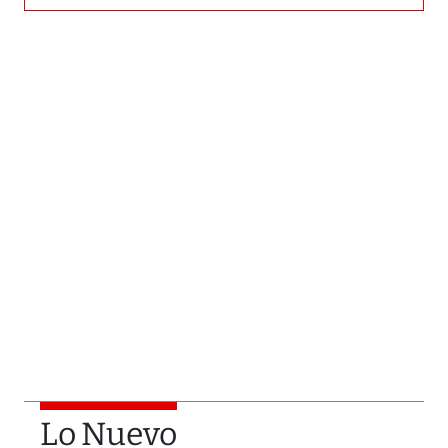
Lo Nuevo