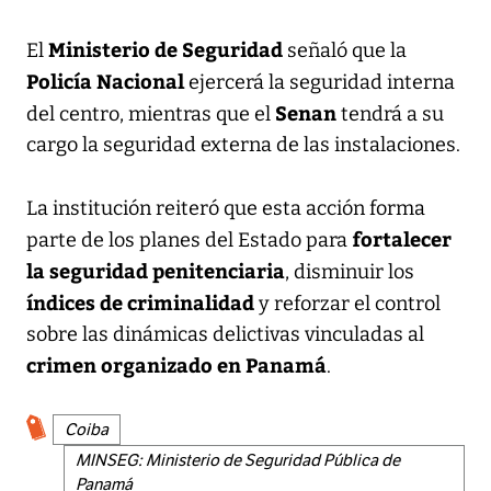
Ministerio de Seguridad
El
señaló que la
Policía Nacional
ejercerá la seguridad interna
Senan
del centro, mientras que el
tendrá a su
cargo la seguridad externa de las instalaciones.
La institución reiteró que esta acción forma
fortalecer
parte de los planes del Estado para
la seguridad penitenciaria
, disminuir los
índices de criminalidad
y reforzar el control
sobre las dinámicas delictivas vinculadas al
crimen organizado en Panamá
.
Coiba
MINSEG: Ministerio de Seguridad Pública de
Panamá