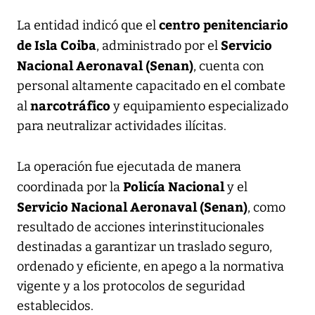
centro penitenciario
La entidad indicó que el
de Isla Coiba
Servicio
, administrado por el
Nacional Aeronaval (Senan)
, cuenta con
personal altamente capacitado en el combate
narcotráfico
al
y equipamiento especializado
para neutralizar actividades ilícitas.
La operación fue ejecutada de manera
Policía Nacional
coordinada por la
y el
Servicio Nacional Aeronaval (Senan)
, como
resultado de acciones interinstitucionales
destinadas a garantizar un traslado seguro,
ordenado y eficiente, en apego a la normativa
vigente y a los protocolos de seguridad
establecidos.