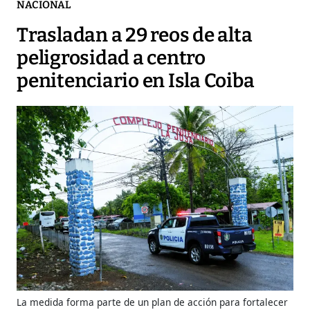
NACIONAL
Trasladan a 29 reos de alta
peligrosidad a centro
penitenciario en Isla Coiba
La medida forma parte de un plan de acción para fortalecer