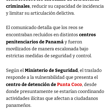
criminales
, reducir su capacidad de incidencia
y limitar su articulación delictiva.
El comunicado detalla que los reos se
centros
encontraban recluidos en distintos
penitenciarios de Panamá
y fueron
movilizados de manera escalonada bajo
estrictas medidas de seguridad y control.
Ministerio de Seguridad
Según el
, el traslado
responde a la vulnerabilidad que presenta el
centro de detención de
Punta Coco
, desde
donde presuntamente se estarían coordinando
actividades ilícitas que afectan a ciudadanos
panameños.