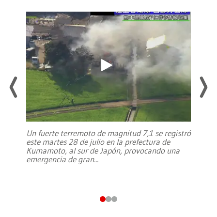
Un fuerte terremoto de magnitud 7,1 se registró
este martes 28 de julio en la prefectura de
Kumamoto, al sur de Japón, provocando una
emergencia de gran
...