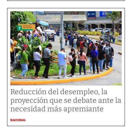
Reducción del desempleo, la
proyección que se debate ante la
necesidad más apremiante
NACIONAL