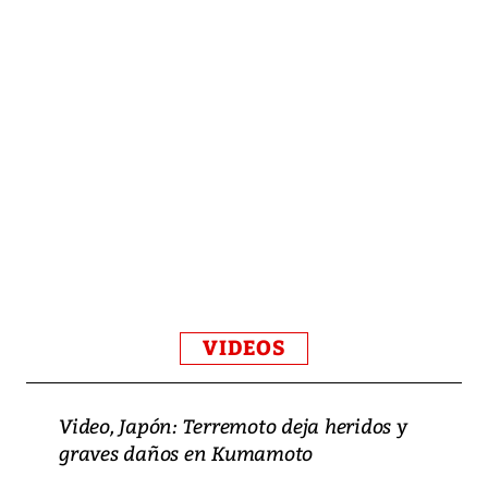
VIDEOS
Video, Japón: Terremoto deja heridos y
graves daños en Kumamoto