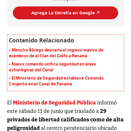
Agrega La Estrella en Google ↗️
Ministro Ábrego descarta el ingreso masivo de
miembros de el Clan del Golfo a Panamá
Nuevo comando unifica seguridad en áreas
estratégicas del Canal
El Ministerio de Seguridad establece Comando
Conjunto en el Canal de Panamá
Ministerio de Seguridad Pública
El
informó
29
este sábado 13 de junio que trasladó a
privados de libertad calificados como de alta
peligrosidad
al centro penitenciario ubicado