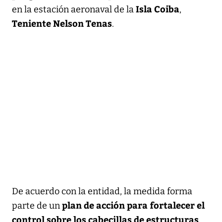
Isla Coiba
en la estación aeronaval de la
,
Teniente Nelson Tenas
.
De acuerdo con la entidad, la medida forma
plan de acción para fortalecer el
parte de un
control sobre los cabecillas de estructuras