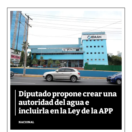
Diputado propone crear una
autoridad del agua e
incluirla en la Ley de la APP
NACIONAL