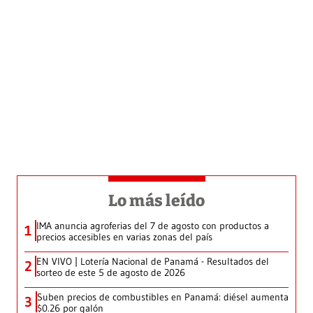
Lo más leído
IMA anuncia agroferias del 7 de agosto con productos a
1
precios accesibles en varias zonas del país
EN VIVO | Lotería Nacional de Panamá - Resultados del
2
sorteo de este 5 de agosto de 2026
Suben precios de combustibles en Panamá: diésel aumenta
3
$0.26 por galón