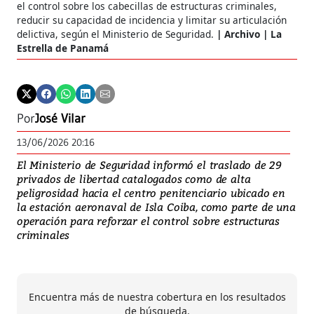
el control sobre los cabecillas de estructuras criminales,
reducir su capacidad de incidencia y limitar su articulación
delictiva, según el Ministerio de Seguridad.
Archivo | La
Estrella de Panamá
Por
José Vilar
13/06/2026 20:16
El Ministerio de Seguridad informó el traslado de 29
privados de libertad catalogados como de alta
peligrosidad hacia el centro penitenciario ubicado en
la estación aeronaval de Isla Coiba, como parte de una
operación para reforzar el control sobre estructuras
criminales
Encuentra más de nuestra cobertura en los resultados
de búsqueda.