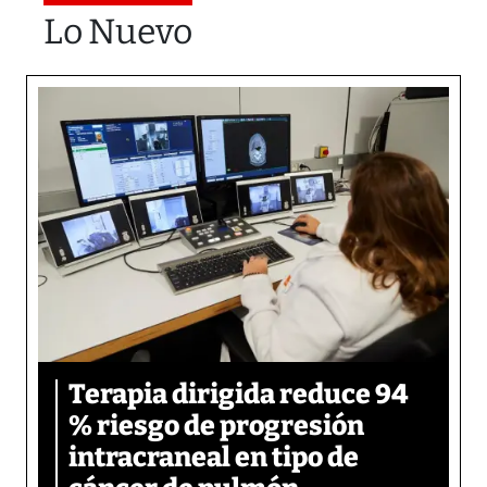
Lo Nuevo
Terapia dirigida reduce 94
% riesgo de progresión
intracraneal en tipo de