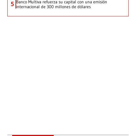
Banco Multiva refuerza su capital con una emisión
5
internacional de 300 millones de dólares