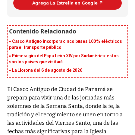
Agrega La Estrella en Google ↗️
Casco Antiguo incorpora cinco buses 100% eléctricos
para el transporte público
Primera gira del Papa León XIV por Sudamérica: estos
son los países que visitará
La Llorona del 6 de agosto de 2026
El Casco Antiguo de Ciudad de Panamá se
prepara para vivir una de las jornadas más
solemnes de la Semana Santa, donde la fe, la
tradición y el recogimiento se unen en torno a
las actividades del Viernes Santo, una de las
fechas más significativas para la Iglesia