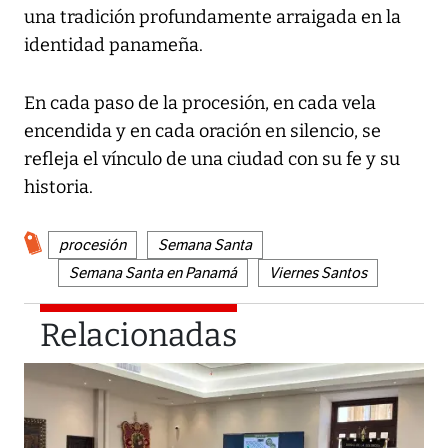
una tradición profundamente arraigada en la
identidad panameña.
En cada paso de la procesión, en cada vela
encendida y en cada oración en silencio, se
refleja el vínculo de una ciudad con su fe y su
historia.
procesión
Semana Santa
Semana Santa en Panamá
Viernes Santos
Relacionadas