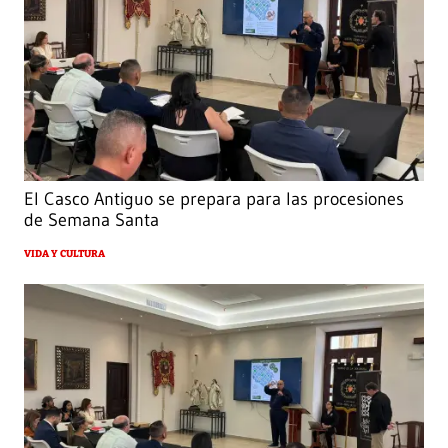
El Casco Antiguo se prepara para las procesiones
de Semana Santa
VIDA Y CULTURA