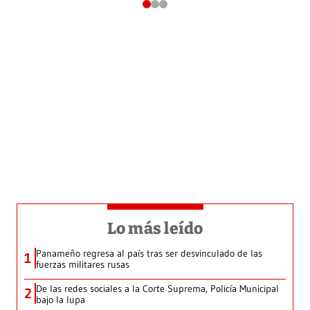
Lo más leído
Panameño regresa al país tras ser desvinculado de las
1
fuerzas militares rusas
De las redes sociales a la Corte Suprema, Policía Municipal
2
bajo la lupa