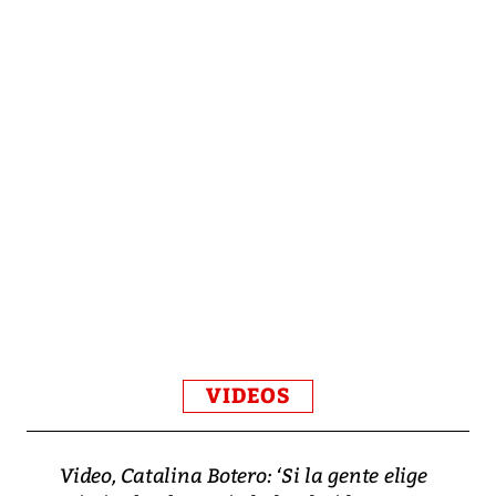
VIDEOS
Video, Catalina Botero: ‘Si la gente elige