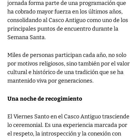
jornada forma parte de una programación que
ha cobrado mayor fuerza en los últimos años,
consolidando al Casco Antiguo como uno de los
principales puntos de encuentro durante la
Semana Santa.
Miles de personas participan cada año, no solo
por motivos religiosos, sino también por el valor
cultural e histórico de una tradición que se ha
mantenido viva por generaciones.
Una noche de recogimiento
El Viernes Santo en el Casco Antiguo trasciende
lo ceremonial. Es una experiencia marcada por
el respeto, la introspección y la conexión con