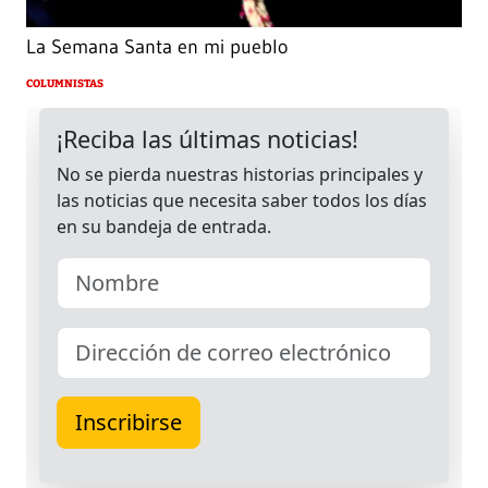
La Semana Santa en mi pueblo
COLUMNISTAS