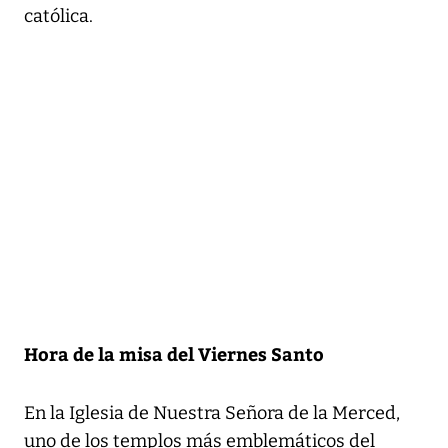
católica.
Hora de la misa del Viernes Santo
En la Iglesia de Nuestra Señora de la Merced,
uno de los templos más emblemáticos del