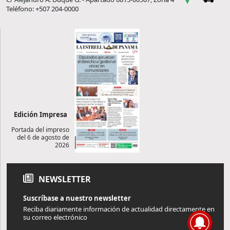
Teléfono: +507 204-0000
Edición Impresa
Portada del impreso
del 6 de agosto de
2026
NEWSLETTER
Suscríbase a nuestro newsletter
Reciba diariamente información de actualidad directamente en
su correo electrónico