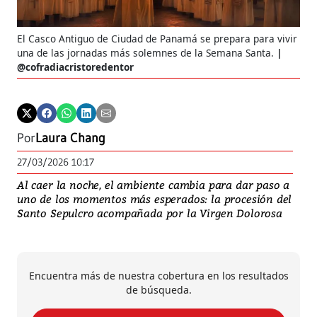
El Casco Antiguo de Ciudad de Panamá se prepara para vivir
una de las jornadas más solemnes de la Semana Santa.
@cofradiacristoredentor
Por
Laura Chang
27/03/2026 10:17
Al caer la noche, el ambiente cambia para dar paso a
uno de los momentos más esperados: la procesión del
Santo Sepulcro acompañada por la Virgen Dolorosa
Encuentra más de nuestra cobertura en los resultados
de búsqueda.