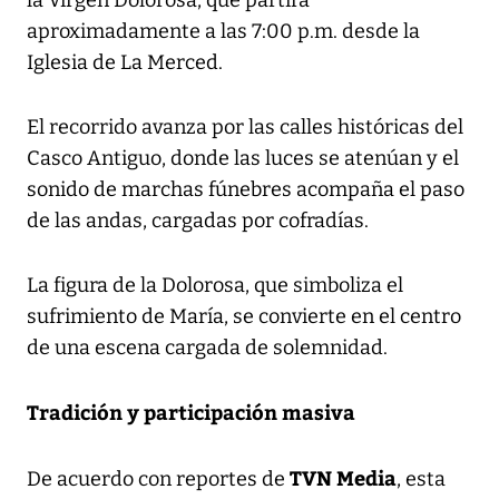
aproximadamente a las 7:00 p.m. desde la
Iglesia de La Merced.
El recorrido avanza por las calles históricas del
Casco Antiguo, donde las luces se atenúan y el
sonido de marchas fúnebres acompaña el paso
de las andas, cargadas por cofradías.
La figura de la Dolorosa, que simboliza el
sufrimiento de María, se convierte en el centro
de una escena cargada de solemnidad.
Tradición y participación masiva
TVN Media
De acuerdo con reportes de
, esta