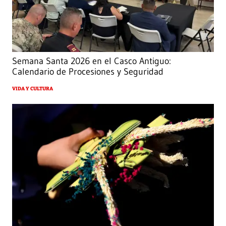
Semana Santa 2026 en el Casco Antiguo:
Calendario de Procesiones y Seguridad
VIDA Y CULTURA