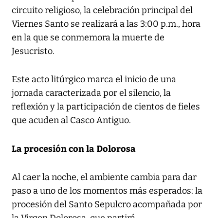
circuito religioso, la celebración principal del
Viernes Santo se realizará a las 3:00 p.m., hora
en la que se conmemora la muerte de
Jesucristo.
Este acto litúrgico marca el inicio de una
jornada caracterizada por el silencio, la
reflexión y la participación de cientos de fieles
que acuden al Casco Antiguo.
La procesión con la Dolorosa
Al caer la noche, el ambiente cambia para dar
paso a uno de los momentos más esperados: la
procesión del Santo Sepulcro acompañada por
la Virgen Dolorosa, que partirá