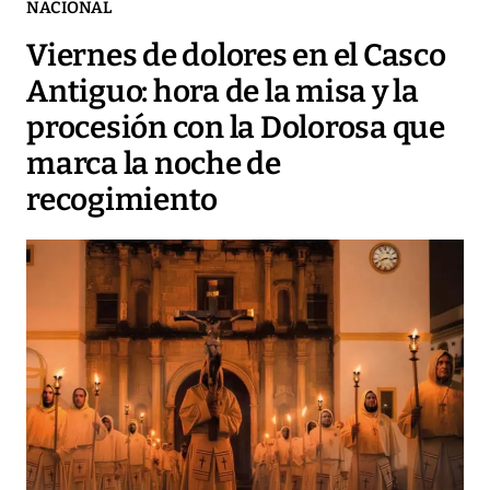
NACIONAL
Viernes de dolores en el Casco
Antiguo: hora de la misa y la
procesión con la Dolorosa que
marca la noche de
recogimiento