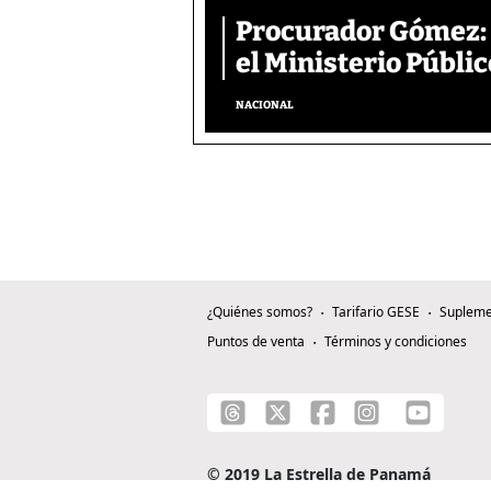
Procurador Gómez: 
el Ministerio Públic
NACIONAL
¿Quiénes somos?
Tarifario GESE
Supleme
Puntos de venta
Términos y condiciones
© 2019 La Estrella de Panamá