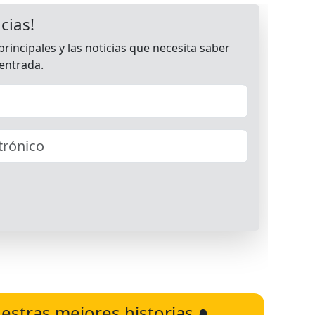
estras mejores historias