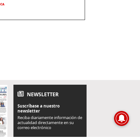
ICA
NEWSLETTER
Suscríbase a nuestro
newsletter
Reciba diariamente información de
actualidad directamente en su
correo electrónico