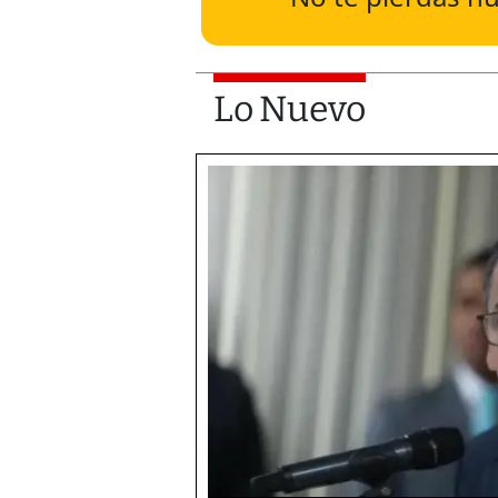
Lo Nuevo