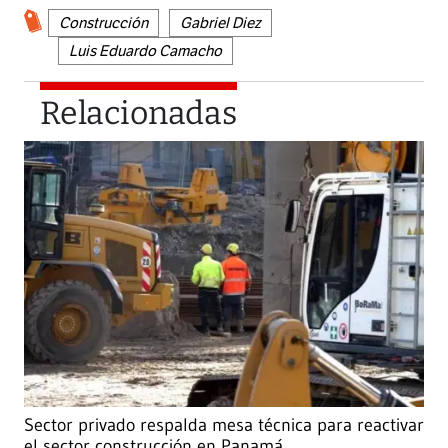
Construcción
Gabriel Diez
Luis Eduardo Camacho
Relacionadas
Sector privado respalda mesa técnica para reactivar
el sector construcción en Panamá