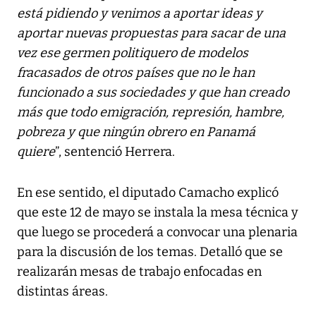
está pidiendo y venimos a aportar ideas y
aportar nuevas propuestas para sacar de una
vez ese germen politiquero de modelos
fracasados de otros países que no le han
funcionado a sus sociedades y que han creado
más que todo emigración, represión, hambre,
pobreza y que ningún obrero en Panamá
quiere
”, sentenció Herrera.
En ese sentido, el diputado Camacho explicó
que este 12 de mayo se instala la mesa técnica y
que luego se procederá a convocar una plenaria
para la discusión de los temas. Detalló que se
realizarán mesas de trabajo enfocadas en
distintas áreas.