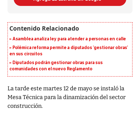
Asamblea analiza ley para atender a personas en calle
Polémica reforma permite a diputados ‘gestionar obras’
en sus circuitos
Diputados podrán gestionar obras para sus
comunidades con el nuevo Reglamento
La tarde este martes 12 de mayo se instaló la
Mesa Técnica para la dinamización del sector
construcción.