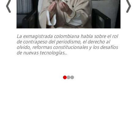
La exmagistrada colombiana habla sobre el rol
de contrapeso del periodismo, el derecho al
olvido, reformas constitucionales y los desafíos
de nuevas tecnologías
...