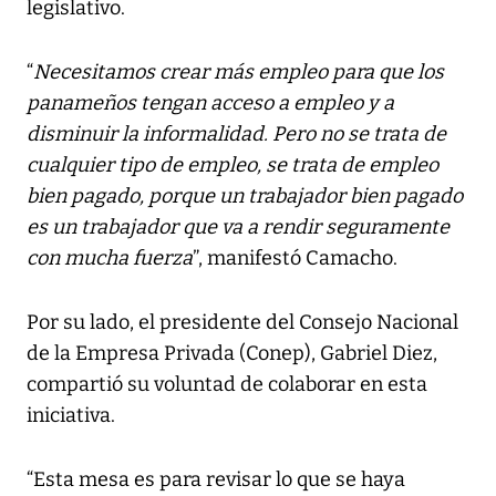
legislativo.
“
Necesitamos crear más empleo para que los
panameños tengan acceso a empleo y a
disminuir la informalidad. Pero no se trata de
cualquier tipo de empleo, se trata de empleo
bien pagado, porque un trabajador bien pagado
es un trabajador que va a rendir seguramente
con mucha fuerza
”, manifestó Camacho.
Por su lado, el presidente del Consejo Nacional
de la Empresa Privada (Conep), Gabriel Diez,
compartió su voluntad de colaborar en esta
iniciativa.
“Esta mesa es para revisar lo que se haya