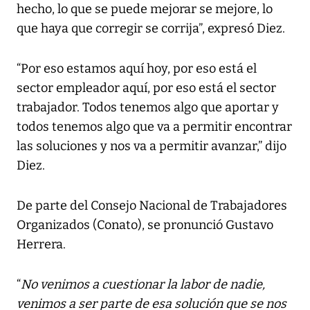
hecho, lo que se puede mejorar se mejore, lo
que haya que corregir se corrija”, expresó Diez.
“Por eso estamos aquí hoy, por eso está el
sector empleador aquí, por eso está el sector
trabajador. Todos tenemos algo que aportar y
todos tenemos algo que va a permitir encontrar
las soluciones y nos va a permitir avanzar,” dijo
Diez.
De parte del Consejo Nacional de Trabajadores
Organizados (Conato), se pronunció Gustavo
Herrera.
“
No venimos a cuestionar la labor de nadie,
venimos a ser parte de esa solución que se nos