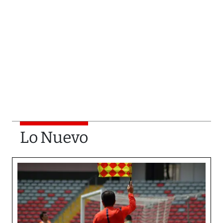
Lo Nuevo