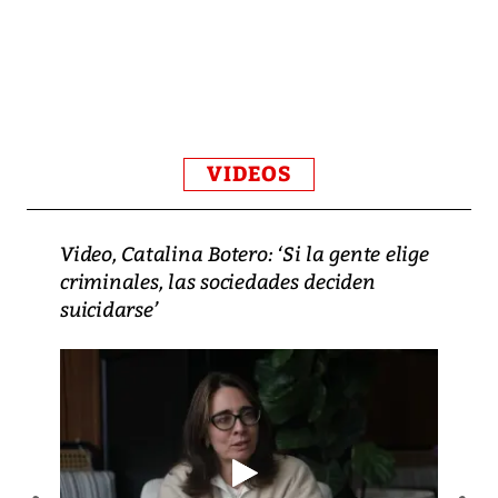
VIDEOS
Video, Catalina Botero: ‘Si la gente elige
criminales, las sociedades deciden
suicidarse’