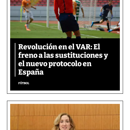
Revolución en el VAR: El
freno a las sustituciones y
el nuevo protocolo en
España
FÚTBOL