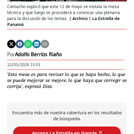
Camacho explicó que este 12 de mayo se instala la mesa
técnica y que luego se procederá a convocar una plenaria
para la discusión de los temas.
Archivo | La Estrella de
Panamá
Por
Adolfo Berríos Riaño
12/05/2026 15:51
‘Esta mesa es para revisar lo que se haya hecho, lo que
se puede mejorar se mejore, lo que haya que corregir se
corrija’, expresó Diez.
Encuentra más de nuestra cobertura en los resultados
de búsqueda.
Agrega La Estrella en Google ↗️