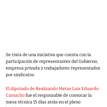
Se trata de una iniciativa que cuenta con la
participación de representantes del Gobierno,
empresa privada y trabajadores representados
por sindicatos.
El diputado de Realizando Metas Luis Eduardo
Camacho
fue el responsable de convocar la
mesa técnica 15 días atrás en el pleno