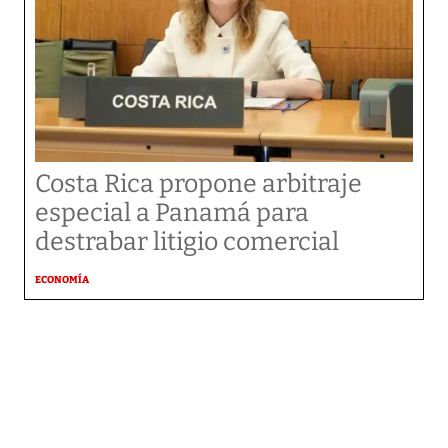
Costa Rica propone arbitraje
especial a Panamá para
destrabar litigio comercial
ECONOMÍA