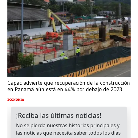
Capac advierte que recuperación de la construcción
en Panamá aún está en 44% por debajo de 2023
ECONOMÍA