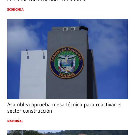
ECONOMÍA
Asamblea aprueba mesa técnica para reactivar el
sector construcción
NACIONAL