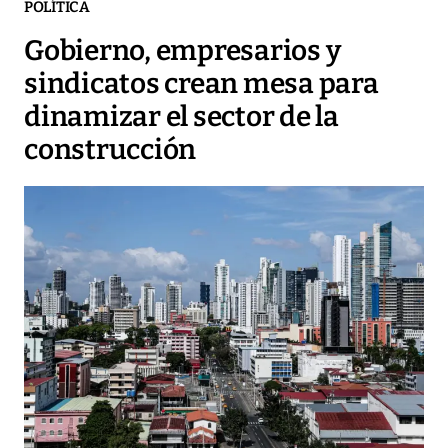
POLÍTICA
Gobierno, empresarios y
sindicatos crean mesa para
dinamizar el sector de la
construcción