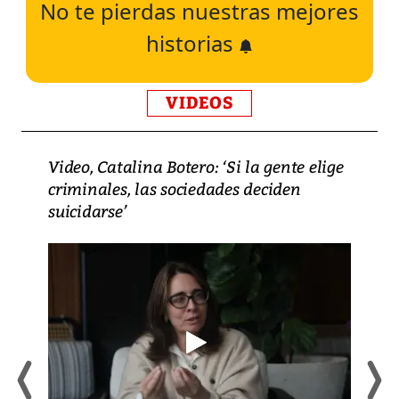
No te pierdas nuestras mejores
historias
VIDEOS
Video, Catalina Botero: ‘Si la gente elige
criminales, las sociedades deciden
suicidarse’