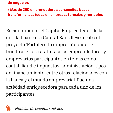
de negocios
Más de 200 emprendedores panameños buscan
transformar sus ideas en empresas formales y rentables
Recientemente, el Capital Emprendedor de la
entidad bancaria Capital Bank llevó a cabo el
proyecto ‘Fortalece tu empresa’ donde se
brindó asesoría gratuita a los emprendedores y
empresarios participantes en temas como
contabilidad e impuestos, administración, tipos
de financiamiento, entre otros relacionados con
la banca y el mundo empresarial. Fue una
actividad enriquecedora para cada uno de los
participantes
Noticias de eventos sociales