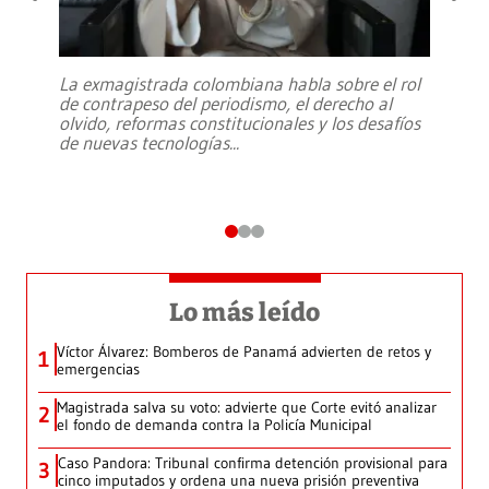
La exmagistrada colombiana habla sobre el rol
de contrapeso del periodismo, el derecho al
olvido, reformas constitucionales y los desafíos
de nuevas tecnologías
...
Lo más leído
Víctor Álvarez: Bomberos de Panamá advierten de retos y
1
emergencias
Magistrada salva su voto: advierte que Corte evitó analizar
2
el fondo de demanda contra la Policía Municipal
Caso Pandora: Tribunal confirma detención provisional para
3
cinco imputados y ordena una nueva prisión preventiva