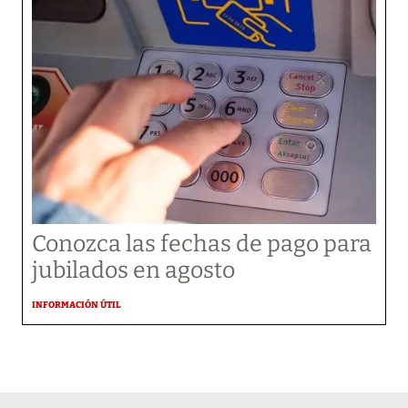
Conozca las fechas de pago para
jubilados en agosto
INFORMACIÓN ÚTIL