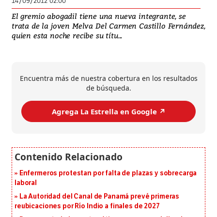
14/09/2012 02:00
El gremio abogadil tiene una nueva integrante, se
trata de la joven Melva Del Carmen Castillo Fernández,
quien esta noche recibe su títu...
Encuentra más de nuestra cobertura en los resultados
de búsqueda.
Agrega La Estrella en Google ↗️
Enfermeros protestan por falta de plazas y sobrecarga
laboral
La Autoridad del Canal de Panamá prevé primeras
reubicaciones por Río Indio a finales de 2027