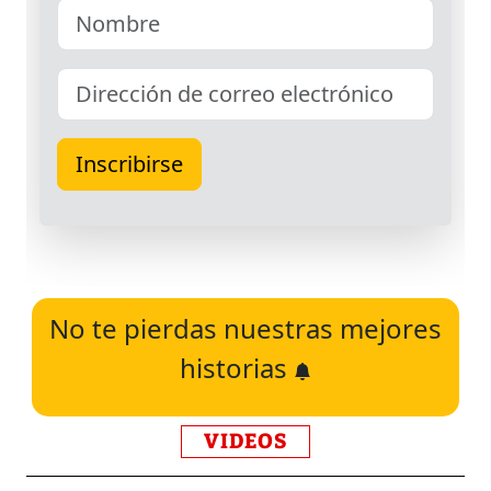
No te pierdas nuestras mejores
historias
VIDEOS