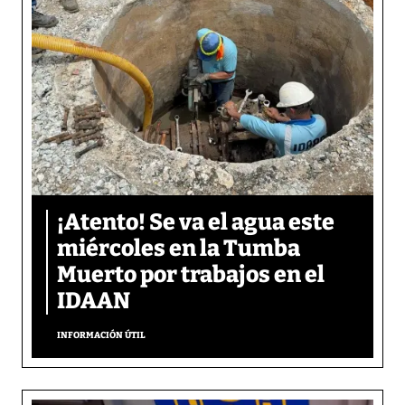
¡Atento! Se va el agua este
miércoles en la Tumba
Muerto por trabajos en el
IDAAN
INFORMACIÓN ÚTIL