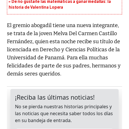
De no gustarle las matemáticas a ganar medallas: la
historia de Valentina Lopera
El gremio abogadil tiene una nueva integrante,
se trata de la joven Melva Del Carmen Castillo
Fernández, quien esta noche recibe su título de
licenciada en Derecho y Ciencias Políticas de la
Universidad de Panamá. Para ella muchas
felicidades de parte de sus padres, hermanos y
demás seres queridos.