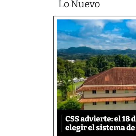
Lo Nuevo
CSS advierte: el 18 
elegir el sistema d