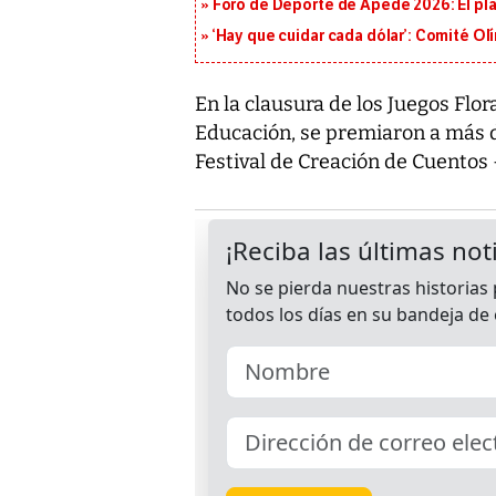
Foro de Deporte de Apede 2026: El plan
‘Hay que cuidar cada dólar’: Comité Ol
En la clausura de los Juegos Flor
Educación, se premiaron a más d
Festival de Creación de Cuentos