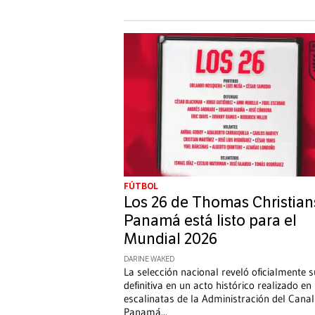
FÚTBOL
Los 26 de Thomas Christian
Panamá está listo para el
Mundial 2026
DARINE WAKED
La selección nacional reveló oficialmente su
definitiva en un acto histórico realizado en 
escalinatas de la Administración del Canal
Panamá
...