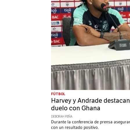
FÚTBOL
Harvey y Andrade destacan
duelo con Ghana
DEBORAH PEÑA
Durante la conferencia de prensa asegura
con un resultado positivo.