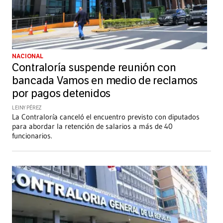
NACIONAL
Contraloría suspende reunión con
bancada Vamos en medio de reclamos
por pagos detenidos
LEINY PÉREZ
La Contraloría canceló el encuentro previsto con diputados
para abordar la retención de salarios a más de 40
funcionarios.