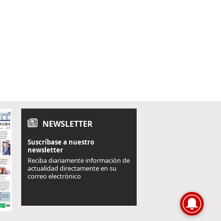
NEWSLETTER
Suscríbase a nuestro
newsletter
Reciba diariamente información de
actualidad directamente en su
correo electrónico