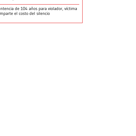
ntencia de 104 años para violador, víctima
mparte el costo del silencio