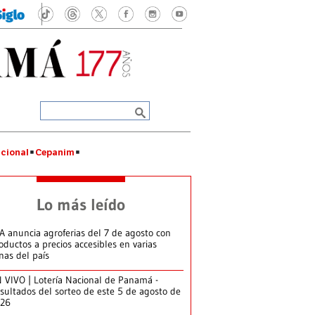
cional
Cepanim
Lo más leído
A anuncia agroferias del 7 de agosto con
oductos a precios accesibles en varias
nas del país
 VIVO | Lotería Nacional de Panamá -
sultados del sorteo de este 5 de agosto de
026