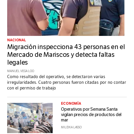
NACIONAL
Migración inspecciona 43 personas en el
Mercado de Mariscos y detecta faltas
legales
MANUEL VEGA LOO
Como resultado del operativo, se detectaron varias
irregularidades. Cuatro personas fueron citadas por no contar
con el permiso de trabajo
ECONOMÍA
Operativos por Semana Santa
vigilan precios de productos del
mar
MILEIKA LASSO