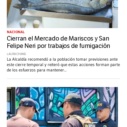
NACIONAL
Cierran el Mercado de Mariscos y San
Felipe Neri por trabajos de fumigación
LAURA CHANG
La Alcaldía recomendó a la población tomar previsiones ante
este cierre temporal y reiteró que estas acciones forman parte
de los esfuerzos para mantener
...