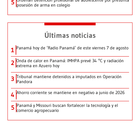
5
posesión de arma en colegio
Últimas noticias
Panamá hoy de ‘Radio Panamá’ de este viernes 7 de agosto
1
Onda de calor en Panamá: IMHPA prevé 34 °C y radiación
2
extrema en Azuero hoy
Tribunal mantiene detenidos a imputados en Operación
3
Pandora
Ahorro corriente se mantiene en negativo a junio de 2026
4
Panamá y Missouri buscan fortalecer la tecnología y el
5
comercio agropecuario