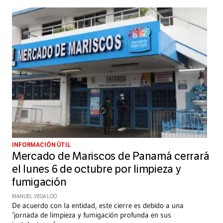
INFORMACIÓN ÚTIL
Mercado de Mariscos de Panamá cerrará
el lunes 6 de octubre por limpieza y
fumigación
MANUEL VEGA LOO
De acuerdo con la entidad, este cierre es debido a una
‘jornada de limpieza y fumigación profunda en sus