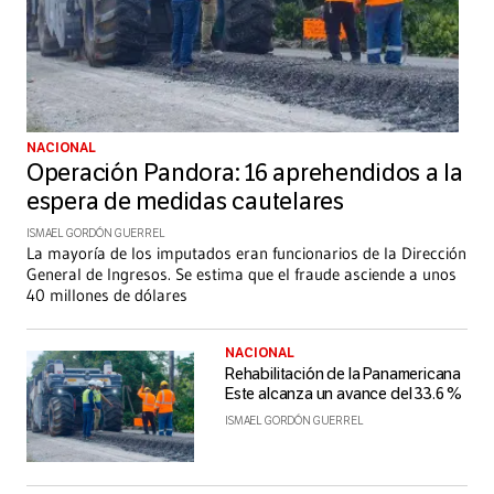
NACIONAL
​Operación Pandora: 16 aprehendidos a la
espera de medidas cautelares
ISMAEL GORDÓN GUERREL
​La mayoría de los imputados eran funcionarios de la Dirección
General de Ingresos. Se estima que el fraude asciende a unos
40 millones de dólares
NACIONAL
Rehabilitación de la Panamericana
Este alcanza un avance del 33.6 %
ISMAEL GORDÓN GUERREL