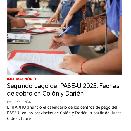
INFORMACIÓN ÚTIL
Segundo pago del PASE-U 2025: Fechas
de cobro en Colón y Darién
EMILIANA TUÑÓN
El IFARHU anunció el calendario de los centros de pago del
PASE-U en las provincias de Colón y Darién, a partir del lunes
6 de octubre.