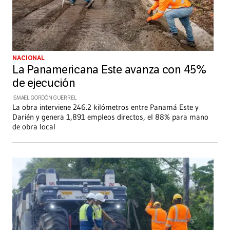
NACIONAL
La Panamericana Este avanza con 45%
de ejecución
ISMAEL GORDÓN GUERREL
La obra interviene 246.2 kilómetros entre Panamá Este y
Darién y genera 1,891 empleos directos, el 88% para mano
de obra local