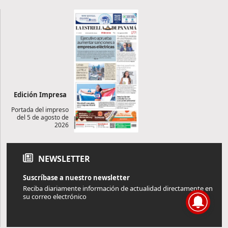
Edición Impresa
Portada del impreso
del 5 de agosto de
2026
NEWSLETTER
Suscríbase a nuestro newsletter
Reciba diariamente información de actualidad directamente en
su correo electrónico