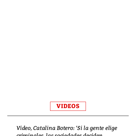
VIDEOS
Video, Catalina Botero: ‘Si la gente elige
criminales, las sociedades deciden