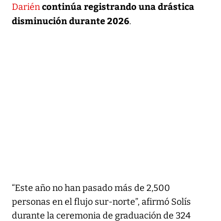
continúa registrando una drástica
Darién
disminución durante 2026
.
“Este año no han pasado más de 2,500
personas en el flujo sur-norte”, afirmó Solís
durante la ceremonia de graduación de 324