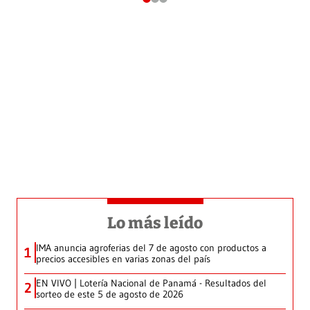
Lo más leído
IMA anuncia agroferias del 7 de agosto con productos a
1
precios accesibles en varias zonas del país
EN VIVO | Lotería Nacional de Panamá - Resultados del
2
sorteo de este 5 de agosto de 2026