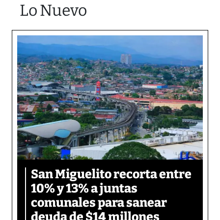
Lo Nuevo
San Miguelito recorta entre
10% y 13% a juntas
comunales para sanear
deuda de $14 millones