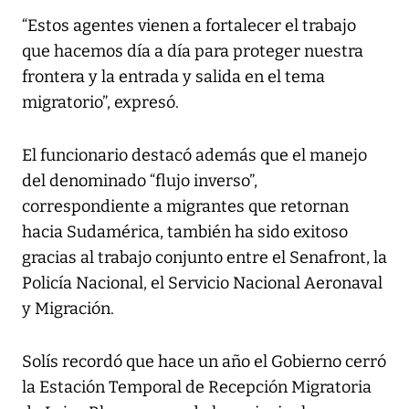
“Estos agentes vienen a fortalecer el trabajo
que hacemos día a día para proteger nuestra
frontera y la entrada y salida en el tema
migratorio”, expresó.
El funcionario destacó además que el manejo
del denominado “flujo inverso”,
correspondiente a migrantes que retornan
hacia Sudamérica, también ha sido exitoso
gracias al trabajo conjunto entre el Senafront, la
Policía Nacional, el Servicio Nacional Aeronaval
y Migración.
Solís recordó que hace un año el Gobierno cerró
la Estación Temporal de Recepción Migratoria