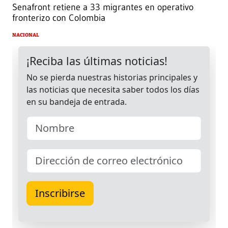
Senafront retiene a 33 migrantes en operativo
fronterizo con Colombia
NACIONAL