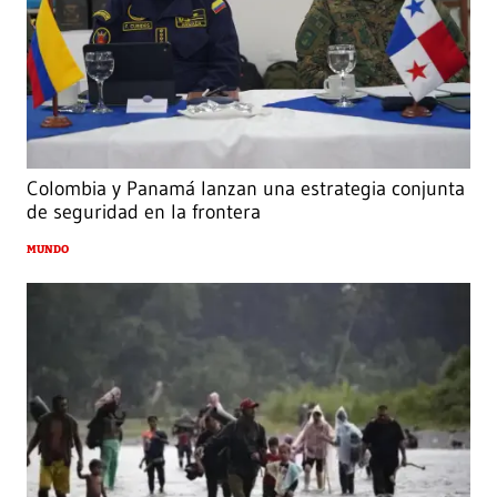
Colombia y Panamá lanzan una estrategia conjunta
de seguridad en la frontera
MUNDO