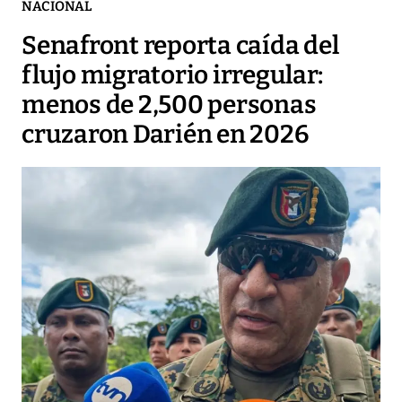
NACIONAL
Senafront reporta caída del
flujo migratorio irregular:
menos de 2,500 personas
cruzaron Darién en 2026