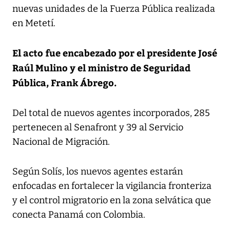
nuevas unidades de la Fuerza Pública realizada
en Metetí.
El acto fue encabezado por el presidente José
Raúl Mulino y el ministro de Seguridad
Pública, Frank Ábrego.
Del total de nuevos agentes incorporados, 285
pertenecen al Senafront y 39 al Servicio
Nacional de Migración.
Según Solís, los nuevos agentes estarán
enfocadas en fortalecer la vigilancia fronteriza
y el control migratorio en la zona selvática que
conecta Panamá con Colombia.