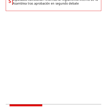
5
Asamblea tras aprobación en segundo debate