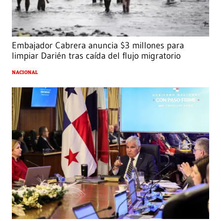
Embajador Cabrera anuncia $3 millones para
limpiar Darién tras caída del flujo migratorio
NACIONAL