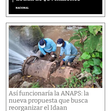
NACIONAL
Así funcionaría la ANAPS: la
nueva propuesta que busca
reorganizar el Idaan