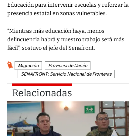
Educación para intervenir escuelas y reforzar la
presencia estatal en zonas vulnerables.
“Mientras más educación haya, menos
delincuencia habrá y nuestro trabajo será más
fácil”, sostuvo el jefe del Senafront.
Migración
Provincia de Darién
SENAFRONT: Servicio Nacional de Fronteras
Relacionadas