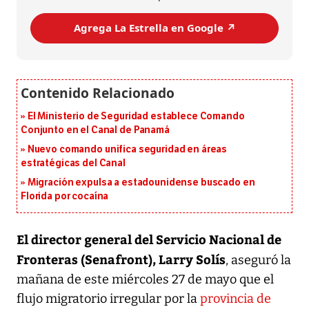
Agrega La Estrella en Google ↗️
El Ministerio de Seguridad establece Comando
Conjunto en el Canal de Panamá
Nuevo comando unifica seguridad en áreas
estratégicas del Canal
Migración expulsa a estadounidense buscado en
Florida por cocaína
El director general del Servicio Nacional de
Fronteras (Senafront), Larry Solís
, aseguró la
mañana de este miércoles 27 de mayo que el
flujo migratorio irregular por la
provincia de