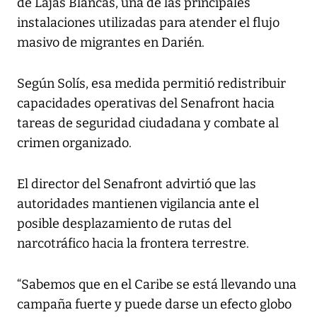
de Lajas Blancas, una de las principales
instalaciones utilizadas para atender el flujo
masivo de migrantes en Darién.
Según Solís, esa medida permitió redistribuir
capacidades operativas del Senafront hacia
tareas de seguridad ciudadana y combate al
crimen organizado.
El director del Senafront advirtió que las
autoridades mantienen vigilancia ante el
posible desplazamiento de rutas del
narcotráfico hacia la frontera terrestre.
“Sabemos que en el Caribe se está llevando una
campaña fuerte y puede darse un efecto globo