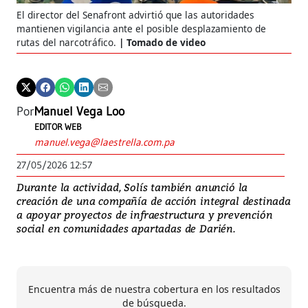
El director del Senafront advirtió que las autoridades
mantienen vigilancia ante el posible desplazamiento de
rutas del narcotráfico.
Tomado de video
Por
Manuel Vega Loo
EDITOR WEB
manuel.vega@laestrella.com.pa
27/05/2026 12:57
Durante la actividad, Solís también anunció la
creación de una compañía de acción integral destinada
a apoyar proyectos de infraestructura y prevención
social en comunidades apartadas de Darién.
Encuentra más de nuestra cobertura en los resultados
de búsqueda.