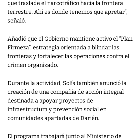
que traslade el narcotráfico hacia la frontera
terrestre. Ahí es donde tenemos que apretar”,
señaló.
Añadió que el Gobierno mantiene activo el “Plan
Firmeza”, estrategia orientada a blindar las
fronteras y fortalecer las operaciones contra el
crimen organizado.
Durante la actividad, Solís también anunció la
creación de una compañía de acción integral
destinada a apoyar proyectos de
infraestructura y prevención social en
comunidades apartadas de Darién.
El programa trabajará junto al Ministerio de