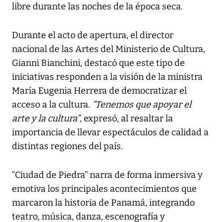
libre durante las noches de la época seca.
Durante el acto de apertura, el director
nacional de las Artes del Ministerio de Cultura,
Gianni Bianchini, destacó que este tipo de
iniciativas responden a la visión de la ministra
María Eugenia Herrera de democratizar el
acceso a la cultura.
“Tenemos que apoyar el
arte y la cultura”
, expresó, al resaltar la
importancia de llevar espectáculos de calidad a
distintas regiones del país.
“Ciudad de Piedra” narra de forma inmersiva y
emotiva los principales acontecimientos que
marcaron la historia de Panamá, integrando
teatro, música, danza, escenografía y