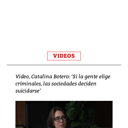
VIDEOS
Video, Catalina Botero: ‘Si la gente elige
criminales, las sociedades deciden
suicidarse’