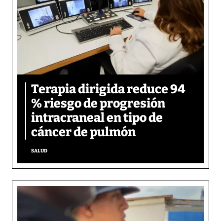
Terapia dirigida reduce 94
% riesgo de progresión
intracraneal en tipo de
cáncer de pulmón
SALUD