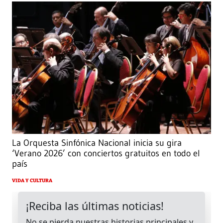
La Orquesta Sinfónica Nacional inicia su gira
‘Verano 2026’ con conciertos gratuitos en todo el
país
VIDA Y CULTURA