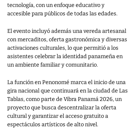
tecnología, con un enfoque educativo y
accesible para públicos de todas las edades.
El evento incluyó además una vereda artesanal
con mercaditos, oferta gastronómica y diversas
activaciones culturales, lo que permitió a los
asistentes celebrar la identidad panameña en
un ambiente familiar y comunitario.
La función en Penonomé marca el inicio de una
gira nacional que continuará en la ciudad de Las
Tablas, como parte de Vibra Panamá 2026, un
proyecto que busca descentralizar la oferta
cultural y garantizar el acceso gratuito a
espectáculos artísticos de alto nivel.