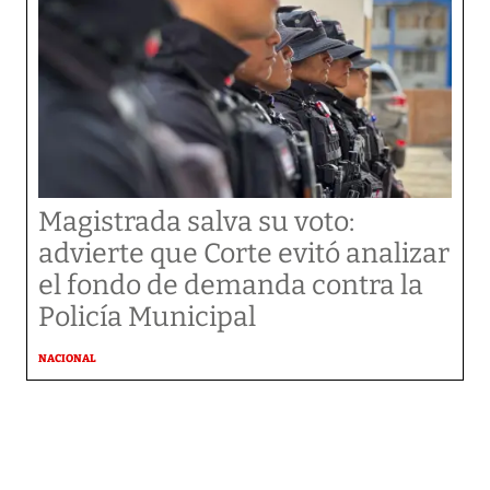
Magistrada salva su voto:
advierte que Corte evitó analizar
el fondo de demanda contra la
Policía Municipal
NACIONAL