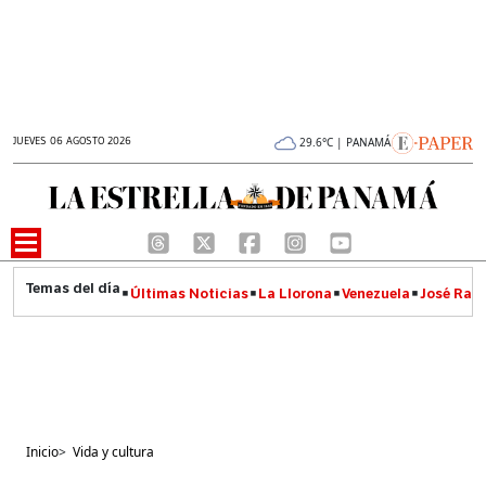
JUEVES 06 AGOSTO 2026
29.6°C | PANAMÁ
Últimas Noticias
La Llorona
Venezuela
José Raúl
Inicio
>
Vida y cultura