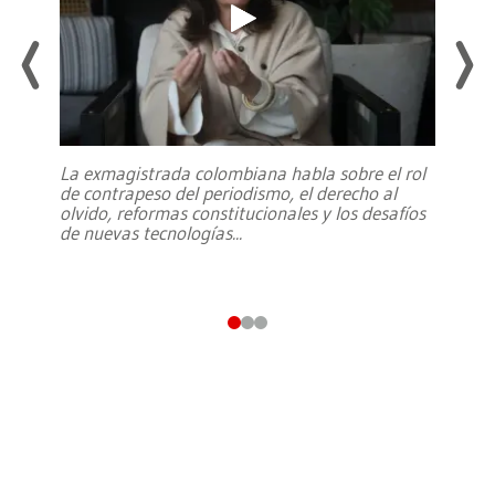
La exmagistrada colombiana habla sobre el rol
de contrapeso del periodismo, el derecho al
olvido, reformas constitucionales y los desafíos
de nuevas tecnologías
...