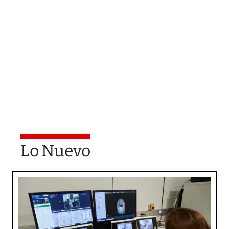
Lo Nuevo