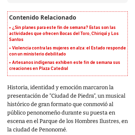
¿Sin planes para este fin de semana? Estas son las
actividades que ofrecen Bocas del Toro, Chiriquí y Los
Santos
Violencia contra las mujeres en alza: el Estado responde
con un ministerio debilitado
Artesanos indígenas exhiben este fin de semana sus
creaciones en Plaza Catedral
Historia, identidad y emoción marcaron la
presentación de “Ciudad de Piedra”, un musical
histórico de gran formato que conmovió al
público penonomeño durante su puesta en
escena en el Parque de los Hombres Ilustres, en
la ciudad de Penonomé.