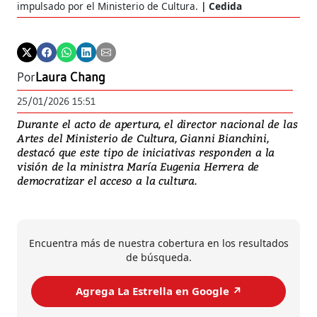
impulsado por el Ministerio de Cultura.
Cedida
Por
Laura Chang
25/01/2026 15:51
Durante el acto de apertura, el director nacional de las
Artes del Ministerio de Cultura, Gianni Bianchini,
destacó que este tipo de iniciativas responden a la
visión de la ministra María Eugenia Herrera de
democratizar el acceso a la cultura.
Encuentra más de nuestra cobertura en los resultados
de búsqueda.
Agrega La Estrella en Google ↗️