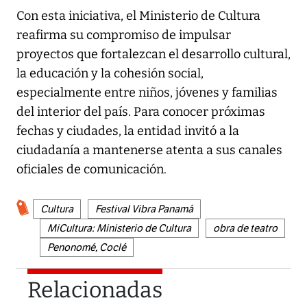
Con esta iniciativa, el Ministerio de Cultura
reafirma su compromiso de impulsar
proyectos que fortalezcan el desarrollo cultural,
la educación y la cohesión social,
especialmente entre niños, jóvenes y familias
del interior del país. Para conocer próximas
fechas y ciudades, la entidad invitó a la
ciudadanía a mantenerse atenta a sus canales
oficiales de comunicación.
Cultura
Festival Vibra Panamá
MiCultura: Ministerio de Cultura
obra de teatro
Penonomé, Coclé
Relacionadas