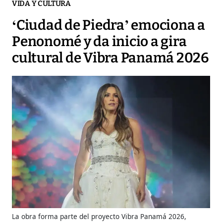
VIDA Y CULTURA
‘Ciudad de Piedra’ emociona a
Penonomé y da inicio a gira
cultural de Vibra Panamá 2026
La obra forma parte del proyecto Vibra Panamá 2026,