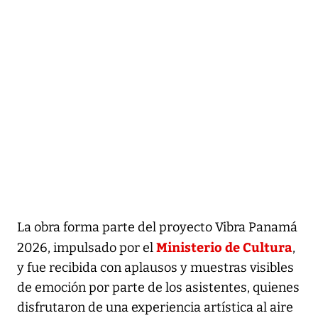
La obra forma parte del proyecto Vibra Panamá
Ministerio de Cultura
2026, impulsado por el
,
y fue recibida con aplausos y muestras visibles
de emoción por parte de los asistentes, quienes
disfrutaron de una experiencia artística al aire