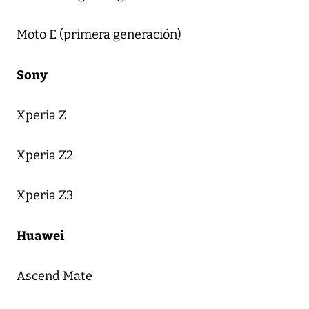
Moto E (primera generación)
Sony
Xperia Z
Xperia Z2
Xperia Z3
Huawei
Ascend Mate