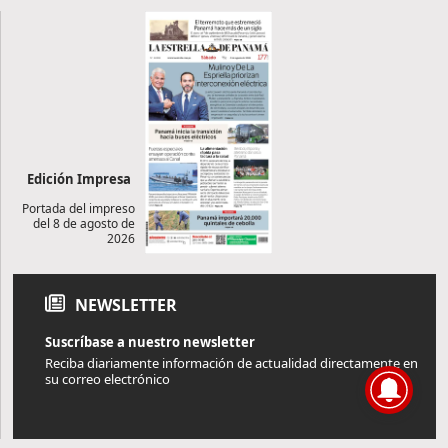
Edición Impresa
Portada del impreso
del 8 de agosto de
2026
NEWSLETTER
Suscríbase a nuestro newsletter
Reciba diariamente información de actualidad directamente en
su correo electrónico