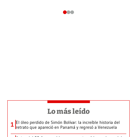
Lo más leído
El óleo perdido de Simón Bolívar: la increíble historia del
1
retrato que apareció en Panamá y regresó a Venezuela