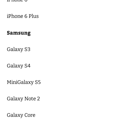
iPhone 6 Plus
Samsung
Galaxy S3
Galaxy S4
MiniGalaxy S5
Galaxy Note 2
Galaxy Core