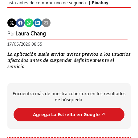
lista antes de comprar uno de segunda.
Pixabay
Por
Laura Chang
17/05/2026 08:55
La aplicación suele enviar avisos previos a los usuarios
afectados antes de suspender definitivamente el
servicio
Encuentra más de nuestra cobertura en los resultados
de búsqueda.
Agrega La Estrella en Google ↗️