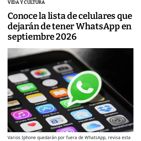
VIDA Y CULTURA
Conoce la lista de celulares que
dejarán de tener WhatsApp en
septiembre 2026
Varios Iphone quedarán por fuera de WhatsApp, revisa esta