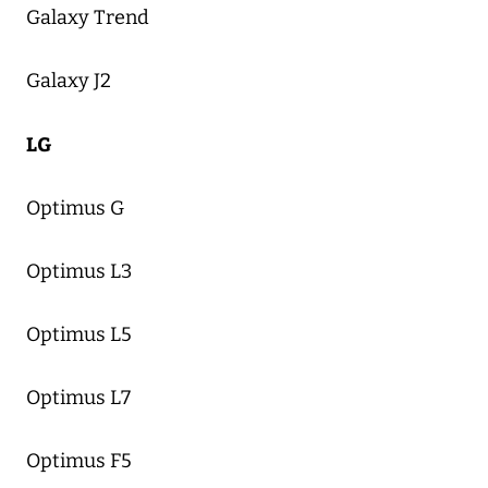
Galaxy Trend
Galaxy J2
LG
Optimus G
Optimus L3
Optimus L5
Optimus L7
Optimus F5