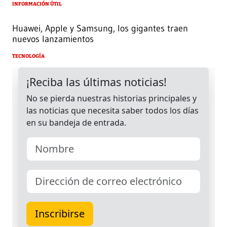
INFORMACIÓN ÚTIL
Huawei, Apple y Samsung, los gigantes traen
nuevos lanzamientos
TECNOLOGÍA