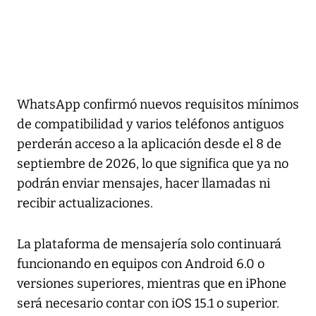
WhatsApp confirmó nuevos requisitos mínimos
de compatibilidad y varios teléfonos antiguos
perderán acceso a la aplicación desde el 8 de
septiembre de 2026, lo que significa que ya no
podrán enviar mensajes, hacer llamadas ni
recibir actualizaciones.
La plataforma de mensajería solo continuará
funcionando en equipos con Android 6.0 o
versiones superiores, mientras que en iPhone
será necesario contar con iOS 15.1 o superior.