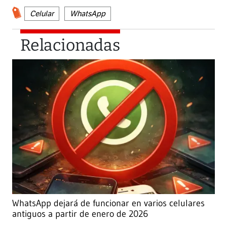
Celular
WhatsApp
Relacionadas
WhatsApp dejará de funcionar en varios celulares
antiguos a partir de enero de 2026