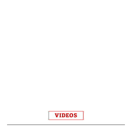
VIDEOS