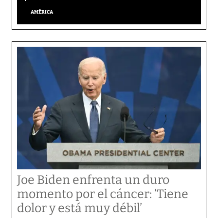
AMÉRICA
Joe Biden enfrenta un duro
momento por el cáncer: ‘Tiene
dolor y está muy débil’