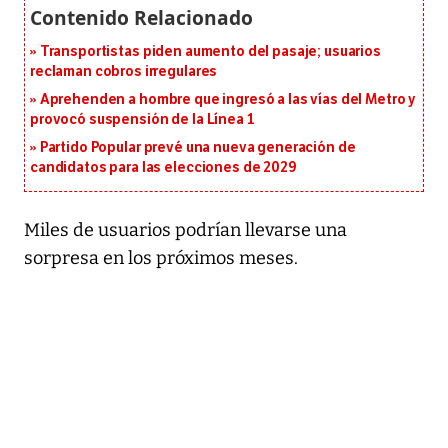
Transportistas piden aumento del pasaje; usuarios
reclaman cobros irregulares
Aprehenden a hombre que ingresó a las vías del Metro y
provocó suspensión de la Línea 1
Partido Popular prevé una nueva generación de
candidatos para las elecciones de 2029
Miles de usuarios podrían llevarse una
sorpresa en los próximos meses.