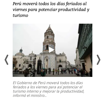
Perú moverá todos los días feriados al
viernes para potenciar productividad y
turismo
El Gobierno de Perú moverá todos los días
feriados a los viernes para así potenciar el
turismo interno y mejorar la productividad,
informó el ministro
...