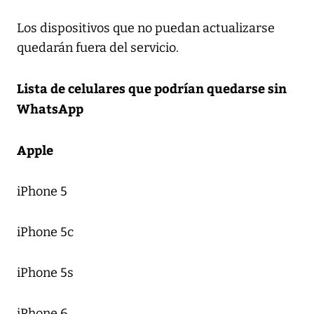
Los dispositivos que no puedan actualizarse
quedarán fuera del servicio.
Lista de celulares que podrían quedarse sin
WhatsApp
Apple
iPhone 5
iPhone 5c
iPhone 5s
iPhone 6