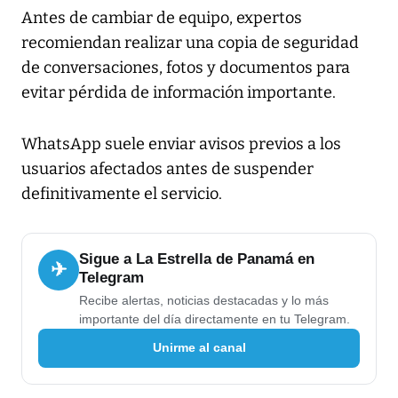
Antes de cambiar de equipo, expertos
recomiendan realizar una copia de seguridad
de conversaciones, fotos y documentos para
evitar pérdida de información importante.
WhatsApp suele enviar avisos previos a los
usuarios afectados antes de suspender
definitivamente el servicio.
Sigue a La Estrella de Panamá en
✈
Telegram
Recibe alertas, noticias destacadas y lo más
importante del día directamente en tu Telegram.
Unirme al canal