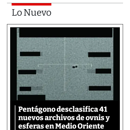
Lo Nuevo
Pentágono desclasifica 41
nuevos archivos de ovnis y
esferas en Medio Oriente