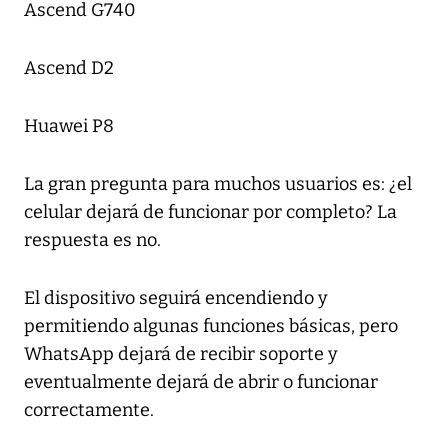
Ascend G740
Ascend D2
Huawei P8
La gran pregunta para muchos usuarios es: ¿el
celular dejará de funcionar por completo? La
respuesta es no.
El dispositivo seguirá encendiendo y
permitiendo algunas funciones básicas, pero
WhatsApp dejará de recibir soporte y
eventualmente dejará de abrir o funcionar
correctamente.