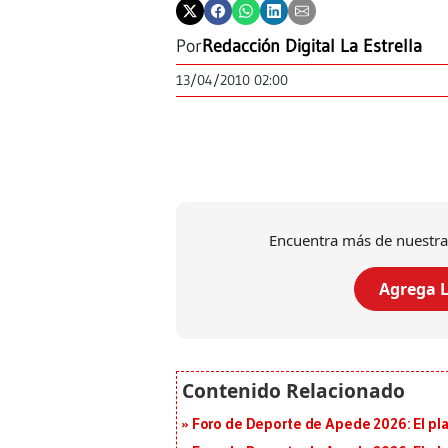
Por
Redacción Digital La Estrella
13/04/2010 02:00
Encuentra más de nuestra
Agrega L
Foro de Deporte de Apede 2026: El plan