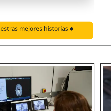
estras mejores historias