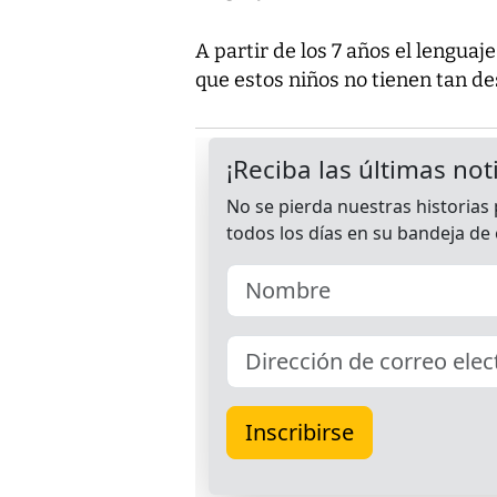
A partir de los 7 años el lengua
que estos niños no tienen tan de