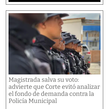
Magistrada salva su voto:
advierte que Corte evitó analizar
el fondo de demanda contra la
Policía Municipal