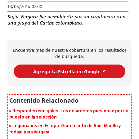
13/05/2014 02:00
Sofía Vergara fue descubierta por un cazatalentos en
una playa del Caribe colombiano.
Encuentra más de nuestra cobertura en los resultados
de búsqueda.
Agrega La Estrella en Google ↗️
Responden con goles: Los delanteros presionan por un
puesto en la selección
Legionarios en Europa: Gran triunfo de Amir Murillo y
rodaje para Vergara