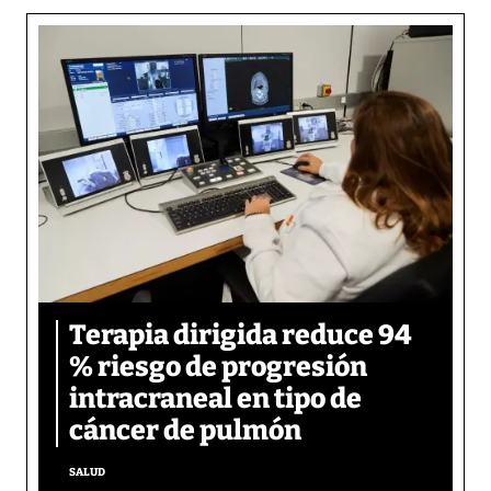
Terapia dirigida reduce 94
% riesgo de progresión
intracraneal en tipo de
cáncer de pulmón
SALUD