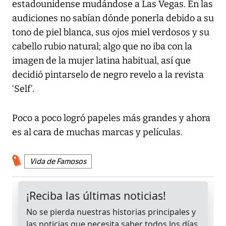
estadounidense mudándose a Las Vegas. En las
audiciones no sabían dónde ponerla debido a su
tono de piel blanca, sus ojos miel verdosos y su
cabello rubio natural; algo que no iba con la
imagen de la mujer latina habitual, así que
decidió pintarselo de negro revelo a la revista
‘Self’.
Poco a poco logró papeles más grandes y ahora
es al cara de muchas marcas y películas.
Vida de Famosos