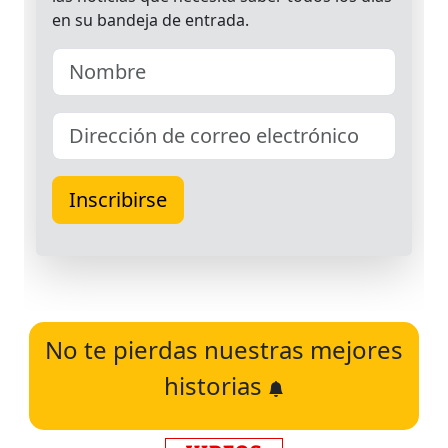
No te pierdas nuestras mejores
historias