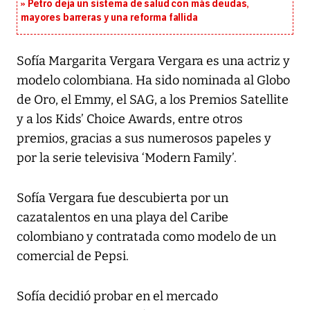
Petro deja un sistema de salud con más deudas,
mayores barreras y una reforma fallida
Sofía Margarita Vergara Vergara es una actriz y
modelo colombiana. Ha sido nominada al Globo
de Oro, el Emmy, el SAG, a los Premios Satellite
y a los Kids’ Choice Awards, entre otros
premios, gracias a sus numerosos papeles y
por la serie televisiva ‘Modern Family’.
Sofía Vergara fue descubierta por un
cazatalentos en una playa del Caribe
colombiano y contratada como modelo de un
comercial de Pepsi.
Sofía decidió probar en el mercado