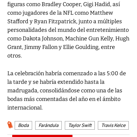
figuras como Bradley Cooper, Gigi Hadid, así
como jugadores de la NFL como Matthew
Stafford y Ryan Fitzpatrick, junto a múltiples
personalidades del mundo del entretenimiento
como Dakota Johnson, Machine Gun Kelly, Hugh
Grant, Jimmy Fallon y Ellie Goulding, entre
otros.
La celebración habría comenzado a las 5:00 de
la tarde y se habría extendido hasta la
madrugada, consolidándose como una de las
bodas más comentadas del año en el ámbito
internacional.
Boda
Farándula
Taylor Swift
Travis Kelce