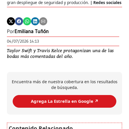
gran despliegue de seguridad y producción.
Redes sociales
Por
Emiliana Tuñón
04/07/2026 14:13
Taylor Swift y Travis Kelce protagonizan una de las
bodas más comentadas del año.
Encuentra más de nuestra cobertura en los resultados
de búsqueda.
Agrega La Estrella en Google ↗️