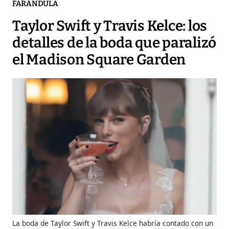
FARÁNDULA
Taylor Swift y Travis Kelce: los
detalles de la boda que paralizó
el Madison Square Garden
La boda de Taylor Swift y Travis Kelce habría contado con un