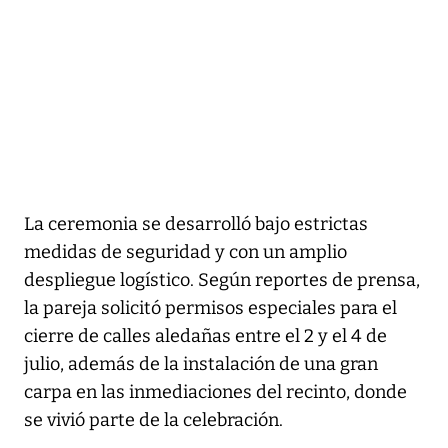
La ceremonia se desarrolló bajo estrictas
medidas de seguridad y con un amplio
despliegue logístico. Según reportes de prensa,
la pareja solicitó permisos especiales para el
cierre de calles aledañas entre el 2 y el 4 de
julio, además de la instalación de una gran
carpa en las inmediaciones del recinto, donde
se vivió parte de la celebración.