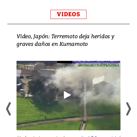
VIDEOS
Video, Japón: Terremoto deja heridos y
graves daños en Kumamoto