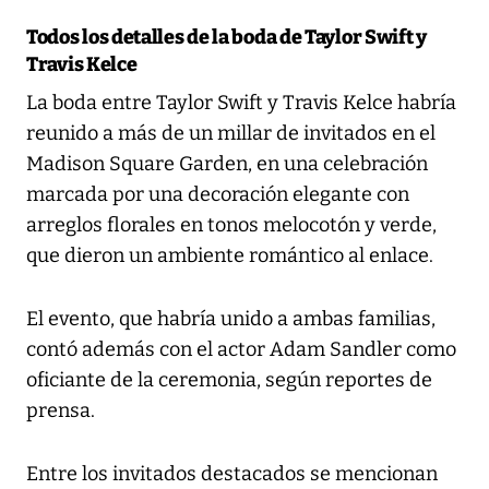
Todos los detalles de la boda de Taylor Swift y
Travis Kelce
La boda entre Taylor Swift y Travis Kelce habría
reunido a más de un millar de invitados en el
Madison Square Garden, en una celebración
marcada por una decoración elegante con
arreglos florales en tonos melocotón y verde,
que dieron un ambiente romántico al enlace.
El evento, que habría unido a ambas familias,
contó además con el actor Adam Sandler como
oficiante de la ceremonia, según reportes de
prensa.
Entre los invitados destacados se mencionan