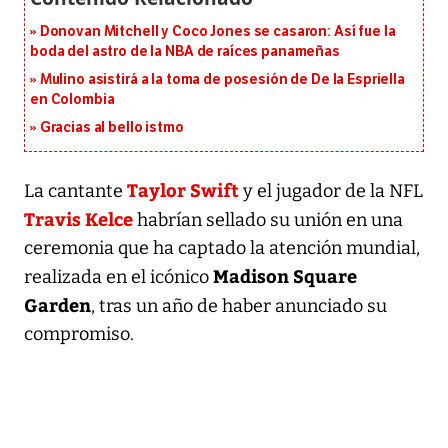
Donovan Mitchell y Coco Jones se casaron: Así fue la
boda del astro de la NBA de raíces panameñas
Mulino asistirá a la toma de posesión de De la Espriella
en Colombia
Gracias al bello istmo
Taylor Swift
La cantante
y el jugador de la NFL
Travis Kelce
habrían sellado su unión en una
ceremonia que ha captado la atención mundial,
Madison Square
realizada en el icónico
Garden
, tras un año de haber anunciado su
compromiso.