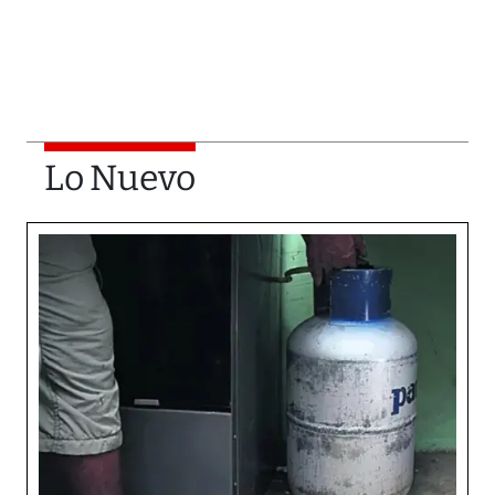
Lo Nuevo