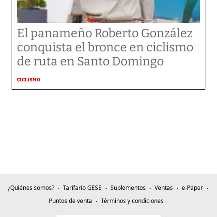
El panameño Roberto González
conquista el bronce en ciclismo
de ruta en Santo Domingo
CICLISMO
¿Quiénes somos?
Tarifario GESE
Suplementos
Ventas
e-Paper
Puntos de venta
Términos y condiciones