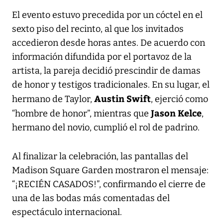
El evento estuvo precedida por un cóctel en el
sexto piso del recinto, al que los invitados
accedieron desde horas antes. De acuerdo con
información difundida por el portavoz de la
artista, la pareja decidió prescindir de damas
de honor y testigos tradicionales. En su lugar, el
Austin Swift
hermano de Taylor,
, ejerció como
Jason Kelce
“hombre de honor”, mientras que
,
hermano del novio, cumplió el rol de padrino.
Al finalizar la celebración, las pantallas del
Madison Square Garden mostraron el mensaje:
“¡RECIÉN CASADOS!”, confirmando el cierre de
una de las bodas más comentadas del
espectáculo internacional.