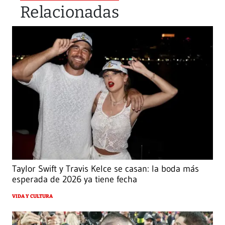
Relacionadas
Taylor Swift y Travis Kelce se casan: la boda más
esperada de 2026 ya tiene fecha
VIDA Y CULTURA