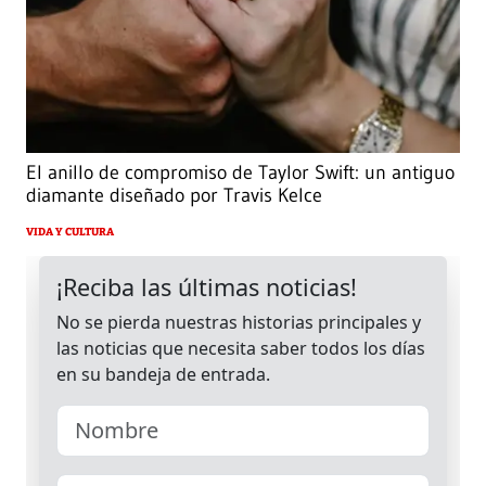
El anillo de compromiso de Taylor Swift: un antiguo
diamante diseñado por Travis Kelce
VIDA Y CULTURA