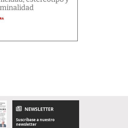
iminalidad
URA
NEWSLETTER
Suscríbase a nuestro
newsletter