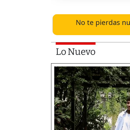
No te pierdas nu
Lo Nuevo