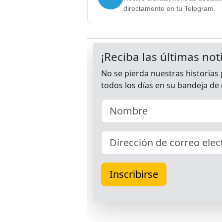
directamente en tu Telegram.