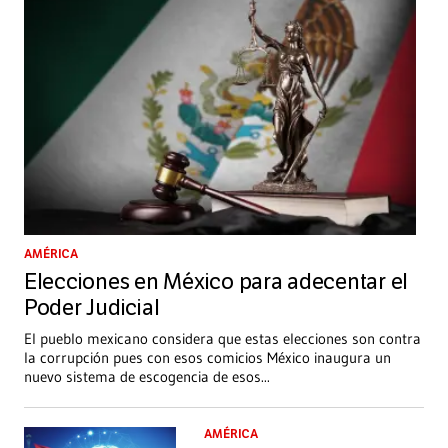
AMÉRICA
Elecciones en México para adecentar el
Poder Judicial
El pueblo mexicano considera que estas elecciones son contra
la corrupción pues con esos comicios México inaugura un
nuevo sistema de escogencia de esos
...
AMÉRICA