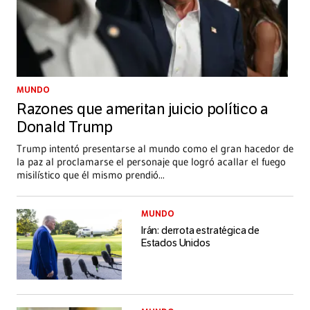
MUNDO
Razones que ameritan juicio político a
Donald Trump
Trump intentó presentarse al mundo como el gran hacedor de
la paz al proclamarse el personaje que logró acallar el fuego
misilístico que él mismo prendió
...
MUNDO
Irán: derrota estratégica de
Estados Unidos