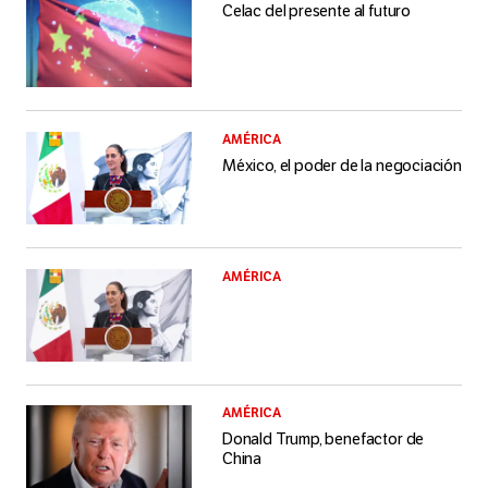
Celac del presente al futuro
AMÉRICA
México, el poder de la negociación
AMÉRICA
AMÉRICA
Donald Trump, benefactor de
China