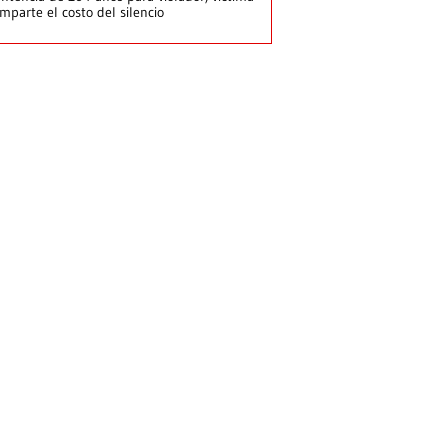
mparte el costo del silencio