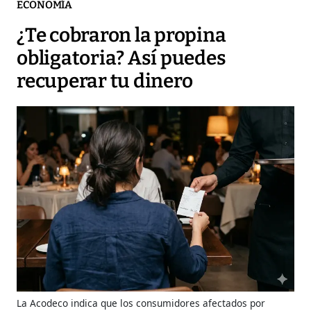
ECONOMÍA
¿Te cobraron la propina
obligatoria? Así puedes
recuperar tu dinero
La Acodeco indica que los consumidores afectados por