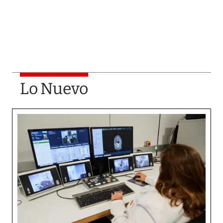
Lo Nuevo