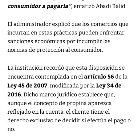
consumidor a pagarla”
, enfatizó Abadi Balid.
El administrador explicó que los comercios que
incurran en estas prácticas pueden enfrentar
sanciones económicas por incumplir las
normas de protección al consumidor.
La institución recordó que esta disposición se
artículo 56
encuentra contemplada en el
de la
Ley 45 de 2007
Ley 34 de
, modificada por la
2016
. Dicho marco jurídico establece que,
aunque el concepto de propina aparezca
reflejado en la cuenta, el cliente tiene el
derecho exclusivo de decidir si efectúa el pago o
no.