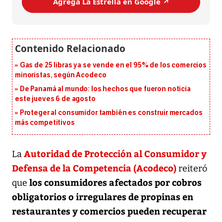
Agrega La Estrella en Google ↗️
Gas de 25 libras ya se vende en el 95% de los comercios
minoristas, según Acodeco
De Panamá al mundo: los hechos que fueron noticia
este jueves 6 de agosto
Proteger al consumidor también es construir mercados
más competitivos
Autoridad de Protección al Consumidor y
La
Defensa de la Competencia (Acodeco)
reiteró
los consumidores afectados por cobros
que
obligatorios o irregulares de propinas en
restaurantes y comercios pueden recuperar