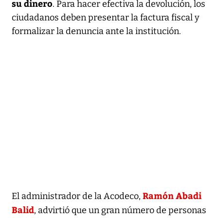
su dinero
. Para hacer efectiva la devolución, los
ciudadanos deben presentar la factura fiscal y
formalizar la denuncia ante la institución.
Ramón Abadi
El administrador de la Acodeco,
Balid
, advirtió que un gran número de personas