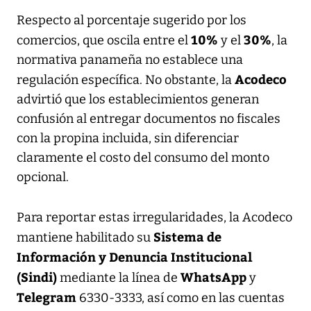
Respecto al porcentaje sugerido por los
10%
30%
comercios, que oscila entre el
y el
, la
normativa panameña no establece una
Acodeco
regulación específica. No obstante, la
advirtió que los establecimientos generan
confusión al entregar documentos no fiscales
con la propina incluida, sin diferenciar
claramente el costo del consumo del monto
opcional.
Para reportar estas irregularidades, la Acodeco
Sistema de
mantiene habilitado su
Información y Denuncia Institucional
(Sindi)
WhatsApp
mediante la línea de
y
Telegram
6330-3333, así como en las cuentas