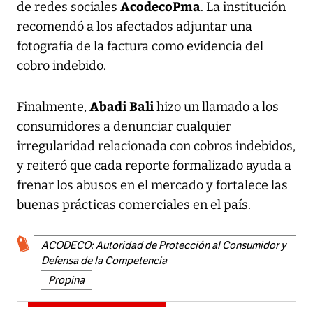
AcodecoPma
de redes sociales
. La institución
recomendó a los afectados adjuntar una
fotografía de la factura como evidencia del
cobro indebido.
Abadi Bali
Finalmente,
hizo un llamado a los
consumidores a denunciar cualquier
irregularidad relacionada con cobros indebidos,
y reiteró que cada reporte formalizado ayuda a
frenar los abusos en el mercado y fortalece las
buenas prácticas comerciales en el país.
ACODECO: Autoridad de Protección al Consumidor y
Defensa de la Competencia
Propina