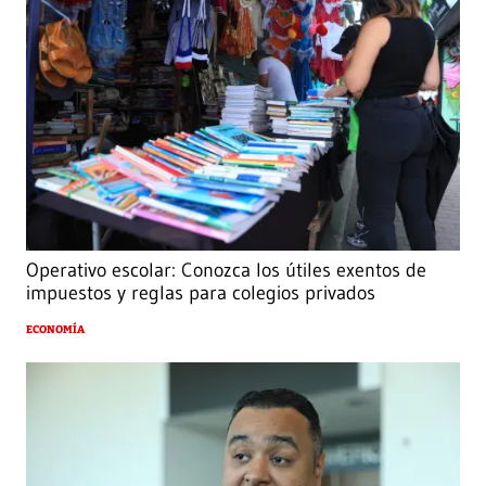
Operativo escolar: Conozca los útiles exentos de
impuestos y reglas para colegios privados
ECONOMÍA