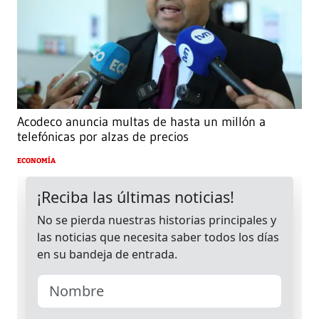
Acodeco anuncia multas de hasta un millón a
telefónicas por alzas de precios
ECONOMÍA