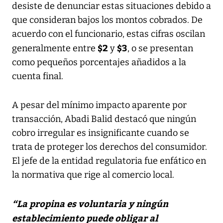
desiste de denunciar estas situaciones debido a
que consideran bajos los montos cobrados. De
acuerdo con el funcionario, estas cifras oscilan
$2
$3
generalmente entre
y
, o se presentan
como pequeños porcentajes añadidos a la
cuenta final.
A pesar del mínimo impacto aparente por
transacción, Abadi Balid destacó que ningún
cobro irregular es insignificante cuando se
trata de proteger los derechos del consumidor.
El jefe de la entidad regulatoria fue enfático en
la normativa que rige al comercio local.
“La propina es voluntaria y ningún
establecimiento puede obligar al