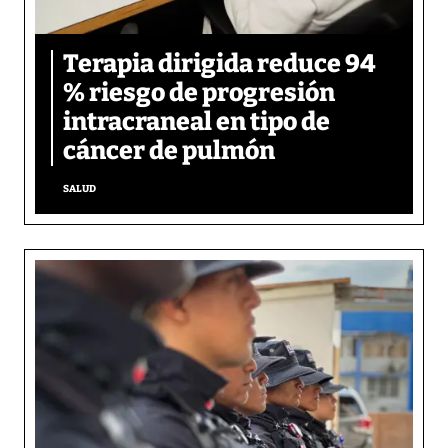
Terapia dirigida reduce 94
% riesgo de progresión
intracraneal en tipo de
cáncer de pulmón
SALUD