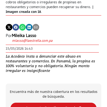
cobros obligatorios o irregulares de propinas en
restaurantes y comercios pueden recuperar su dinero.
Imagen creada con IA
Por
Mileika Lasso
mlasso@laestrella.com.pa
15/05/2026 14:43
La Acodeco insta a denunciar este abuso en
restaurantes y comercios. En Panamá, la propina es
100% voluntaria y no obligatoria. Ningún monto
irregular es insignificante
Encuentra más de nuestra cobertura en los resultados
de búsqueda.