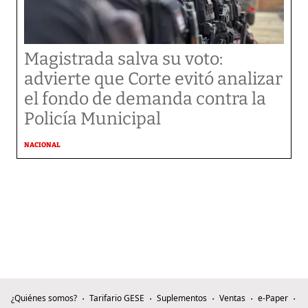
Magistrada salva su voto:
advierte que Corte evitó analizar
el fondo de demanda contra la
Policía Municipal
NACIONAL
¿Quiénes somos?
Tarifario GESE
Suplementos
Ventas
e-Paper