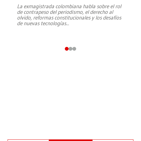
La exmagistrada colombiana habla sobre el rol
de contrapeso del periodismo, el derecho al
olvido, reformas constitucionales y los desafíos
de nuevas tecnologías
...