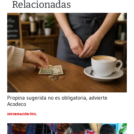
Relacionadas
Propina sugerida no es obligatoria, advierte
Acodeco
INFORMACIÓN ÚTIL