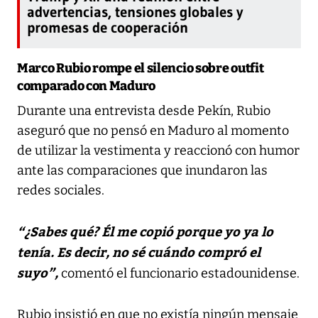
advertencias, tensiones globales y
promesas de cooperación
Marco Rubio rompe el silencio sobre outfit
comparado con Maduro
Durante una entrevista desde Pekín, Rubio
aseguró que no pensó en Maduro al momento
de utilizar la vestimenta y reaccionó con humor
ante las comparaciones que inundaron las
redes sociales.
“¿Sabes qué? Él me copió porque yo ya lo
tenía. Es decir, no sé cuándo compró el
suyo”,
comentó el funcionario estadounidense.
Rubio insistió en que no existía ningún mensaje