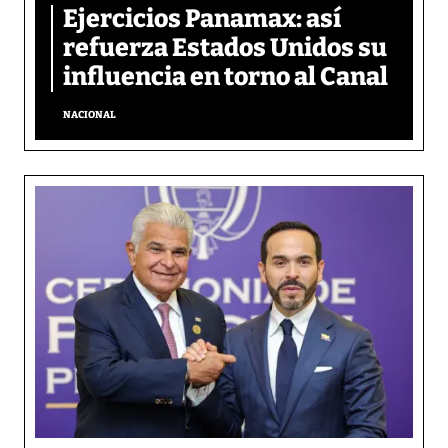
Ejercicios Panamax: así
refuerza Estados Unidos su
influencia en torno al Canal
NACIONAL