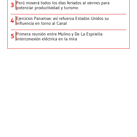
Perú moverá todos los días feriados al viernes para
3
potenciar productividad y turismo
Ejercicios Panamax: así refuerza Estados Unidos su
4
influencia en torno al Canal
Primera reunión entre Mulino y De La Espriella:
5
interconexión eléctrica en la mira