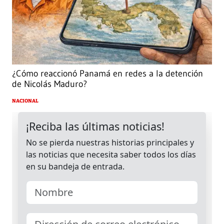
¿Cómo reaccionó Panamá en redes a la detención
de Nicolás Maduro?
NACIONAL