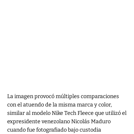
La imagen provocó múltiples comparaciones
con el atuendo de la misma marca y color,
similar al modelo Nike Tech Fleece que utilizó el
expresidente venezolano Nicolás Maduro
cuando fue fotografiado bajo custodia