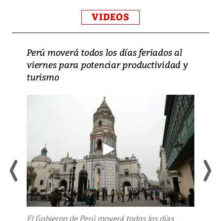
VIDEOS
Perú moverá todos los días feriados al
viernes para potenciar productividad y
turismo
El Gobierno de Perú moverá todos los días