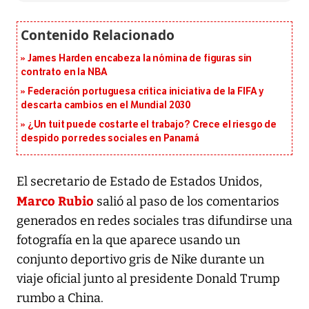
James Harden encabeza la nómina de figuras sin
contrato en la NBA
Federación portuguesa critica iniciativa de la FIFA y
descarta cambios en el Mundial 2030
¿Un tuit puede costarte el trabajo? Crece el riesgo de
despido por redes sociales en Panamá
El secretario de Estado de Estados Unidos,
Marco Rubio
salió al paso de los comentarios
generados en redes sociales tras difundirse una
fotografía en la que aparece usando un
conjunto deportivo gris de Nike durante un
viaje oficial junto al presidente Donald Trump
rumbo a China.