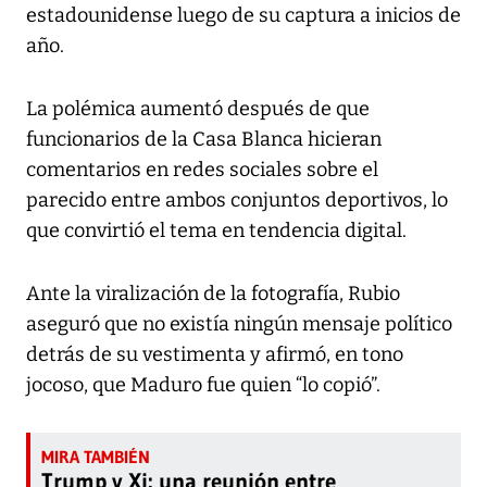
estadounidense luego de su captura a inicios de
año.
La polémica aumentó después de que
funcionarios de la Casa Blanca hicieran
comentarios en redes sociales sobre el
parecido entre ambos conjuntos deportivos, lo
que convirtió el tema en tendencia digital.
Ante la viralización de la fotografía, Rubio
aseguró que no existía ningún mensaje político
detrás de su vestimenta y afirmó, en tono
jocoso, que Maduro fue quien “lo copió”.
Trump y Xi: una reunión entre