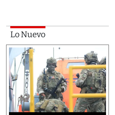
Lo Nuevo