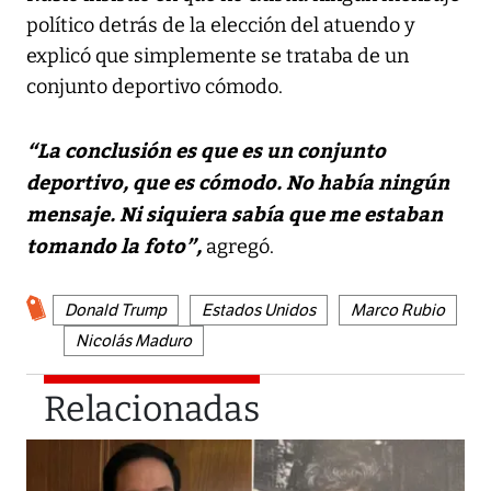
político detrás de la elección del atuendo y
explicó que simplemente se trataba de un
conjunto deportivo cómodo.
“La conclusión es que es un conjunto
deportivo, que es cómodo. No había ningún
mensaje. Ni siquiera sabía que me estaban
tomando la foto”,
agregó.
Donald Trump
Estados Unidos
Marco Rubio
Nicolás Maduro
Relacionadas