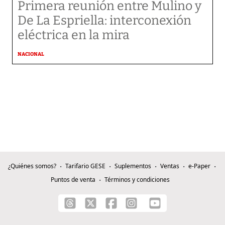
Primera reunión entre Mulino y
De La Espriella: interconexión
eléctrica en la mira
NACIONAL
¿Quiénes somos?
Tarifario GESE
Suplementos
Ventas
e-Paper
Puntos de venta
Términos y condiciones