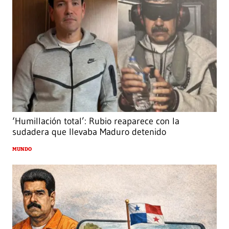
‘Humillación total’: Rubio reaparece con la
sudadera que llevaba Maduro detenido
MUNDO