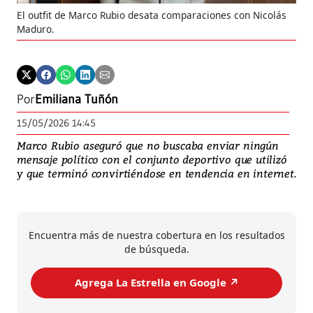
El outfit de Marco Rubio desata comparaciones con Nicolás
Maduro.
Por
Emiliana Tuñón
15/05/2026 14:45
Marco Rubio aseguró que no buscaba enviar ningún
mensaje político con el conjunto deportivo que utilizó
y que terminó convirtiéndose en tendencia en internet.
Encuentra más de nuestra cobertura en los resultados
de búsqueda.
Agrega La Estrella en Google ↗️