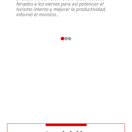
feriados a los viernes para así potenciar el
turismo interno y mejorar la productividad,
informó el ministro
...