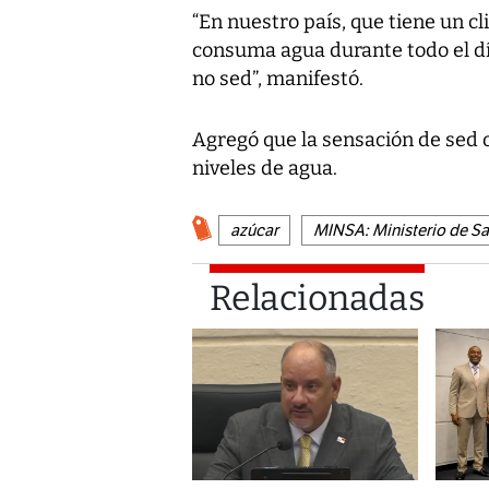
“En nuestro país, que tiene un c
consuma agua durante todo el d
no sed”, manifestó.
Agregó que la sensación de sed 
niveles de agua.
azúcar
MINSA: Ministerio de Sa
Relacionadas