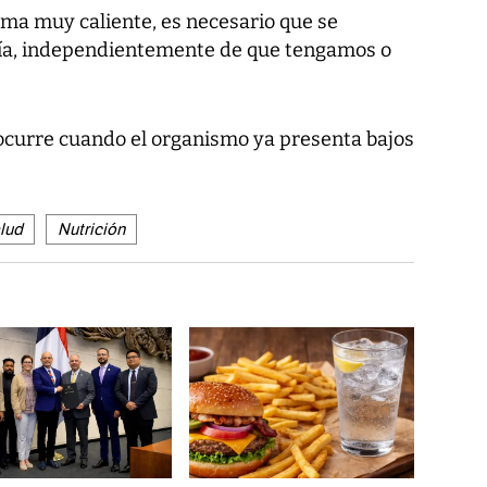
lima muy caliente, es necesario que se
ía, independientemente de que tengamos o
ocurre cuando el organismo ya presenta bajos
lud
Nutrición