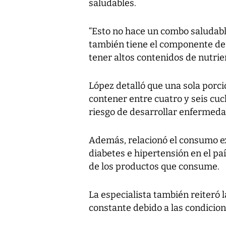
saludables.
“Esto no hace un combo saludab
también tiene el componente de 
tener altos contenidos de nutrien
López detalló que una sola porc
contener entre cuatro y seis cuc
riesgo de desarrollar enfermeda
Además, relacionó el consumo e
diabetes e hipertensión en el paí
de los productos que consume.
La especialista también reiteró
constante debido a las condicio