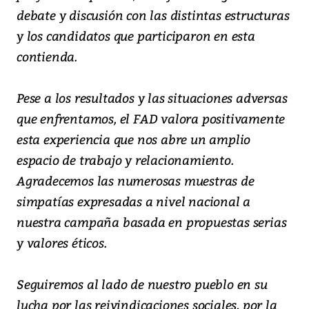
debate y discusión con las distintas estructuras
y los candidatos que participaron en esta
contienda.
Pese a los resultados y las situaciones adversas
que enfrentamos, el FAD valora positivamente
esta experiencia que nos abre un amplio
espacio de trabajo y relacionamiento.
Agradecemos las numerosas muestras de
simpatías expresadas a nivel nacional a
nuestra campaña basada en propuestas serias
y valores éticos.
Seguiremos al lado de nuestro pueblo en su
lucha por las reivindicaciones sociales, por la