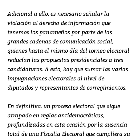
Adicional a ello, es necesario señalar la
violación al derecho de información que
tenemos los panameños por parte de las
grandes cadenas de comunicación social,
quienes hasta el mismo día del torneo electoral
reducían las propuestas presidenciales a tres
candidaturas. A esto, hay que sumar las varias
impugnaciones electorales al nivel de
diputados y representantes de corregimientos.
En definitiva, un proceso electoral que sigue
atrapado en reglas antidemocráticas,
profundizadas en esta ocasión por la ausencia
total de una Fiscalía Electoral que cumpliera su