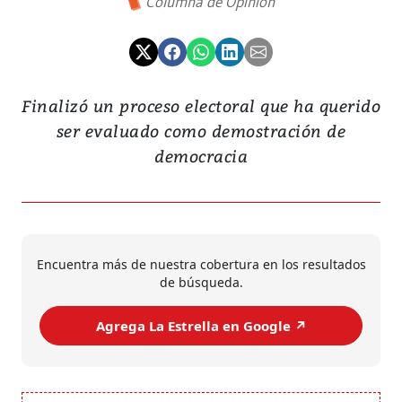
Columna de Opinión
Finalizó un proceso electoral que ha querido
ser evaluado como demostración de
democracia
Encuentra más de nuestra cobertura en los resultados
de búsqueda.
Agrega La Estrella en Google ↗️