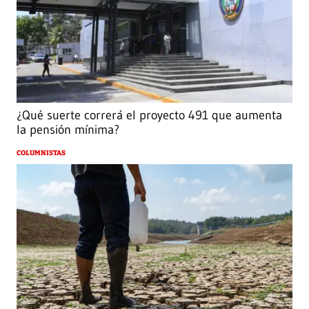
¿Qué suerte correrá el proyecto 491 que aumenta
la pensión mínima?
COLUMNISTAS