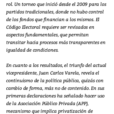
rol. Un torneo que inició desde el 2009 para los
partidos tradicionales, donde no hubo control
de los fondos que financian a los mismos. El
Código Electoral requiere ser revisados en
aspectos fundamentales, que permitan
transitar hacia procesos más transparentes en
igualdad de condiciones.
En cuanto a los resultados, el triunfo del actual
vicepresidente, Juan Carlos Varela, revela el
continuismo de la política pública, quizás con
cambio de forma, más no de contenido. En sus
primeras declaraciones ha señalado hacer uso
de la Asociación Público Privada (APP),
mecanismo que implica privatización de