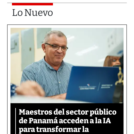
Lo Nuevo
Maestros del sector público
de Panamá acceden a la IA
para transformar la