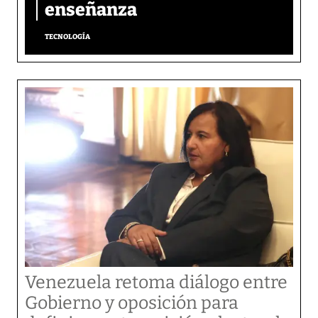
enseñanza
TECNOLOGÍA
Venezuela retoma diálogo entre
Gobierno y oposición para