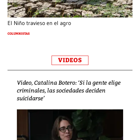
El Niño travieso en el agro
COLUMNISTAS
VIDEOS
Video, Catalina Botero: ‘Si la gente elige
criminales, las sociedades deciden
suicidarse’