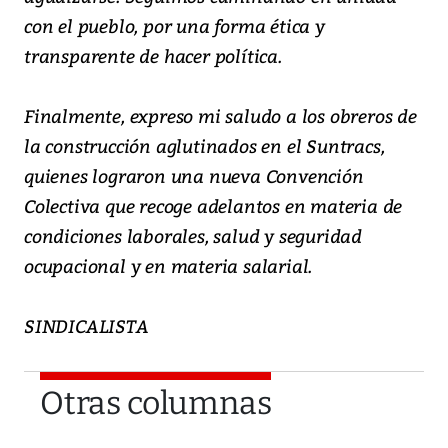
con el pueblo, por una forma ética y
transparente de hacer política.
Finalmente, expreso mi saludo a los obreros de
la construcción aglutinados en el Suntracs,
quienes lograron una nueva Convención
Colectiva que recoge adelantos en materia de
condiciones laborales, salud y seguridad
ocupacional y en materia salarial.
SINDICALISTA
Otras columnas