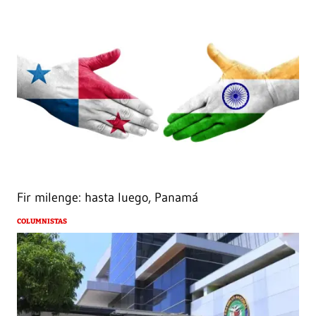
Fir milenge: hasta luego, Panamá
COLUMNISTAS