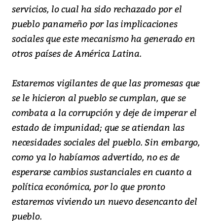
servicios, lo cual ha sido rechazado por el
pueblo panameño por las implicaciones
sociales que este mecanismo ha generado en
otros países de América Latina.
Estaremos vigilantes de que las promesas que
se le hicieron al pueblo se cumplan, que se
combata a la corrupción y deje de imperar el
estado de impunidad; que se atiendan las
necesidades sociales del pueblo. Sin embargo,
como ya lo habíamos advertido, no es de
esperarse cambios sustanciales en cuanto a
política económica, por lo que pronto
estaremos viviendo un nuevo desencanto del
pueblo.