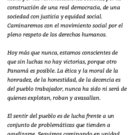
construcción de una real democracia, de una
sociedad con justicia y equidad social.
Caminaremos con el movimiento social por el
pleno respeto de los derechos humanos.
Hoy más que nunca, estamos conscientes de
que sin luchas no hay victorias, porque otro
Panamá es posible. La ética y la moral de la
honradez, de la honestidad, de la decencia es
del pueblo trabajador, nunca ha sido ni será de
quienes explotan, roban y avasallan.
El sentir del pueblo es de lucha frente a un
conjunto de problemáticas que tienden a
agudizarse. Seguimos caminando en unidad