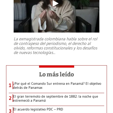
La exmagistrada colombiana habla sobre el rol
de contrapeso del periodismo, el derecho al
olvido, reformas constitucionales y los desafíos
de nuevas tecnologías
...
Lo más leído
¿Por qué el Comando Sur entrena en Panamá? El objetivo
1
detrás de Panamax
El gran terremoto de septiembre de 1882: la noche que
2
estremeció a Panamá
El acuerdo legislativo PDC – PRD
3