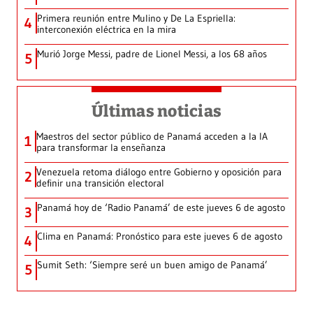
Primera reunión entre Mulino y De La Espriella:
4
interconexión eléctrica en la mira
Murió Jorge Messi, padre de Lionel Messi, a los 68 años
5
Últimas noticias
Maestros del sector público de Panamá acceden a la IA
1
para transformar la enseñanza
Venezuela retoma diálogo entre Gobierno y oposición para
2
definir una transición electoral
Panamá hoy de ‘Radio Panamá’ de este jueves 6 de agosto
3
Clima en Panamá: Pronóstico para este jueves 6 de agosto
4
Sumit Seth: ‘Siempre seré un buen amigo de Panamá’
5