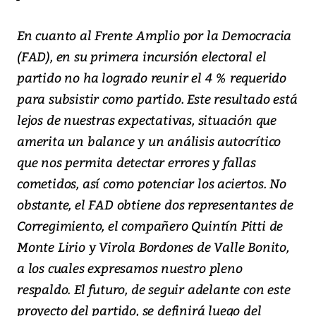
En cuanto al Frente Amplio por la Democracia
(FAD), en su primera incursión electoral el
partido no ha logrado reunir el 4 % requerido
para subsistir como partido. Este resultado está
lejos de nuestras expectativas, situación que
amerita un balance y un análisis autocrítico
que nos permita detectar errores y fallas
cometidos, así como potenciar los aciertos. No
obstante, el FAD obtiene dos representantes de
Corregimiento, el compañero Quintín Pitti de
Monte Lirio y Virola Bordones de Valle Bonito,
a los cuales expresamos nuestro pleno
respaldo. El futuro, de seguir adelante con este
proyecto del partido, se definirá luego del