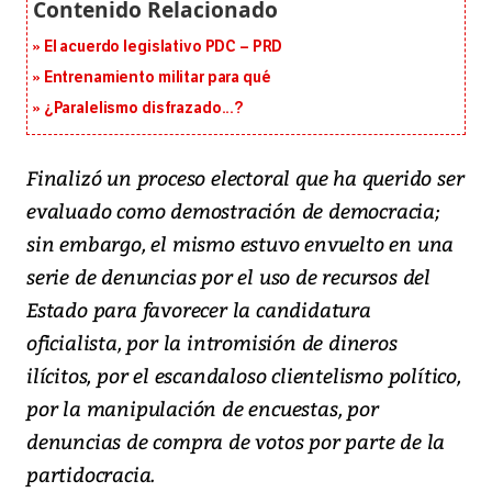
El acuerdo legislativo PDC – PRD
Entrenamiento militar para qué
¿Paralelismo disfrazado...?
Finalizó un proceso electoral que ha querido ser
evaluado como demostración de democracia;
sin embargo, el mismo estuvo envuelto en una
serie de denuncias por el uso de recursos del
Estado para favorecer la candidatura
oficialista, por la intromisión de dineros
ilícitos, por el escandaloso clientelismo político,
por la manipulación de encuestas, por
denuncias de compra de votos por parte de la
partidocracia.