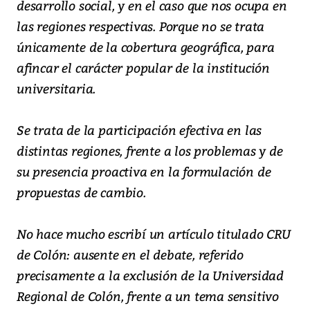
desarrollo social, y en el caso que nos ocupa en
las regiones respectivas. Porque no se trata
únicamente de la cobertura geográfica, para
afincar el carácter popular de la institución
universitaria.
Se trata de la participación efectiva en las
distintas regiones, frente a los problemas y de
su presencia proactiva en la formulación de
propuestas de cambio.
No hace mucho escribí un artículo titulado CRU
de Colón: ausente en el debate, referido
precisamente a la exclusión de la Universidad
Regional de Colón, frente a un tema sensitivo