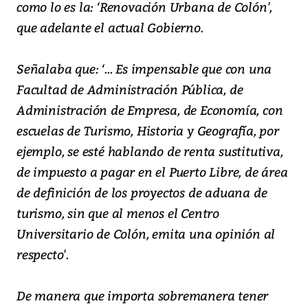
como lo es la: ‘Renovación Urbana de Colón',
que adelante el actual Gobierno.
Señalaba que: ‘... Es impensable que con una
Facultad de Administración Pública, de
Administración de Empresa, de Economía, con
escuelas de Turismo, Historia y Geografía, por
ejemplo, se esté hablando de renta sustitutiva,
de impuesto a pagar en el Puerto Libre, de área
de definición de los proyectos de aduana de
turismo, sin que al menos el Centro
Universitario de Colón, emita una opinión al
respecto'.
De manera que importa sobremanera tener