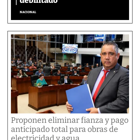
debilitado
NACIONAL
Proponen eliminar fianza y pago
anticipado total para obras de
electricidad y agua