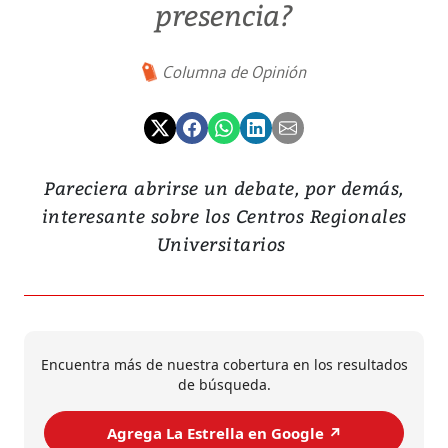
presencia?
Columna de Opinión
Pareciera abrirse un debate, por demás,
interesante sobre los Centros Regionales
Universitarios
Encuentra más de nuestra cobertura en los resultados
de búsqueda.
Agrega La Estrella en Google ↗️