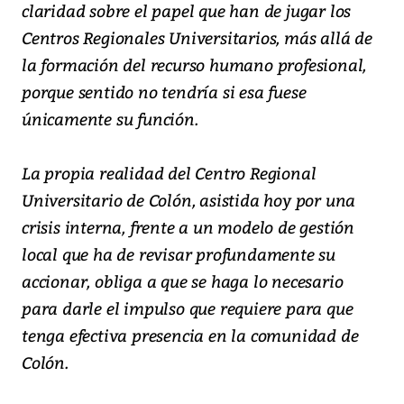
claridad sobre el papel que han de jugar los
Centros Regionales Universitarios, más allá de
la formación del recurso humano profesional,
porque sentido no tendría si esa fuese
únicamente su función.
La propia realidad del Centro Regional
Universitario de Colón, asistida hoy por una
crisis interna, frente a un modelo de gestión
local que ha de revisar profundamente su
accionar, obliga a que se haga lo necesario
para darle el impulso que requiere para que
tenga efectiva presencia en la comunidad de
Colón.