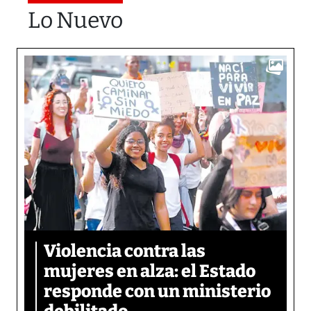
Lo Nuevo
Violencia contra las
mujeres en alza: el Estado
responde con un ministerio