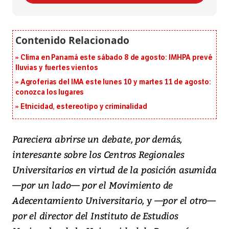
Clima en Panamá este sábado 8 de agosto: IMHPA prevé
lluvias y fuertes vientos
Agroferias del IMA este lunes 10 y martes 11 de agosto:
conozca los lugares
Etnicidad, estereotipo y criminalidad
Pareciera abrirse un debate, por demás,
interesante sobre los Centros Regionales
Universitarios en virtud de la posición asumida
—por un lado— por el Movimiento de
Adecentamiento Universitario, y —por el otro—
por el director del Instituto de Estudios