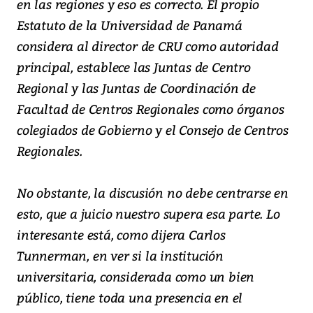
en las regiones y eso es correcto. El propio
Estatuto de la Universidad de Panamá
considera al director de CRU como autoridad
principal, establece las Juntas de Centro
Regional y las Juntas de Coordinación de
Facultad de Centros Regionales como órganos
colegiados de Gobierno y el Consejo de Centros
Regionales.
No obstante, la discusión no debe centrarse en
esto, que a juicio nuestro supera esa parte. Lo
interesante está, como dijera Carlos
Tunnerman, en ver si la institución
universitaria, considerada como un bien
público, tiene toda una presencia en el