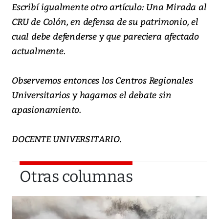
Escribí igualmente otro artículo: Una Mirada al
CRU de Colón, en defensa de su patrimonio, el
cual debe defenderse y que pareciera afectado
actualmente.
Observemos entonces los Centros Regionales
Universitarios y hagamos el debate sin
apasionamiento.
DOCENTE UNIVERSITARIO.
Otras columnas