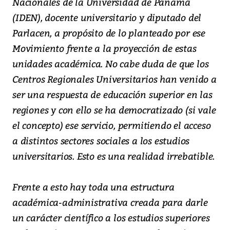
Nacionales de la Universidad de Panamá
(IDEN), docente universitario y diputado del
Parlacen, a propósito de lo planteado por ese
Movimiento frente a la proyección de estas
unidades académica. No cabe duda de que los
Centros Regionales Universitarios han venido a
ser una respuesta de educación superior en las
regiones y con ello se ha democratizado (si vale
el concepto) ese servicio, permitiendo el acceso
a distintos sectores sociales a los estudios
universitarios. Esto es una realidad irrebatible.
Frente a esto hay toda una estructura
académica-administrativa creada para darle
un carácter científico a los estudios superiores