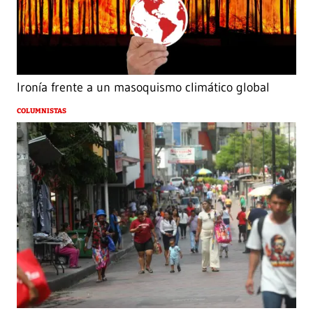
Ironía frente a un masoquismo climático global
COLUMNISTAS