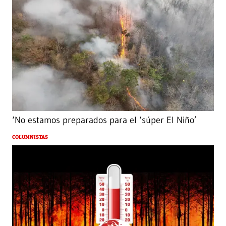
‘No estamos preparados para el ‘súper El Niño’
COLUMNISTAS