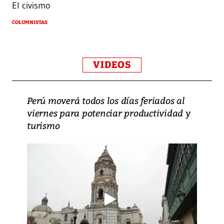
El civismo
COLUMNISTAS
VIDEOS
Perú moverá todos los días feriados al
viernes para potenciar productividad y
turismo