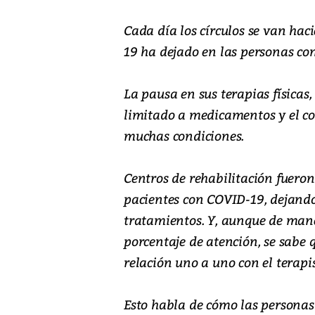
Cada día los círculos se van ha
19 ha dejado en las personas co
La pausa en sus terapias físicas,
limitado a medicamentos y el co
muchas condiciones.
Centros de rehabilitación fueron
pacientes con COVID-19, dejando
tratamientos. Y, aunque de mane
porcentaje de atención, se sabe 
relación uno a uno con el terapi
Esto habla de cómo las personas