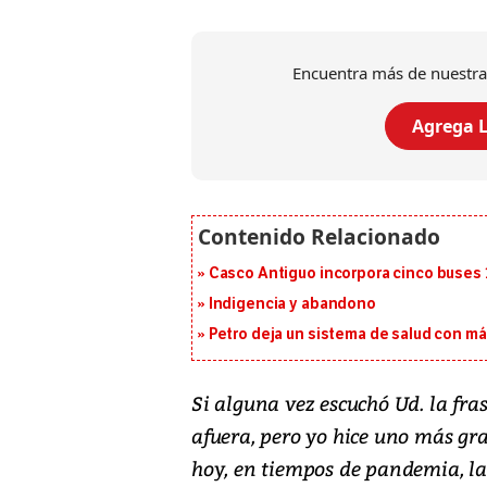
Encuentra más de nuestra
Agrega L
Casco Antiguo incorpora cinco buses 
Indigencia y abandono
Petro deja un sistema de salud con má
Si alguna vez escuchó Ud. la fra
afuera, pero yo hice uno más gra
hoy, en tiempos de pandemia, la