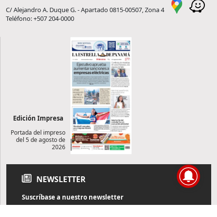
C/ Alejandro A. Duque G. - Apartado 0815-00507, Zona 4
Teléfono: +507 204-0000
Edición Impresa
Portada del impreso
del 5 de agosto de
2026
NEWSLETTER
Suscríbase a nuestro newsletter
Reciba diariamente información de actualidad directamente en
su correo electrónico