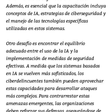
Además, es esencial que la capacitación incluya
conceptos de IA, estrategias de ciberseguridad y
el manejo de las tecnologías específicas
utilizadas en estos sistemas.
Otro desafío es encontrar el equilibrio
adecuado entre el uso de la IA y la
implementación de medidas de seguridad
efectivas. A medida que los sistemas basados
en IA se vuelven más sofisticados, los
ciberdelincuentes también pueden aprovechar
estas capacidades para desarrollar ataques
más complejos. Para contrarrestar estas
amenazas emergentes, las organizaciones
deben reforzar sus defensas, asegurándose de