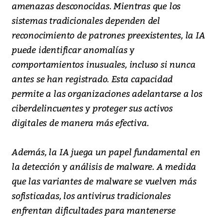
amenazas desconocidas. Mientras que los
sistemas tradicionales dependen del
reconocimiento de patrones preexistentes, la IA
puede identificar anomalías y
comportamientos inusuales, incluso si nunca
antes se han registrado. Esta capacidad
permite a las organizaciones adelantarse a los
ciberdelincuentes y proteger sus activos
digitales de manera más efectiva.
Además, la IA juega un papel fundamental en
la detección y análisis de malware. A medida
que las variantes de malware se vuelven más
sofisticadas, los antivirus tradicionales
enfrentan dificultades para mantenerse