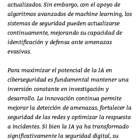
actualizados. Sin embargo, con el apoyo de
algoritmos avanzados de machine learning, los
sistemas de seguridad pueden actualizarse
continuamente, mejorando su capacidad de
identificación y defensa ante amenazas
evasivas.
Para maximizar el potencial de la IA en
ciberseguridad es fundamental mantener una
inversión constante en investigación y
desarrollo. La innovación continua permite
mejorar la detección de amenazas, fortalecer la
seguridad de las redes y optimizar la respuesta
a incidentes. Si bien la IA ya ha transformado
significativamente la seguridad digital, su