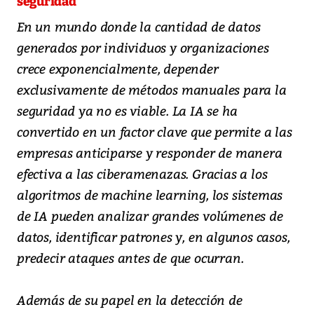
seguridad
En un mundo donde la cantidad de datos
generados por individuos y organizaciones
crece exponencialmente, depender
exclusivamente de métodos manuales para la
seguridad ya no es viable. La IA se ha
convertido en un factor clave que permite a las
empresas anticiparse y responder de manera
efectiva a las ciberamenazas. Gracias a los
algoritmos de machine learning, los sistemas
de IA pueden analizar grandes volúmenes de
datos, identificar patrones y, en algunos casos,
predecir ataques antes de que ocurran.
Además de su papel en la detección de