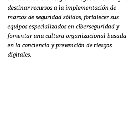
destinar recursos a la implementación de
marcos de seguridad sólidos, fortalecer sus
equipos especializados en ciberseguridad y
fomentar una cultura organizacional basada
en la conciencia y prevención de riesgos
digitales.