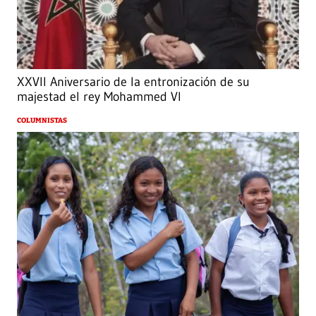
XXVII Aniversario de la entronización de su
majestad el rey Mohammed VI
COLUMNISTAS