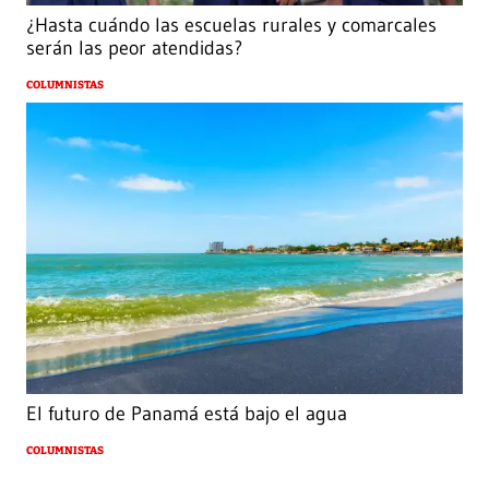
¿Hasta cuándo las escuelas rurales y comarcales
serán las peor atendidas?
COLUMNISTAS
El futuro de Panamá está bajo el agua
COLUMNISTAS