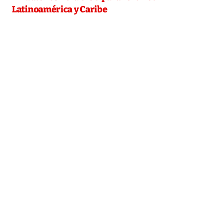
Latinoamérica y Caribe