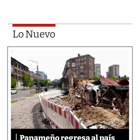
Lo Nuevo
Panameño regresa al país