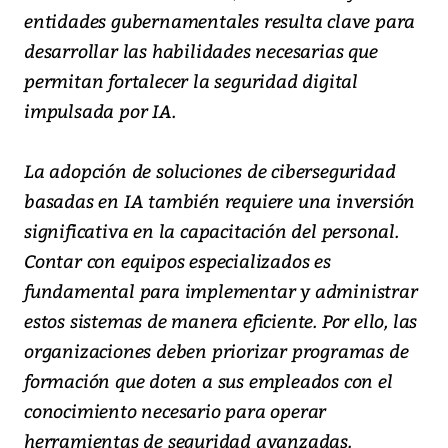
entidades gubernamentales resulta clave para
desarrollar las habilidades necesarias que
permitan fortalecer la seguridad digital
impulsada por IA.
La adopción de soluciones de ciberseguridad
basadas en IA también requiere una inversión
significativa en la capacitación del personal.
Contar con equipos especializados es
fundamental para implementar y administrar
estos sistemas de manera eficiente. Por ello, las
organizaciones deben priorizar programas de
formación que doten a sus empleados con el
conocimiento necesario para operar
herramientas de seguridad avanzadas.