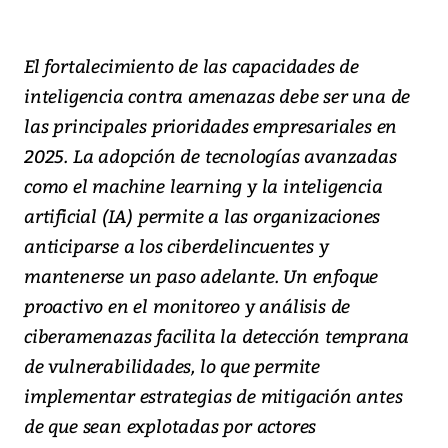
El fortalecimiento de las capacidades de
inteligencia contra amenazas debe ser una de
las principales prioridades empresariales en
2025. La adopción de tecnologías avanzadas
como el machine learning y la inteligencia
artificial (IA) permite a las organizaciones
anticiparse a los ciberdelincuentes y
mantenerse un paso adelante. Un enfoque
proactivo en el monitoreo y análisis de
ciberamenazas facilita la detección temprana
de vulnerabilidades, lo que permite
implementar estrategias de mitigación antes
de que sean explotadas por actores