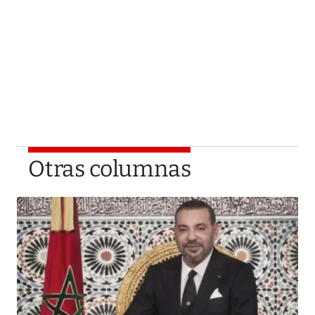
Otras columnas