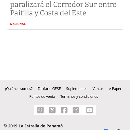
paralizará el Corredor Sur entre
Paitilla y Costa del Este
NACIONAL
¿Quiénes somos?
Tarifario GESE
Suplementos
Ventas
e-Paper
Puntos de venta
Términos y condiciones
© 2019 La Estrella de Panamá