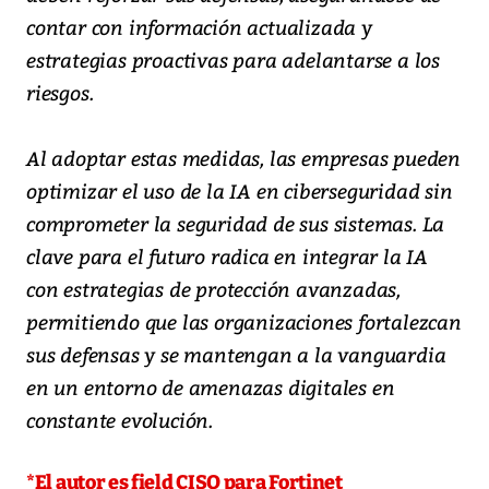
contar con información actualizada y
estrategias proactivas para adelantarse a los
riesgos.
Al adoptar estas medidas, las empresas pueden
optimizar el uso de la IA en ciberseguridad sin
comprometer la seguridad de sus sistemas. La
clave para el futuro radica en integrar la IA
con estrategias de protección avanzadas,
permitiendo que las organizaciones fortalezcan
sus defensas y se mantengan a la vanguardia
en un entorno de amenazas digitales en
constante evolución.
*El autor es field CISO para Fortinet