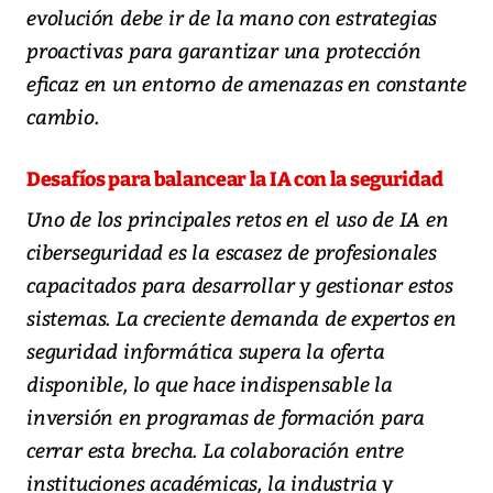
evolución debe ir de la mano con estrategias
proactivas para garantizar una protección
eficaz en un entorno de amenazas en constante
cambio.
Desafíos para balancear la IA con la seguridad
Uno de los principales retos en el uso de IA en
ciberseguridad es la escasez de profesionales
capacitados para desarrollar y gestionar estos
sistemas. La creciente demanda de expertos en
seguridad informática supera la oferta
disponible, lo que hace indispensable la
inversión en programas de formación para
cerrar esta brecha. La colaboración entre
instituciones académicas, la industria y