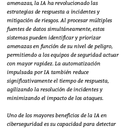
amenazas, la IA ha revolucionado las
estrategias de respuesta a incidentes y
mitigación de riesgos. Al procesar múltiples
fuentes de datos simultáneamente, estos
sistemas pueden identificar y priorizar
amenazas en función de su nivel de peligro,
permitiendo a los equipos de seguridad actuar
con mayor rapidez. La automatización
impulsada por IA también reduce
significativamente el tiempo de respuesta,
agilizando la resolución de incidentes y
minimizando el impacto de los ataques.
Uno de los mayores beneficios de la IA en
ciberseguridad es su capacidad para detectar