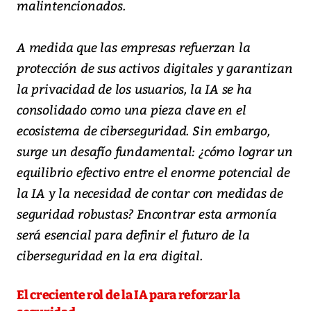
malintencionados.
A medida que las empresas refuerzan la
protección de sus activos digitales y garantizan
la privacidad de los usuarios, la IA se ha
consolidado como una pieza clave en el
ecosistema de ciberseguridad. Sin embargo,
surge un desafío fundamental: ¿cómo lograr un
equilibrio efectivo entre el enorme potencial de
la IA y la necesidad de contar con medidas de
seguridad robustas? Encontrar esta armonía
será esencial para definir el futuro de la
ciberseguridad en la era digital.
El creciente rol de la IA para reforzar la