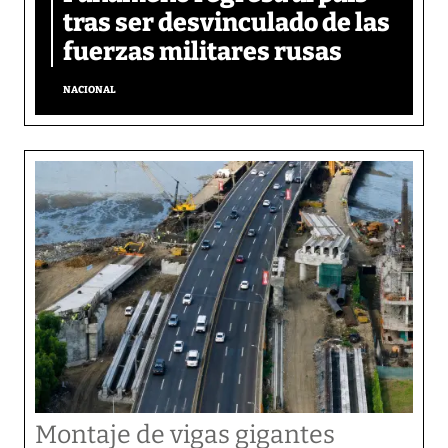
tras ser desvinculado de las
fuerzas militares rusas
NACIONAL
Montaje de vigas gigantes