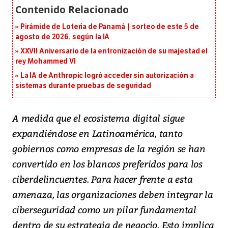
Pirámide de Lotería de Panamá | sorteo de este 5 de
agosto de 2026, según la IA
XXVII Aniversario de la entronización de su majestad el
rey Mohammed VI
La IA de Anthropic logró acceder sin autorización a
sistemas durante pruebas de seguridad
A medida que el ecosistema digital sigue
expandiéndose en Latinoamérica, tanto
gobiernos como empresas de la región se han
convertido en los blancos preferidos para los
ciberdelincuentes. Para hacer frente a esta
amenaza, las organizaciones deben integrar la
ciberseguridad como un pilar fundamental
dentro de su estrategia de negocio. Esto implica