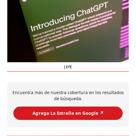
EFE
Encuentra más de nuestra cobertura en los resultados
de búsqueda.
Agrega La Estrella en Google ↗️