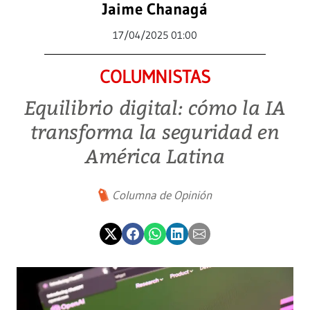
Jaime Chanagá
17/04/2025 01:00
COLUMNISTAS
Equilibrio digital: cómo la IA
transforma la seguridad en
América Latina
Columna de Opinión