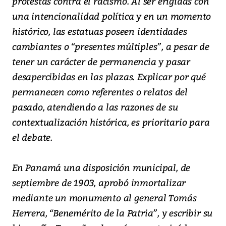
protestas contra el racismo. Al ser erigidas con
una intencionalidad política y en un momento
histórico, las estatuas poseen identidades
cambiantes o “presentes múltiples”, a pesar de
tener un carácter de permanencia y pasar
desapercibidas en las plazas. Explicar por qué
permanecen como referentes o relatos del
pasado, atendiendo a las razones de su
contextualización histórica, es prioritario para
el debate.
En Panamá una disposición municipal, de
septiembre de 1903, aprobó inmortalizar
mediante un monumento al general Tomás
Herrera, “Benemérito de la Patria”, y escribir su