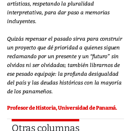
artísticas, respetando la pluralidad
interpretativa, para dar paso a memorias
incluyentes.
Quizás repensar el pasado sirva para construir
un proyecto que dé prioridad a quienes siguen
reclamando por un presente y un “futuro” sin
olvidos ni ser olvidados; también librarnos de
ese pesado equipaje: la profunda desigualdad
del país y las deudas históricas con la mayoría
de los panameños.
Profesor de Historia, Universidad de Panamá.
Otras columnas