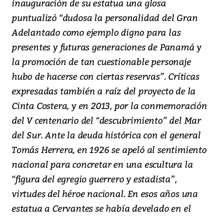
inauguración de su estatua una glosa
puntualizó “dudosa la personalidad del Gran
Adelantado como ejemplo digno para las
presentes y futuras generaciones de Panamá y
la promoción de tan cuestionable personaje
hubo de hacerse con ciertas reservas”. Críticas
expresadas también a raíz del proyecto de la
Cinta Costera, y en 2013, por la conmemoración
del V centenario del “descubrimiento” del Mar
del Sur. Ante la deuda histórica con el general
Tomás Herrera, en 1926 se apeló al sentimiento
nacional para concretar en una escultura la
“figura del egregio guerrero y estadista”,
virtudes del héroe nacional. En esos años una
estatua a Cervantes se había develado en el