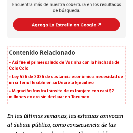
Encuentra más de nuestra cobertura en los resultados
de búsqueda.
Agrega La Estrella en Google ↗️
Así fue el primer saludo de Vozinha con la hinchada de
Colo Colo
Ley 526 de 2026 de sustancia económica: necesidad de
un criterio flexible en su Decreto Ejecutivo
Migración frustra tránsito de extranjero con casi $2
millones en oro sin declarar en Tocumen
En las últimas semanas, las estatuas convocan
al debate público, como consecuencia de las