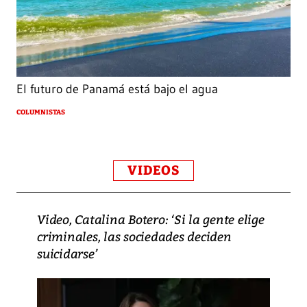
El futuro de Panamá está bajo el agua
COLUMNISTAS
VIDEOS
Video, Catalina Botero: ‘Si la gente elige
criminales, las sociedades deciden
suicidarse’