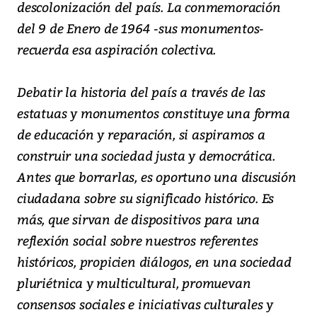
descolonización del país. La conmemoración
del 9 de Enero de 1964 -sus monumentos-
recuerda esa aspiración colectiva.
Debatir la historia del país a través de las
estatuas y monumentos constituye una forma
de educación y reparación, si aspiramos a
construir una sociedad justa y democrática.
Antes que borrarlas, es oportuno una discusión
ciudadana sobre su significado histórico. Es
más, que sirvan de dispositivos para una
reflexión social sobre nuestros referentes
históricos, propicien diálogos, en una sociedad
pluriétnica y multicultural, promuevan
consensos sociales e iniciativas culturales y