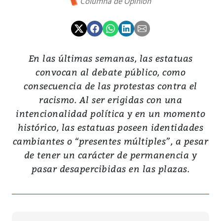
Columna de Opinión
En las últimas semanas, las estatuas
convocan al debate público, como
consecuencia de las protestas contra el
racismo. Al ser erigidas con una
intencionalidad política y en un momento
histórico, las estatuas poseen identidades
cambiantes o “presentes múltiples”, a pesar
de tener un carácter de permanencia y
pasar desapercibidas en las plazas.