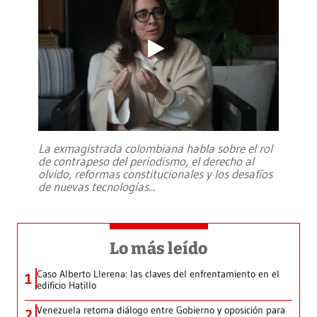
La exmagistrada colombiana habla sobre el rol
de contrapeso del periodismo, el derecho al
olvido, reformas constitucionales y los desafíos
de nuevas tecnologías
...
Lo más leído
Caso Alberto Llerena: las claves del enfrentamiento en el
1
edificio Hatillo
Venezuela retoma diálogo entre Gobierno y oposición para
2