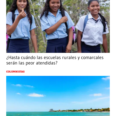
¿Hasta cuándo las escuelas rurales y comarcales
serán las peor atendidas?
COLUMNISTAS