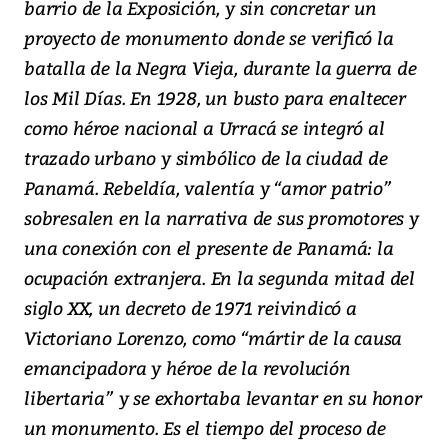
barrio de la Exposición, y sin concretar un
proyecto de monumento donde se verificó la
batalla de la Negra Vieja, durante la guerra de
los Mil Días. En 1928, un busto para enaltecer
como héroe nacional a Urracá se integró al
trazado urbano y simbólico de la ciudad de
Panamá. Rebeldía, valentía y “amor patrio”
sobresalen en la narrativa de sus promotores y
una conexión con el presente de Panamá: la
ocupación extranjera. En la segunda mitad del
siglo XX, un decreto de 1971 reivindicó a
Victoriano Lorenzo, como “mártir de la causa
emancipadora y héroe de la revolución
libertaria” y se exhortaba levantar en su honor
un monumento. Es el tiempo del proceso de