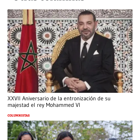
XXVII Aniversario de la entronización de su
majestad el rey Mohammed VI
COLUMNISTAS