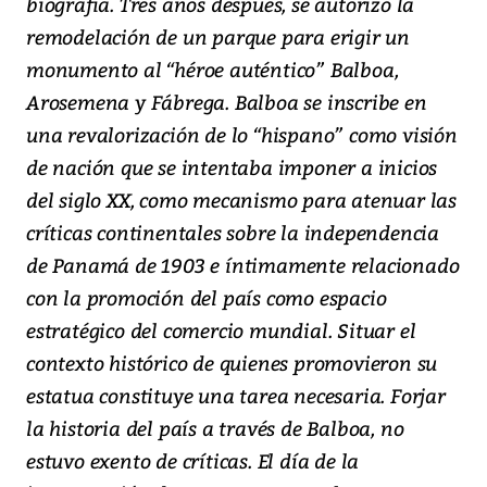
biografía. Tres años después, se autorizó la
remodelación de un parque para erigir un
monumento al “héroe auténtico” Balboa,
Arosemena y Fábrega. Balboa se inscribe en
una revalorización de lo “hispano” como visión
de nación que se intentaba imponer a inicios
del siglo XX, como mecanismo para atenuar las
críticas continentales sobre la independencia
de Panamá de 1903 e íntimamente relacionado
con la promoción del país como espacio
estratégico del comercio mundial. Situar el
contexto histórico de quienes promovieron su
estatua constituye una tarea necesaria. Forjar
la historia del país a través de Balboa, no
estuvo exento de críticas. El día de la