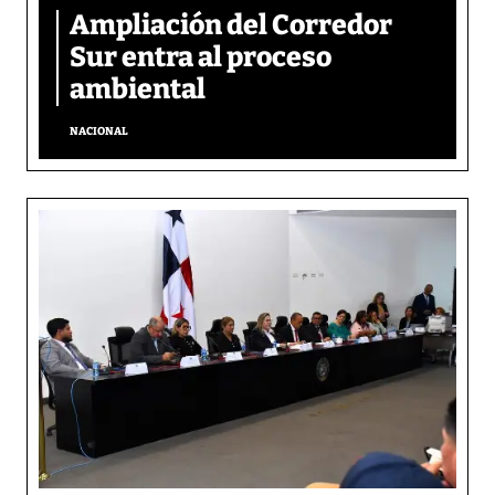
Ampliación del Corredor
Sur entra al proceso
ambiental
NACIONAL