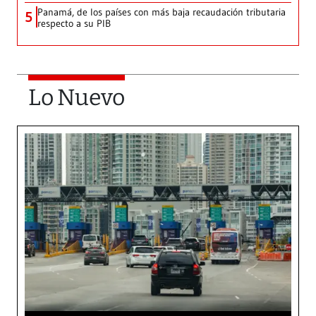
Panamá, de los países con más baja recaudación tributaria
5
respecto a su PIB
Lo Nuevo