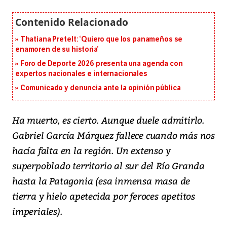
Thatiana Pretelt: ‘Quiero que los panameños se
enamoren de su historia’
Foro de Deporte 2026 presenta una agenda con
expertos nacionales e internacionales
Comunicado y denuncia ante la opinión pública
Ha muerto, es cierto. Aunque duele admitirlo.
Gabriel García Márquez fallece cuando más nos
hacía falta en la región. Un extenso y
superpoblado territorio al sur del Río Granda
hasta la Patagonia (esa inmensa masa de
tierra y hielo apetecida por feroces apetitos
imperiales).