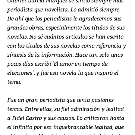
Gabriel García Márquez se sintió siempre más
periodista que novelista. Lo admitió siempre.
De ahí que los periodistas le agradecemos sus
grandes obras, especialmente los títulos de sus
novelas. No sé cuántos artículos se han escrito
con los títulos de sus novelas como referencia y
síntesis de la información. Hace tan solo unos
pocos días escribí ‘El amor en tiempo de
elecciones’, y fue esa novela la que inspiró el
tema.
Fue un gran periodista que tenía pasiones
tercas. Entre ellas, su fiel admiración y lealtad
a Fidel Castro y sus causas. Lo criticaron hasta
el infinito por esa inquebrantable lealtad, que