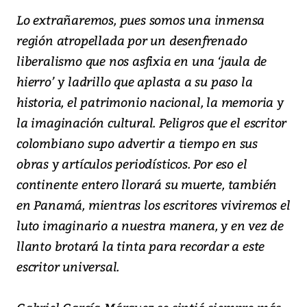
Lo extrañaremos, pues somos una inmensa
región atropellada por un desenfrenado
liberalismo que nos asfixia en una ‘jaula de
hierro’ y ladrillo que aplasta a su paso la
historia, el patrimonio nacional, la memoria y
la imaginación cultural. Peligros que el escritor
colombiano supo advertir a tiempo en sus
obras y artículos periodísticos. Por eso el
continente entero llorará su muerte, también
en Panamá, mientras los escritores viviremos el
luto imaginario a nuestra manera, y en vez de
llanto brotará la tinta para recordar a este
escritor universal.