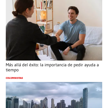
Más allá del éxito: la importancia de pedir ayuda a
tiempo
COLUMNISTAS