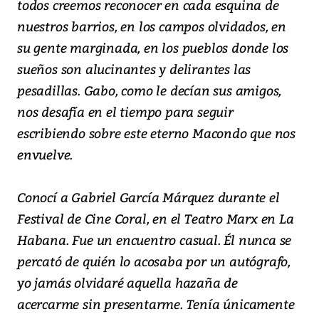
todos creemos reconocer en cada esquina de
nuestros barrios, en los campos olvidados, en
su gente marginada, en los pueblos donde los
sueños son alucinantes y delirantes las
pesadillas. Gabo, como le decían sus amigos,
nos desafía en el tiempo para seguir
escribiendo sobre este eterno Macondo que nos
envuelve.
Conocí a Gabriel García Márquez durante el
Festival de Cine Coral, en el Teatro Marx en La
Habana. Fue un encuentro casual. Él nunca se
percató de quién lo acosaba por un autógrafo,
yo jamás olvidaré aquella hazaña de
acercarme sin presentarme. Tenía únicamente