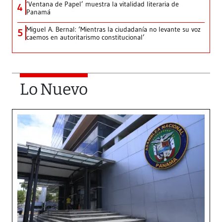
‘Ventana de Papel’ muestra la vitalidad literaria de
4
Panamá
Miguel A. Bernal: ‘Mientras la ciudadanía no levante su voz
5
caemos en autoritarismo constitucional’
Lo Nuevo