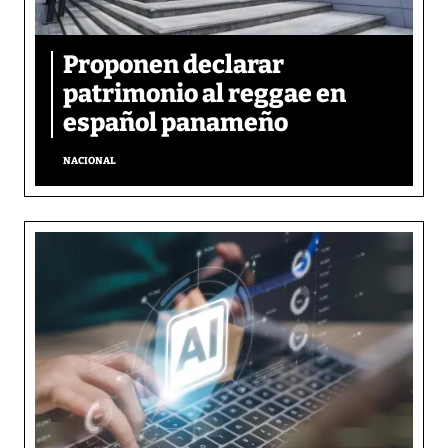
Proponen declarar
patrimonio al reggae en
español panameño
NACIONAL