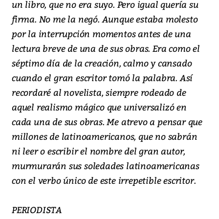
un libro, que no era suyo. Pero igual quería su
firma. No me la negó. Aunque estaba molesto
por la interrupción momentos antes de una
lectura breve de una de sus obras. Era como el
séptimo día de la creación, calmo y cansado
cuando el gran escritor tomó la palabra. Así
recordaré al novelista, siempre rodeado de
aquel realismo mágico que universalizó en
cada una de sus obras. Me atrevo a pensar que
millones de latinoamericanos, que no sabrán
ni leer o escribir el nombre del gran autor,
murmurarán sus soledades latinoamericanas
con el verbo único de este irrepetible escritor.
PERIODISTA