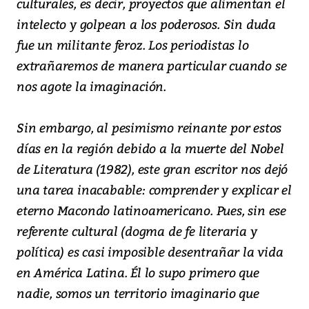
culturales, es decir, proyectos que alimentan el
intelecto y golpean a los poderosos. Sin duda
fue un militante feroz. Los periodistas lo
extrañaremos de manera particular cuando se
nos agote la imaginación.
Sin embargo, al pesimismo reinante por estos
días en la región debido a la muerte del Nobel
de Literatura (1982), este gran escritor nos dejó
una tarea inacabable: comprender y explicar el
eterno Macondo latinoamericano. Pues, sin ese
referente cultural (dogma de fe literaria y
política) es casi imposible desentrañar la vida
en América Latina. Él lo supo primero que
nadie, somos un territorio imaginario que