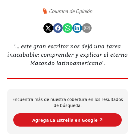
Columna de Opinión
‘... este gran escritor nos dejó una tarea
inacabable: comprender y explicar el eterno
Macondo latinoamericano’.
Encuentra más de nuestra cobertura en los resultados
de búsqueda.
Agrega La Estrella en Google ↗️