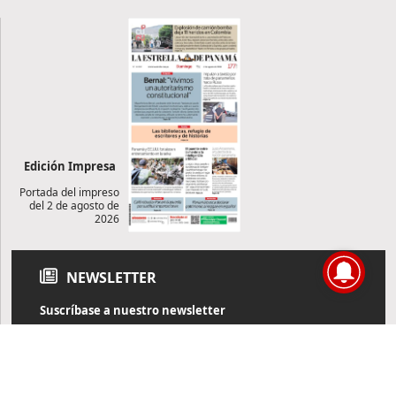
Edición Impresa
Portada del impreso
del 2 de agosto de
2026
NEWSLETTER
Suscríbase a nuestro newsletter
Reciba diariamente información de actualidad directamente en
su correo electrónico