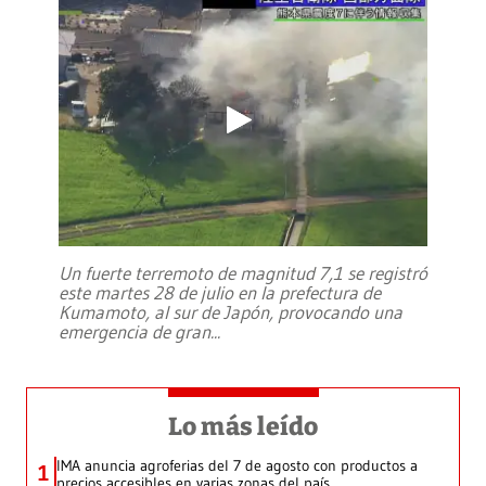
Un fuerte terremoto de magnitud 7,1 se registró
este martes 28 de julio en la prefectura de
Kumamoto, al sur de Japón, provocando una
emergencia de gran
...
Lo más leído
IMA anuncia agroferias del 7 de agosto con productos a
1
precios accesibles en varias zonas del país