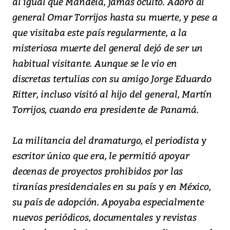
al igual que Mandela, jamás ocultó. Adoró al
general Omar Torrijos hasta su muerte, y pese a
que visitaba este país regularmente, a la
misteriosa muerte del general dejó de ser un
habitual visitante. Aunque se le vio en
discretas tertulias con su amigo Jorge Eduardo
Ritter, incluso visitó al hijo del general, Martín
Torrijos, cuando era presidente de Panamá.
La militancia del dramaturgo, el periodista y
escritor único que era, le permitió apoyar
decenas de proyectos prohibidos por las
tiranías presidenciales en su país y en México,
su país de adopción. Apoyaba especialmente
nuevos periódicos, documentales y revistas