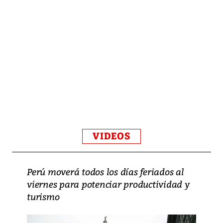
VIDEOS
Perú moverá todos los días feriados al
viernes para potenciar productividad y
turismo