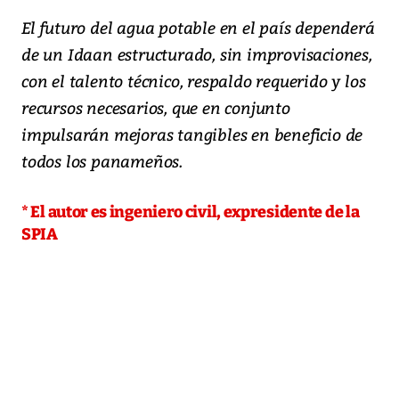
El futuro del agua potable en el país dependerá
de un Idaan estructurado, sin improvisaciones,
con el talento técnico, respaldo requerido y los
recursos necesarios, que en conjunto
impulsarán mejoras tangibles en beneficio de
todos los panameños.
* El autor es ingeniero civil, expresidente de la
SPIA