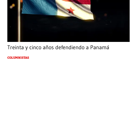
Treinta y cinco años defendiendo a Panamá
COLUMNISTAS