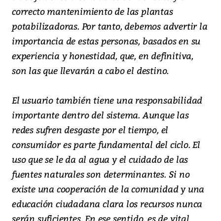
correcto mantenimiento de las plantas
potabilizadoras. Por tanto, debemos advertir la
importancia de estas personas, basados en su
experiencia y honestidad, que, en definitiva,
son las que llevarán a cabo el destino.
El usuario también tiene una responsabilidad
importante dentro del sistema. Aunque las
redes sufren desgaste por el tiempo, el
consumidor es parte fundamental del ciclo. El
uso que se le da al agua y el cuidado de las
fuentes naturales son determinantes. Si no
existe una cooperación de la comunidad y una
educación ciudadana clara los recursos nunca
serán suficientes. En ese sentido, es de vital