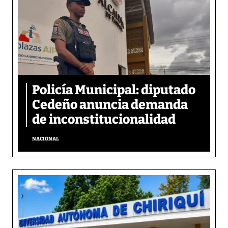
Policía Municipal: diputado
Cedeño anuncia demanda
de inconstitucionalidad
NACIONAL