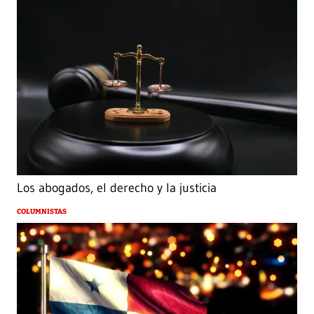
Los abogados, el derecho y la justicia
COLUMNISTAS