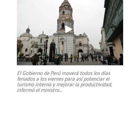
El Gobierno de Perú moverá todos los días
feriados a los viernes para así potenciar el
turismo interno y mejorar la productividad,
informó el ministro
...