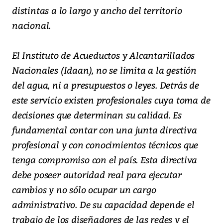
distintas a lo largo y ancho del territorio
nacional.
El Instituto de Acueductos y Alcantarillados
Nacionales (Idaan), no se limita a la gestión
del agua, ni a presupuestos o leyes. Detrás de
este servicio existen profesionales cuya toma de
decisiones que determinan su calidad. Es
fundamental contar con una junta directiva
profesional y con conocimientos técnicos que
tenga compromiso con el país. Esta directiva
debe poseer autoridad real para ejecutar
cambios y no sólo ocupar un cargo
administrativo. De su capacidad depende el
trabajo de los diseñadores de las redes y el