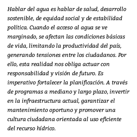
Hablar del agua es hablar de salud, desarrollo
sostenible, de equidad social y de estabilidad
política. Cuando el acceso al agua se ve
marginado, se afectan las condiciones básicas
de vida, limitando la productividad del país,
generando tensiones entre los ciudadanos. Por
ello, esta realidad nos obliga actuar con
responsabilidad y visión de futuro. Es
imperativo fortalecer la planificación. A través
de programas a mediano y largo plazo, invertir
en la infraestructura actual, garantizar el
mantenimiento oportuno y promover una
cultura ciudadana orientada al uso eficiente
del recurso hídrico.