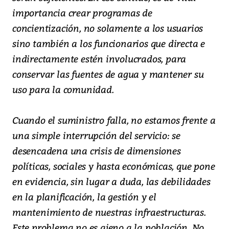
importancia crear programas de
concientización, no solamente a los usuarios
sino también a los funcionarios que directa e
indirectamente estén involucrados, para
conservar las fuentes de agua y mantener su
uso para la comunidad.
Cuando el suministro falla, no estamos frente a
una simple interrupción del servicio: se
desencadena una crisis de dimensiones
políticas, sociales y hasta económicas, que pone
en evidencia, sin lugar a duda, las debilidades
en la planificación, la gestión y el
mantenimiento de nuestras infraestructuras.
Este problema no es ajeno a la población. No