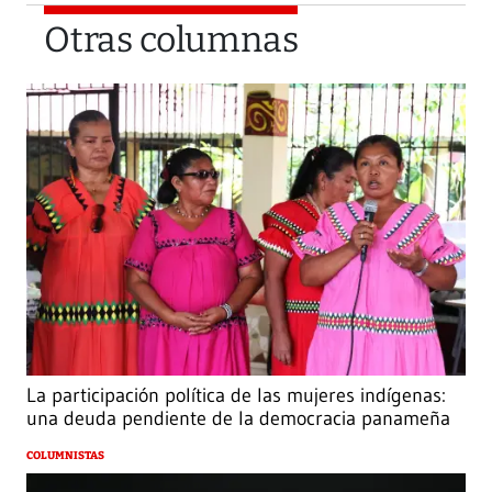
Otras columnas
La participación política de las mujeres indígenas:
una deuda pendiente de la democracia panameña
COLUMNISTAS