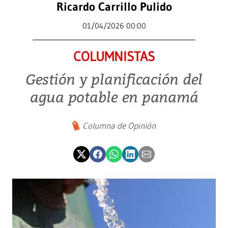
Ricardo Carrillo Pulido
01/04/2026 00:00
COLUMNISTAS
Gestión y planificación del
agua potable en panamá
Columna de Opinión