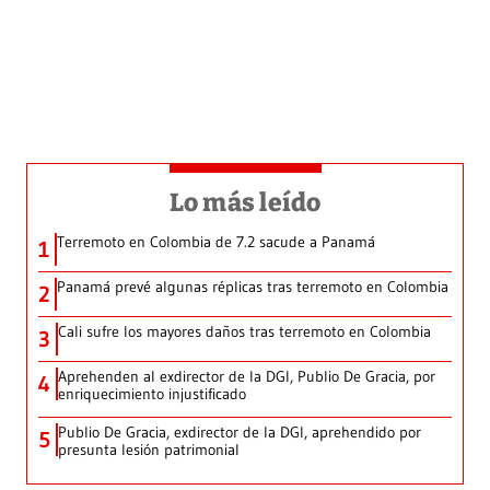
Lo más leído
Terremoto en Colombia de 7.2 sacude a Panamá
1
Panamá prevé algunas réplicas tras terremoto en Colombia
2
Cali sufre los mayores daños tras terremoto en Colombia
3
Aprehenden al exdirector de la DGI, Publio De Gracia, por
4
enriquecimiento injustificado
Publio De Gracia, exdirector de la DGI, aprehendido por
5
presunta lesión patrimonial