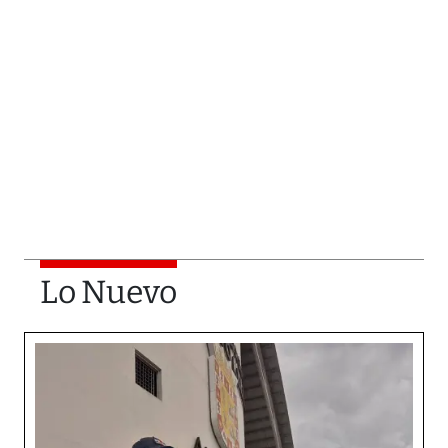
Lo Nuevo