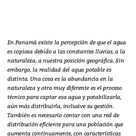
En Panamá existe la percepción de que el agua
es copiosa debido a las constantes lluvias, a la
naturaleza, a nuestra posición geográfica. Sin
embargo, la realidad del agua potable es
distinta. Una cosa es la abundancia en la
naturaleza y otra muy diferente es el proceso
técnico para captar esa agua y potabilizarla,
aún más distribuirla, inclusive su gestión.
También es necesario contar con una red de
distribución eficiente para una población que
aumenta continuamente, con características