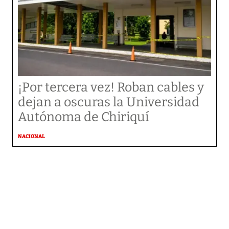
¡Por tercera vez! Roban cables y
dejan a oscuras la Universidad
Autónoma de Chiriquí
NACIONAL