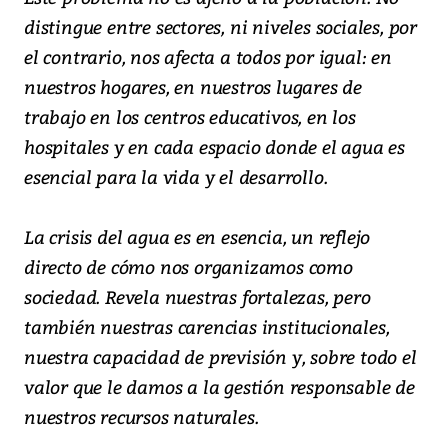
distingue entre sectores, ni niveles sociales, por
el contrario, nos afecta a todos por igual: en
nuestros hogares, en nuestros lugares de
trabajo en los centros educativos, en los
hospitales y en cada espacio donde el agua es
esencial para la vida y el desarrollo.
La crisis del agua es en esencia, un reflejo
directo de cómo nos organizamos como
sociedad. Revela nuestras fortalezas, pero
también nuestras carencias institucionales,
nuestra capacidad de previsión y, sobre todo el
valor que le damos a la gestión responsable de
nuestros recursos naturales.