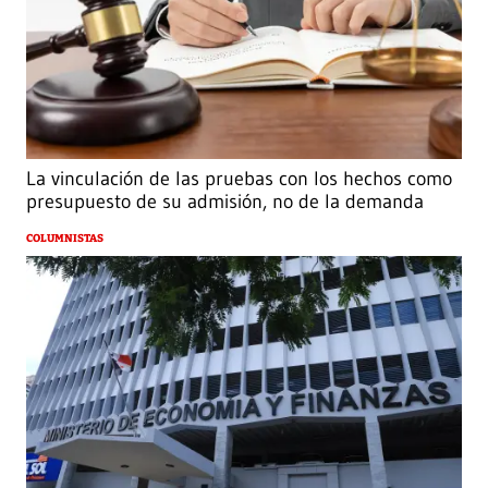
La vinculación de las pruebas con los hechos como
presupuesto de su admisión, no de la demanda
COLUMNISTAS