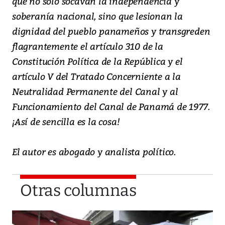
que no solo socavan la independencia y
soberanía nacional, sino que lesionan la
dignidad del pueblo panameños y transgreden
flagrantemente el artículo 310 de la
Constitución Política de la República y el
artículo V del Tratado Concerniente a la
Neutralidad Permanente del Canal y al
Funcionamiento del Canal de Panamá de 1977.
¡Así de sencilla es la cosa!
El autor es abogado y analista político.
Otras columnas