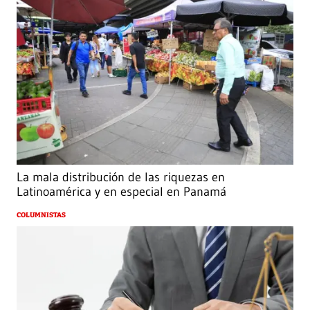
La mala distribución de las riquezas en
Latinoamérica y en especial en Panamá
COLUMNISTAS