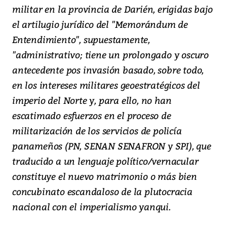
militar en la provincia de Darién, erigidas bajo
el artilugio jurídico del "Memorándum de
Entendimiento", supuestamente,
"administrativo; tiene un prolongado y oscuro
antecedente pos invasión basado, sobre todo,
en los intereses militares geoestratégicos del
imperio del Norte y, para ello, no han
escatimado esfuerzos en el proceso de
militarización de los servicios de policía
panameños (PN, SENAN SENAFRON y SPI), que
traducido a un lenguaje político/vernacular
constituye el nuevo matrimonio o más bien
concubinato escandaloso de la plutocracia
nacional con el imperialismo yanqui.