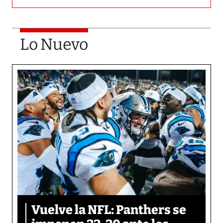
Lo Nuevo
Vuelve la NFL: Panthers se