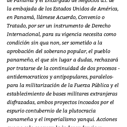
la embajada de los Estados Unidos de América,
en Panamá, llámese Acuerdo, Convenio o
Tratado, por ser un instrumento de Derecho
Internacional, para su vigencia necesita como
condición sin qua non, ser sometido a la
aprobación del soberano popular, el pueblo
panameño, el que sin lugar a dudas, rechazará
por tratarse de la continuidad de dos procesos -
antidemocraticos y antipopulares, paralelos-
para la militarización de la Fuerza Pública y el
establecimiento de bases militares extranjeras
disfrazadas, ambos proyectos incoados por el
espurio contubernio de la plutocracia
panameña y el imperialismo yanqui. Acciones