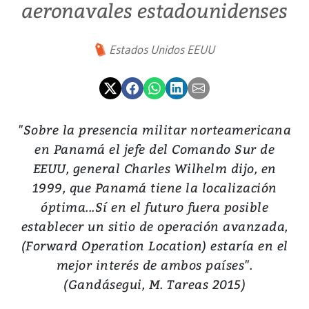
aeronavales estadounidenses
Estados Unidos EEUU
"Sobre la presencia militar norteamericana
en Panamá el jefe del Comando Sur de
EEUU, general Charles Wilhelm dijo, en
1999, que Panamá tiene la localización
óptima...Sí en el futuro fuera posible
establecer un sitio de operación avanzada,
(Forward Operation Location) estaría en el
mejor interés de ambos países".
(Gandásegui, M. Tareas 2015)