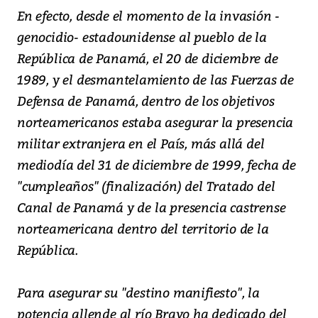
En efecto, desde el momento de la invasión -
genocidio- estadounidense al pueblo de la
República de Panamá, el 20 de diciembre de
1989, y el desmantelamiento de las Fuerzas de
Defensa de Panamá, dentro de los objetivos
norteamericanos estaba asegurar la presencia
militar extranjera en el País, más allá del
mediodía del 31 de diciembre de 1999, fecha de
"cumpleaños" (finalización) del Tratado del
Canal de Panamá y de la presencia castrense
norteamericana dentro del territorio de la
República.
Para asegurar su "destino manifiesto", la
potencia allende al río Bravo ha dedicado del