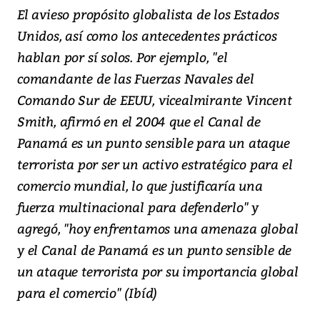
El avieso propósito globalista de los Estados
Unidos, así como los antecedentes prácticos
hablan por sí solos. Por ejemplo, "el
comandante de las Fuerzas Navales del
Comando Sur de EEUU, vicealmirante Vincent
Smith, afirmó en el 2004 que el Canal de
Panamá es un punto sensible para un ataque
terrorista por ser un activo estratégico para el
comercio mundial, lo que justificaría una
fuerza multinacional para defenderlo" y
agregó, "hoy enfrentamos una amenaza global
y el Canal de Panamá es un punto sensible de
un ataque terrorista por su importancia global
para el comercio" (Ibíd)