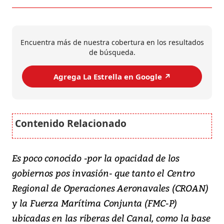
Encuentra más de nuestra cobertura en los resultados
de búsqueda.
Agrega La Estrella en Google ↗️
Es poco conocido -por la opacidad de los
gobiernos pos invasión- que tanto el Centro
Regional de Operaciones Aeronavales (CROAN)
y la Fuerza Marítima Conjunta (FMC-P)
ubicadas en las riberas del Canal, como la base