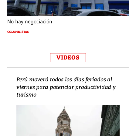
No hay negociación
COLUMNISTAS
VIDEOS
Perú moverá todos los días feriados al
viernes para potenciar productividad y
turismo